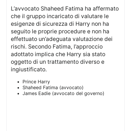
L’avvocato Shaheed Fatima ha affermato
che il gruppo incaricato di valutare le
esigenze di sicurezza di Harry non ha
seguito le proprie procedure e non ha
effettuato un’adeguata valutazione dei
rischi. Secondo Fatima, l’approccio
adottato implica che Harry sia stato
oggetto di un trattamento diverso e
ingiustificato.
Prince Harry
Shaheed Fatima (avvocato)
James Eadie (avvocato del governo)