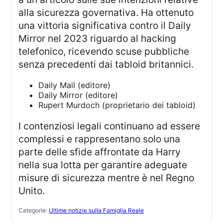
alla sicurezza governativa. Ha ottenuto
una vittoria significativa contro il Daily
Mirror nel 2023 riguardo al hacking
telefonico, ricevendo scuse pubbliche
senza precedenti dai tabloid britannici.
Daily Mail (editore)
Daily Mirror (editore)
Rupert Murdoch (proprietario dei tabloid)
I contenziosi legali continuano ad essere
complessi e rappresentano solo una
parte delle sfide affrontate da Harry
nella sua lotta per garantire adeguate
misure di sicurezza mentre è nel Regno
Unito.
Categorie:
Ultime notizie sulla Famiglia Reale