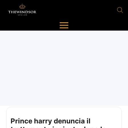
Prince harry denuncia il