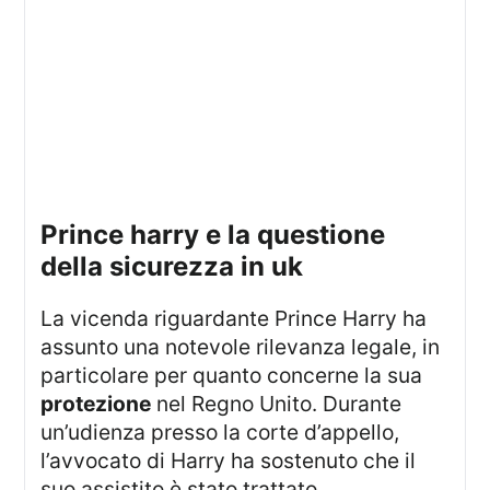
prince harry e la questione
della sicurezza in uk
La vicenda riguardante Prince Harry ha
assunto una notevole rilevanza legale, in
particolare per quanto concerne la sua
protezione
nel Regno Unito. Durante
un’udienza presso la corte d’appello,
l’avvocato di Harry ha sostenuto che il
suo assistito è stato trattato