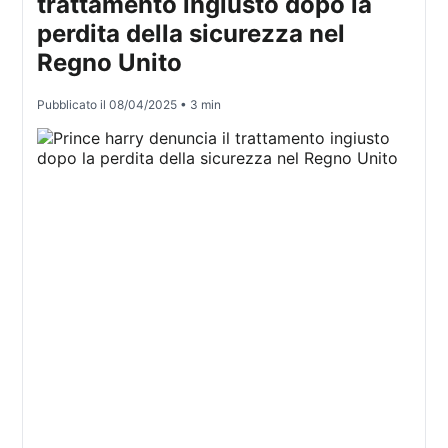
trattamento ingiusto dopo la
perdita della sicurezza nel
Regno Unito
Pubblicato il
08/04/2025
• 3 min