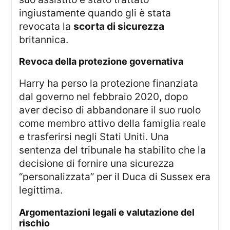
ingiustamente quando gli è stata
revocata la
scorta di sicurezza
britannica.
revoca della protezione governativa
Harry ha perso la protezione finanziata
dal governo nel febbraio 2020, dopo
aver deciso di abbandonare il suo ruolo
come membro attivo della famiglia reale
e trasferirsi negli Stati Uniti. Una
sentenza del tribunale ha stabilito che la
decisione di fornire una sicurezza
“personalizzata” per il Duca di Sussex era
legittima.
argomentazioni legali e valutazione del
rischio