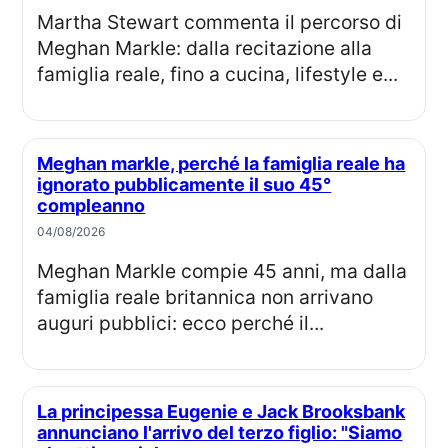
Martha Stewart commenta il percorso di
Meghan Markle: dalla recitazione alla
famiglia reale, fino a cucina, lifestyle e...
Meghan markle, perché la famiglia reale ha
ignorato pubblicamente il suo 45°
compleanno
04/08/2026
Meghan Markle compie 45 anni, ma dalla
famiglia reale britannica non arrivano
auguri pubblici: ecco perché il...
La principessa Eugenie e Jack Brooksbank
annunciano l'arrivo del terzo figlio: "Siamo