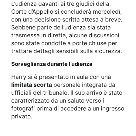
L’udienza davanti ai tre giudici della
Corte d’Appello si concluderà mercoledì,
con una decisione scritta attesa a breve.
Sebbene parte dell’udienza sia stata
trasmessa in diretta, alcune discussioni
sono state condotte a porte chiuse per
trattare dettagli sensibili sulla sicurezza.
sorveglianza durante l’udienza
Harry si è presentato in aula con una
limitata scorta
personale integrata da
ufficiali del tribunale. Il suo arrivo è stato
caratterizzato da un saluto verso i
fotografi prima di accedere a un ingresso
privato.