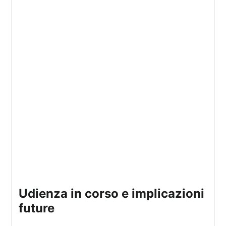
udienza in corso e implicazioni
future