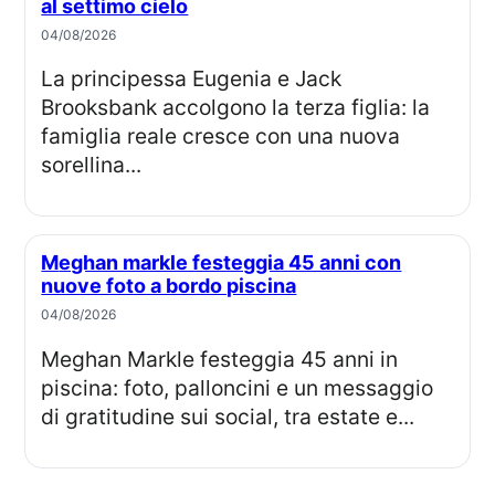
al settimo cielo
04/08/2026
La principessa Eugenia e Jack
Brooksbank accolgono la terza figlia: la
famiglia reale cresce con una nuova
sorellina...
Meghan markle festeggia 45 anni con
nuove foto a bordo piscina
04/08/2026
Meghan Markle festeggia 45 anni in
piscina: foto, palloncini e un messaggio
di gratitudine sui social, tra estate e...