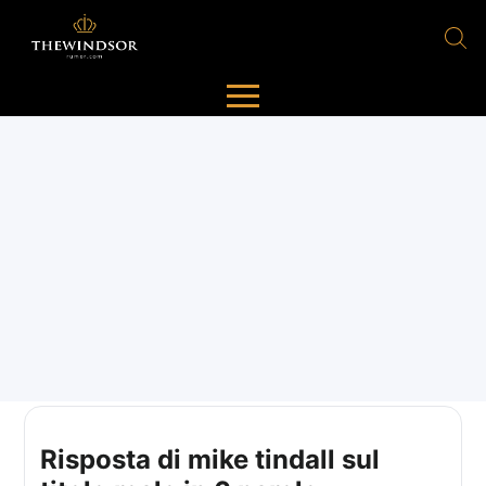
Risposta di mike tindall sul