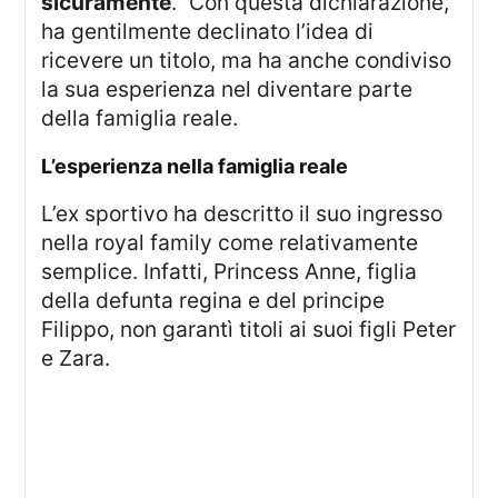
sicuramente
.” Con questa dichiarazione,
ha gentilmente declinato l’idea di
ricevere un titolo, ma ha anche condiviso
la sua esperienza nel diventare parte
della famiglia reale.
l’esperienza nella famiglia reale
L’ex sportivo ha descritto il suo ingresso
nella royal family come relativamente
semplice. Infatti, Princess Anne, figlia
della defunta regina e del principe
Filippo, non garantì titoli ai suoi figli Peter
e Zara.