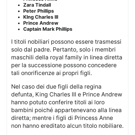
Zara Tindall
Peter Phillips
KIng Charles III
Prince Andrew
Captain Mark Phillips
I titoli nobiliari possono essere trasmessi
solo dal padre. Pertanto, solo i membri
maschili della royal family in linea diretta
per la successione possono concedere
tali onorificenze ai propri figli.
Nel caso dei due figli della regina
defunta, King Charles III e Prince Andrew
hanno potuto conferire titoli ai loro
bambini poiché appartenevano alla linea
diretta; mentre i figli di Princess Anne
non hanno ereditato alcun titolo nobiliare.