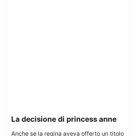
la decisione di princess anne
Anche se la regina aveva offerto un titolo