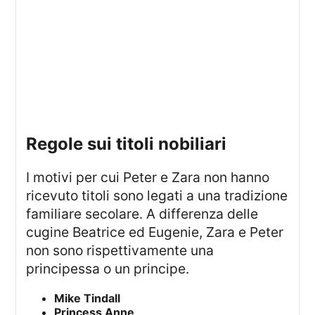
regole sui titoli nobiliari
I motivi per cui Peter e Zara non hanno
ricevuto titoli sono legati a una tradizione
familiare secolare. A differenza delle
cugine Beatrice ed Eugenie, Zara e Peter
non sono rispettivamente una
principessa o un principe.
Mike Tindall
Princess Anne