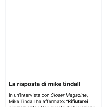
la risposta di mike tindall
In un’intervista con
Closer Magazine
,
Mike Tindall ha affermato: “
Rifiuterei