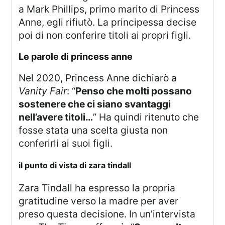
a Mark Phillips, primo marito di Princess
Anne, egli rifiutò. La principessa decise
poi di non conferire titoli ai propri figli.
le parole di princess anne
Nel 2020, Princess Anne dichiarò a
Vanity Fair
: “
Penso che molti possano
sostenere che ci siano svantaggi
nell’avere titoli…
” Ha quindi ritenuto che
fosse stata una scelta giusta non
conferirli ai suoi figli.
il punto di vista di zara tindall
Zara Tindall ha espresso la propria
gratitudine verso la madre per aver
preso questa decisione. In un’intervista