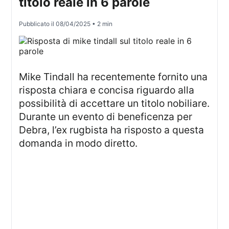
titolo reale in 6 parole
Pubblicato il
08/04/2025
• 2 min
Mike Tindall ha recentemente fornito una
risposta chiara e concisa riguardo alla
possibilità di accettare un titolo nobiliare.
Durante un evento di beneficenza per
Debra, l’ex rugbista ha risposto a questa
domanda in modo diretto.