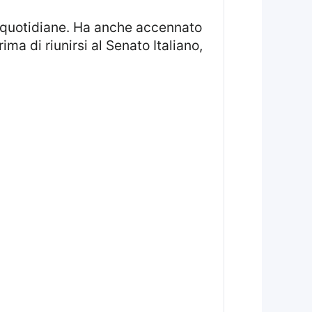
ma di riunirsi al Senato Italiano,