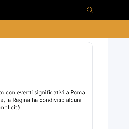
, la Regina ha condiviso alcuni
mplicità.