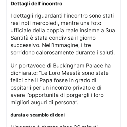
dettagli dell’incontro
I dettagli riguardanti l’incontro sono stati
resi noti mercoledì, mentre una foto
ufficiale della coppia reale insieme a Sua
Santità è stata condivisa il giorno
successivo. Nell’immagine, i tre
sorridono calorosamente durante i saluti.
Un portavoce di Buckingham Palace ha
dichiarato: “Le Loro Maestà sono state
felici che il Papa fosse in grado di
ospitarli per un incontro privato e di
avere l’opportunità di porgergli i loro
migliori auguri di persona”.
durata e scambio di doni