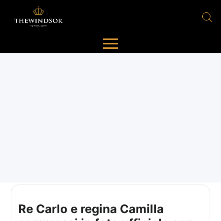
Re Carlo e regina Camilla