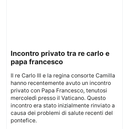
incontro privato tra re carlo e
papa francesco
Il re Carlo III e la regina consorte Camilla
hanno recentemente avuto un incontro
privato con Papa Francesco, tenutosi
mercoledì presso il Vaticano. Questo
incontro era stato inizialmente rinviato a
causa dei problemi di salute recenti del
pontefice.