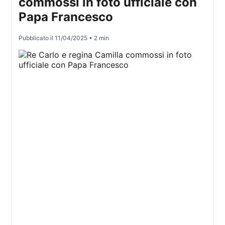
commossi in foto ufficiale con
Papa Francesco
Pubblicato il
11/04/2025
• 2 min