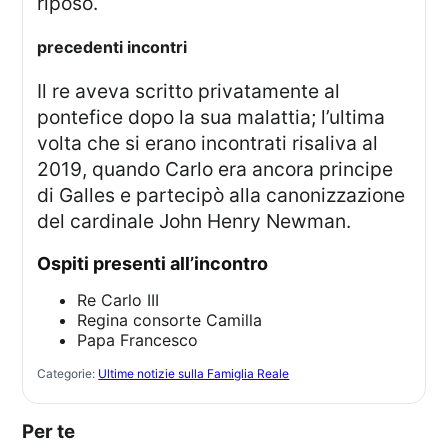
riposo.
precedenti incontri
Il re aveva scritto privatamente al
pontefice dopo la sua malattia; l’ultima
volta che si erano incontrati risaliva al
2019, quando Carlo era ancora principe
di Galles e partecipò alla canonizzazione
del cardinale John Henry Newman.
ospiti presenti all’incontro
Re Carlo III
Regina consorte Camilla
Papa Francesco
Categorie:
Ultime notizie sulla Famiglia Reale
Per te