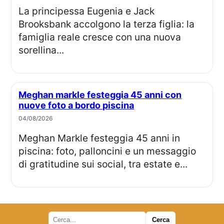
La principessa Eugenia e Jack
Brooksbank accolgono la terza figlia: la
famiglia reale cresce con una nuova
sorellina...
Meghan markle festeggia 45 anni con
nuove foto a bordo piscina
04/08/2026
Meghan Markle festeggia 45 anni in
piscina: foto, palloncini e un messaggio
di gratitudine sui social, tra estate e...