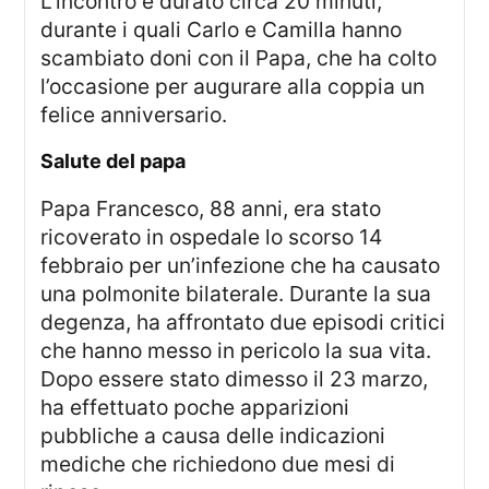
L’incontro è durato circa 20 minuti,
durante i quali Carlo e Camilla hanno
scambiato doni con il Papa, che ha colto
l’occasione per augurare alla coppia un
felice anniversario.
salute del papa
Papa Francesco, 88 anni, era stato
ricoverato in ospedale lo scorso 14
febbraio per un’infezione che ha causato
una polmonite bilaterale. Durante la sua
degenza, ha affrontato due episodi critici
che hanno messo in pericolo la sua vita.
Dopo essere stato dimesso il 23 marzo,
ha effettuato poche apparizioni
pubbliche a causa delle indicazioni
mediche che richiedono due mesi di