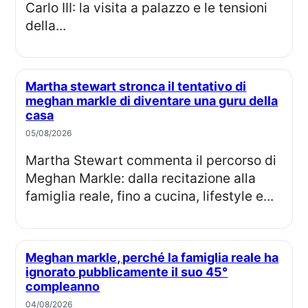
Carlo III: la visita a palazzo e le tensioni
della...
Martha stewart stronca il tentativo di
meghan markle di diventare una guru della
casa
05/08/2026
Martha Stewart commenta il percorso di
Meghan Markle: dalla recitazione alla
famiglia reale, fino a cucina, lifestyle e...
Meghan markle, perché la famiglia reale ha
ignorato pubblicamente il suo 45°
compleanno
04/08/2026