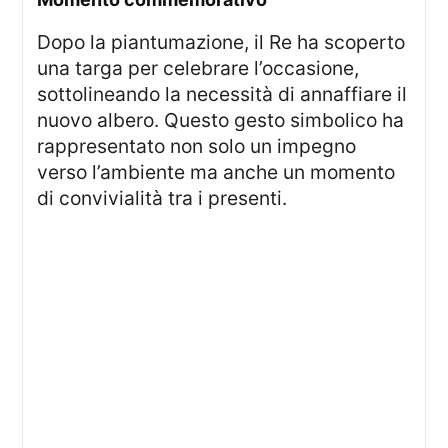
Dopo la piantumazione, il Re ha scoperto
una targa per celebrare l’occasione,
sottolineando la necessità di annaffiare il
nuovo albero. Questo gesto simbolico ha
rappresentato non solo un impegno
verso l’ambiente ma anche un momento
di convivialità tra i presenti.