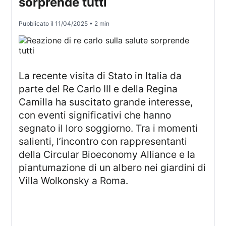
sorprende tutti
Pubblicato il
11/04/2025
• 2 min
La recente visita di Stato in Italia da
parte del Re Carlo III e della Regina
Camilla ha suscitato grande interesse,
con eventi significativi che hanno
segnato il loro soggiorno. Tra i momenti
salienti, l’incontro con rappresentanti
della Circular Bioeconomy Alliance e la
piantumazione di un albero nei giardini di
Villa Wolkonsky a Roma.