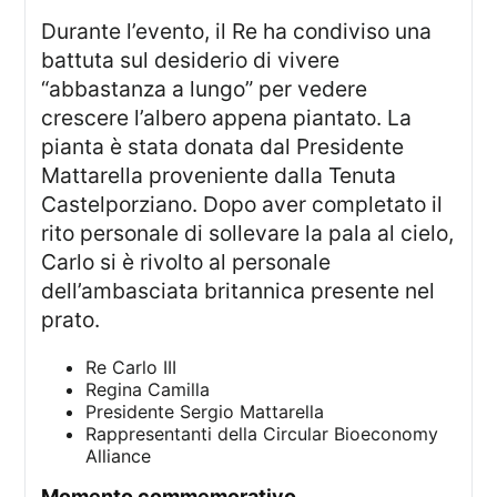
Durante l’evento, il Re ha condiviso una
battuta sul desiderio di vivere
“abbastanza a lungo” per vedere
crescere l’albero appena piantato. La
pianta è stata donata dal Presidente
Mattarella proveniente dalla Tenuta
Castelporziano. Dopo aver completato il
rito personale di sollevare la pala al cielo,
Carlo si è rivolto al personale
dell’ambasciata britannica presente nel
prato.
Re Carlo III
Regina Camilla
Presidente Sergio Mattarella
Rappresentanti della Circular Bioeconomy
Alliance
momento commemorativo