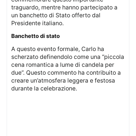
traguardo, mentre hanno partecipato a
un banchetto di Stato offerto dal
Presidente italiano.
banchetto di stato
A questo evento formale, Carlo ha
scherzato definendolo come una “piccola
cena romantica a lume di candela per
due”. Questo commento ha contribuito a
creare un’atmosfera leggera e festosa
durante la celebrazione.