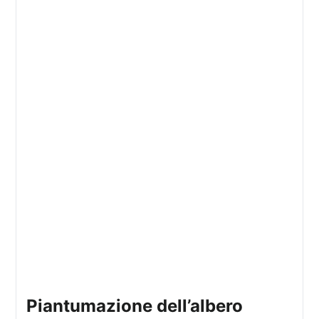
piantumazione dell’albero