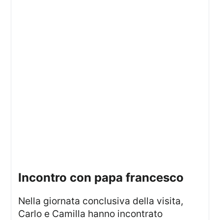
incontro con papa francesco
Nella giornata conclusiva della visita,
Carlo e Camilla hanno incontrato