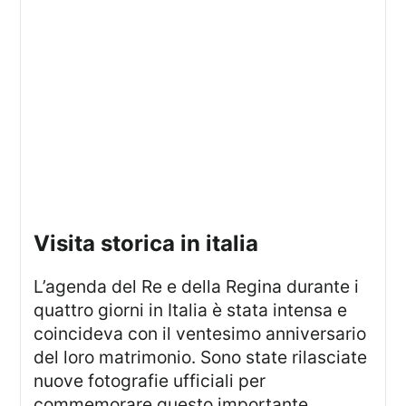
visita storica in italia
L’agenda del Re e della Regina durante i
quattro giorni in Italia è stata intensa e
coincideva con il ventesimo anniversario
del loro matrimonio. Sono state rilasciate
nuove fotografie ufficiali per
commemorare questo importante