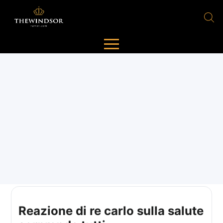
Reazione di re carlo sulla salute