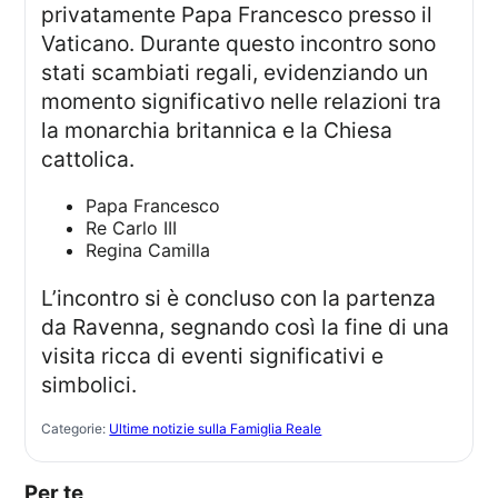
privatamente Papa Francesco presso il
Vaticano. Durante questo incontro sono
stati scambiati regali, evidenziando un
momento significativo nelle relazioni tra
la monarchia britannica e la Chiesa
cattolica.
Papa Francesco
Re Carlo III
Regina Camilla
L’incontro si è concluso con la partenza
da Ravenna, segnando così la fine di una
visita ricca di eventi significativi e
simbolici.
Categorie:
Ultime notizie sulla Famiglia Reale
Per te