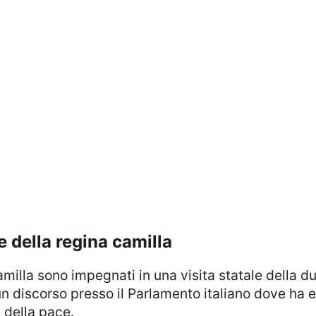
o e della regina camilla
n discorso presso il Parlamento italiano dove ha en
 della pace.