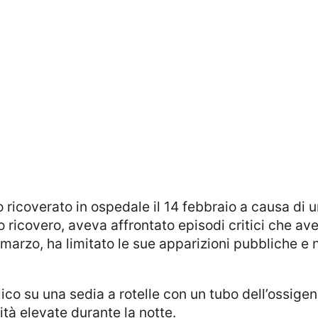
uo ricovero, aveva affrontato episodi critici che a
marzo, ha limitato le sue apparizioni pubbliche e 
ità elevate durante la notte.