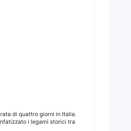
fatizzato i legami storici tra