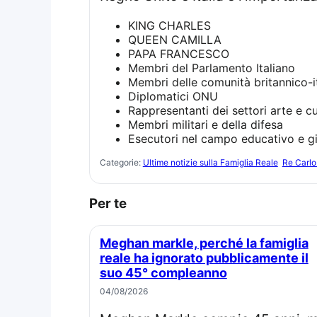
KING CHARLES
QUEEN CAMILLA
PAPA FRANCESCO
Membri del Parlamento Italiano
Membri delle comunità britannico-i
Diplomatici ONU
Rappresentanti dei settori arte e cu
Membri militari e della difesa
Esecutori nel campo educativo e gi
Categorie:
Ultime notizie sulla Famiglia Reale
Re Carlo 
Per te
Meghan markle, perché la famiglia
reale ha ignorato pubblicamente il
suo 45° compleanno
04/08/2026