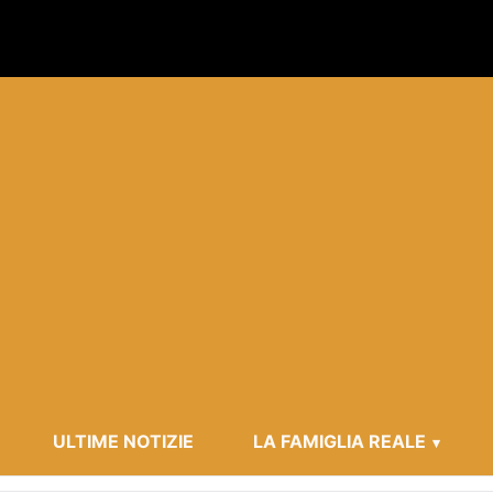
ULTIME NOTIZIE
LA FAMIGLIA REALE