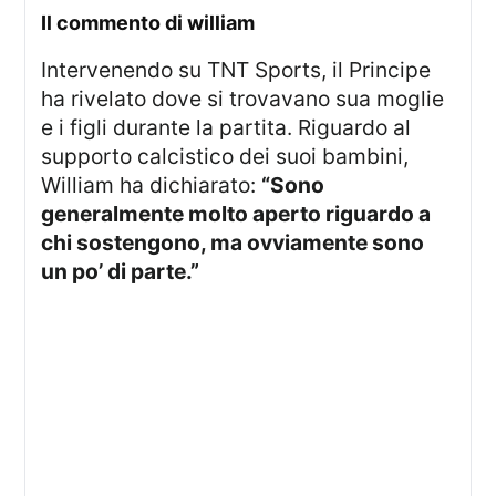
il commento di william
Intervenendo su TNT Sports, il Principe
ha rivelato dove si trovavano sua moglie
e i figli durante la partita. Riguardo al
supporto calcistico dei suoi bambini,
William ha dichiarato:
“Sono
generalmente molto aperto riguardo a
chi sostengono, ma ovviamente sono
un po’ di parte.”