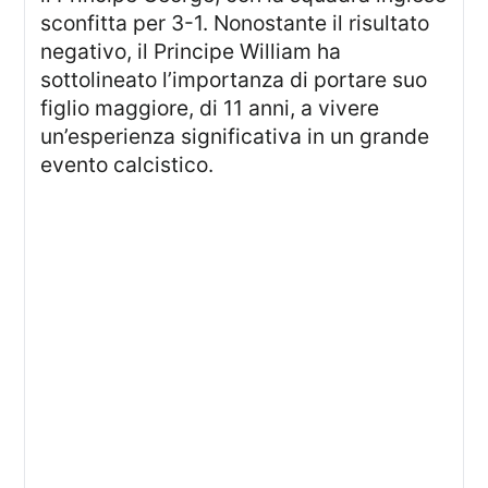
sconfitta per 3-1. Nonostante il risultato
negativo, il Principe William ha
sottolineato l’importanza di portare suo
figlio maggiore, di 11 anni, a vivere
un’esperienza significativa in un grande
evento calcistico.