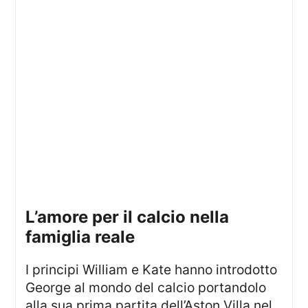
l’amore per il calcio nella
famiglia reale
I principi William e Kate hanno introdotto
George al mondo del calcio portandolo
alla sua prima partita dell’Aston Villa nel