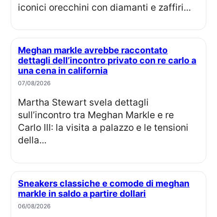
iconici orecchini con diamanti e zaffiri...
Meghan markle avrebbe raccontato
dettagli dell’incontro privato con re carlo a
una cena in california
07/08/2026
Martha Stewart svela dettagli
sull’incontro tra Meghan Markle e re
Carlo III: la visita a palazzo e le tensioni
della...
Sneakers classiche e comode di meghan
markle in saldo a partire dollari
06/08/2026