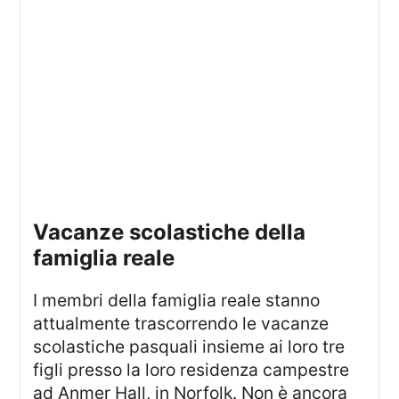
vacanze scolastiche della
famiglia reale
I membri della famiglia reale stanno
attualmente trascorrendo le vacanze
scolastiche pasquali insieme ai loro tre
figli presso la loro residenza campestre
ad Anmer Hall, in Norfolk. Non è ancora