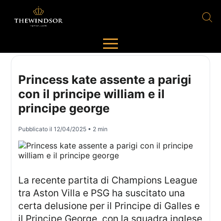
Princess kate assente a parigi
con il principe william e il
principe george
Pubblicato il
12/04/2025
• 2 min
La recente partita di Champions League
tra Aston Villa e PSG ha suscitato una
certa delusione per il Principe di Galles e
il Principe George, con la squadra inglese