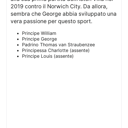
2019 contro il Norwich City. Da allora,
sembra che George abbia sviluppato una
vera passione per questo sport.
Principe William
Principe George
Padrino Thomas van Straubenzee
Principessa Charlotte (assente)
Principe Louis (assente)