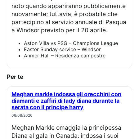
noto quando appariranno pubblicamente
nuovamente; tuttavia, è probabile che
partecipino al servizio annuale di Pasqua
a Windsor previsto per il 20 aprile.
Aston Villa vs PSG – Champions League
Easter Sunday service – Windsor
Anmer Hall – Residenza campestre
Per te
Meghan markle indossa gli orecchini con
diamanti e zaffiri di lady diana durante la
serata con il principe harry
08/08/2026
Meghan Markle omaggia la principessa
Diana al gala in Canada: indossa i suoi