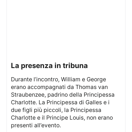
la presenza in tribuna
Durante l’incontro, William e George
erano accompagnati da Thomas van
Straubenzee, padrino della Principessa
Charlotte. La Principessa di Galles e i
due figli più piccoli, la Principessa
Charlotte e il Principe Louis, non erano
presenti all’evento.