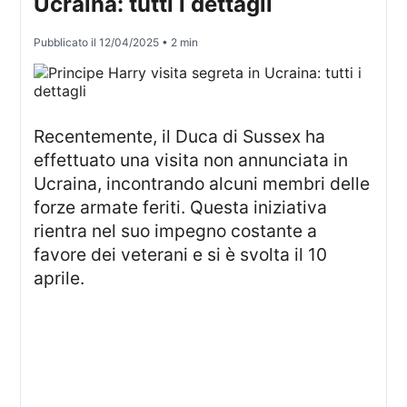
Ucraina: tutti i dettagli
Pubblicato il
12/04/2025
• 2 min
Recentemente, il Duca di Sussex ha
effettuato una visita non annunciata in
Ucraina, incontrando alcuni membri delle
forze armate feriti. Questa iniziativa
rientra nel suo impegno costante a
favore dei veterani e si è svolta il 10
aprile.