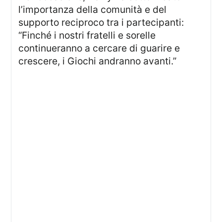
l’importanza della comunità e del
supporto reciproco tra i partecipanti:
“Finché i nostri fratelli e sorelle
continueranno a cercare di guarire e
crescere, i Giochi andranno avanti.”