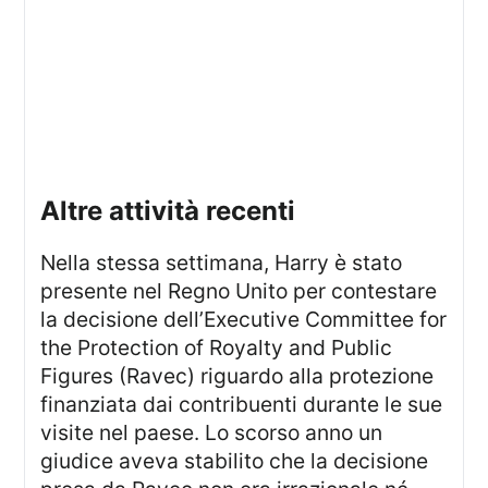
altre attività recenti
Nella stessa settimana, Harry è stato
presente nel Regno Unito per contestare
la decisione dell’Executive Committee for
the Protection of Royalty and Public
Figures (Ravec) riguardo alla protezione
finanziata dai contribuenti durante le sue
visite nel paese. Lo scorso anno un
giudice aveva stabilito che la decisione