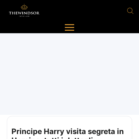
Principe Harry visita segreta in