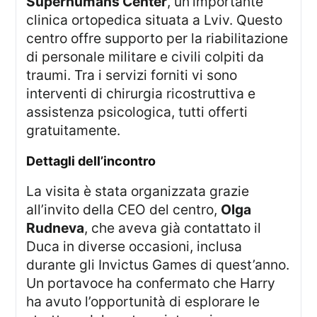
Superhumans Center
, un’importante
clinica ortopedica situata a Lviv. Questo
centro offre supporto per la riabilitazione
di personale militare e civili colpiti da
traumi. Tra i servizi forniti vi sono
interventi di chirurgia ricostruttiva e
assistenza psicologica, tutti offerti
gratuitamente.
Dettagli dell’incontro
La visita è stata organizzata grazie
all’invito della CEO del centro,
Olga
Rudneva
, che aveva già contattato il
Duca in diverse occasioni, inclusa
durante gli Invictus Games di quest’anno.
Un portavoce ha confermato che Harry
ha avuto l’opportunità di esplorare le