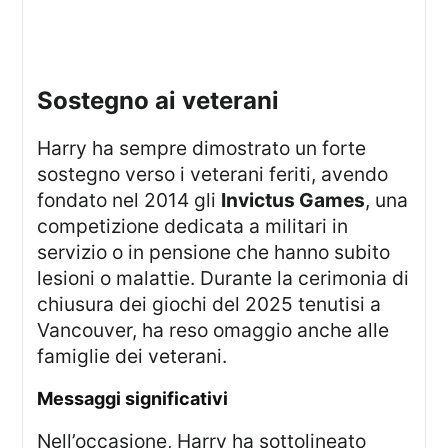
sostegno ai veterani
Harry ha sempre dimostrato un forte
sostegno verso i veterani feriti, avendo
fondato nel 2014 gli
Invictus Games
, una
competizione dedicata a militari in
servizio o in pensione che hanno subito
lesioni o malattie. Durante la cerimonia di
chiusura dei giochi del 2025 tenutisi a
Vancouver, ha reso omaggio anche alle
famiglie dei veterani.
Messaggi significativi
Nell’occasione, Harry ha sottolineato