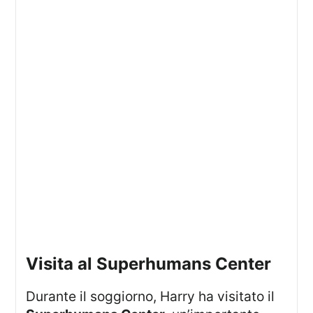
visita al Superhumans Center
Durante il soggiorno, Harry ha visitato il