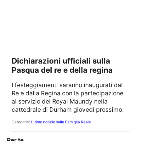
dichiarazioni ufficiali sulla
Pasqua del re e della regina
I festeggiamenti saranno inaugurati dal
Re e dalla Regina con la partecipazione
al servizio del Royal Maundy nella
cattedrale di Durham giovedì prossimo.
Categorie:
Ultime notizie sulla Famiglia Reale
Per te