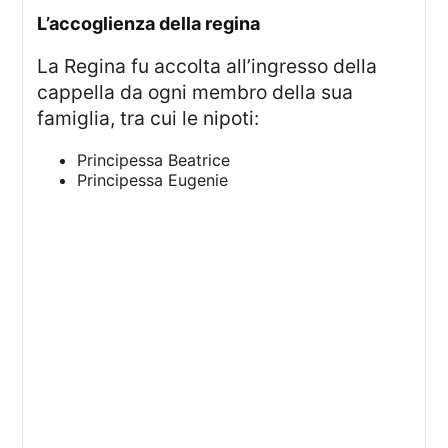
l’accoglienza della regina
La Regina fu accolta all’ingresso della
cappella da ogni membro della sua
famiglia, tra cui le nipoti:
Principessa Beatrice
Principessa Eugenie