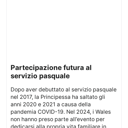
partecipazione futura al
servizio pasquale
Dopo aver debuttato al servizio pasquale
nel 2017, la Principessa ha saltato gli
anni 2020 e 2021 a causa della
pandemia COVID-19. Nel 2024, i Wales
non hanno preso parte all’evento per
dedicarsi alla propria vita familiare in