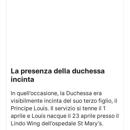
la presenza della duchessa
incinta
In quell’occasione, la Duchessa era
visibilmente incinta del suo terzo figlio, il
Principe Louis. Il servizio si tenne il 1
aprile e Louis nacque il 23 aprile presso il
Lindo Wing dell’ospedale St Mary’s.