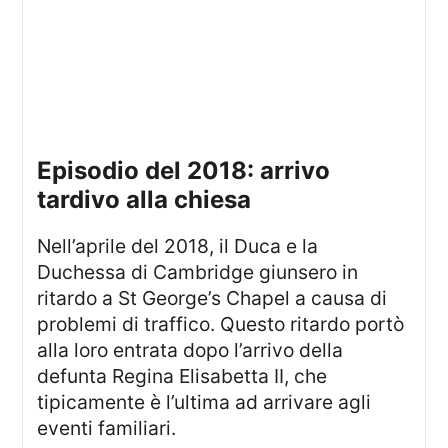
episodio del 2018: arrivo
tardivo alla chiesa
Nell’aprile del 2018, il Duca e la
Duchessa di Cambridge giunsero in
ritardo a St George’s Chapel a causa di
problemi di traffico. Questo ritardo portò
alla loro entrata dopo l’arrivo della
defunta Regina Elisabetta II, che
tipicamente è l’ultima ad arrivare agli
eventi familiari.