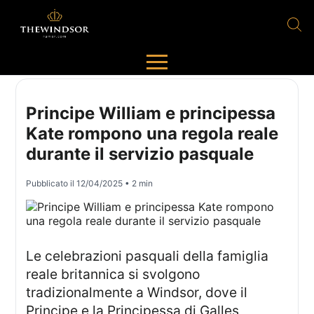
Principe William e principessa
Kate rompono una regola reale
durante il servizio pasquale
Pubblicato il
12/04/2025
• 2 min
Le celebrazioni pasquali della famiglia
reale britannica si svolgono
tradizionalmente a Windsor, dove il
Principe e la Principessa di Galles