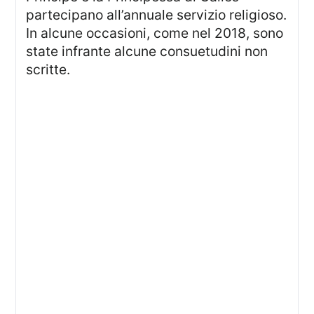
partecipano all’annuale servizio religioso.
In alcune occasioni, come nel 2018, sono
state infrante alcune consuetudini non
scritte.