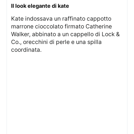
il look elegante di kate
Kate indossava un raffinato cappotto
marrone cioccolato firmato Catherine
Walker, abbinato a un cappello di Lock &
Co., orecchini di perle e una spilla
coordinata.