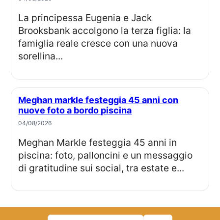
La principessa Eugenia e Jack
Brooksbank accolgono la terza figlia: la
famiglia reale cresce con una nuova
sorellina...
Meghan markle festeggia 45 anni con
nuove foto a bordo piscina
04/08/2026
Meghan Markle festeggia 45 anni in
piscina: foto, palloncini e un messaggio
di gratitudine sui social, tra estate e...