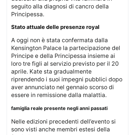
seguito alla diagnosi di cancro della
Principessa.
stato attuale delle presenze royal
A oggi non è stata confermata dalla
Kensington Palace la partecipazione del
Principe e della Principessa insieme ai
loro tre figli al servizio previsto per il 20
aprile. Kate sta gradualmente
riprendendo i suoi impegni pubblici dopo
aver annunciato nel gennaio scorso di
essere in remissione dalla malattia.
famiglia reale presente negli anni passati
Nelle edizioni precedenti dell’evento si
sono visti anche membri estesi della