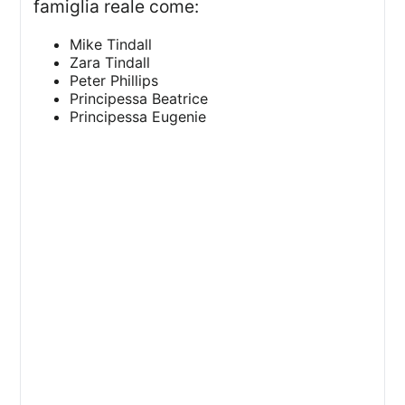
famiglia reale come:
Mike Tindall
Zara Tindall
Peter Phillips
Principessa Beatrice
Principessa Eugenie