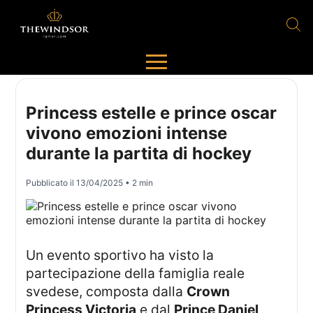
Princess estelle e prince oscar
vivono emozioni intense
durante la partita di hockey
Pubblicato il
13/04/2025
• 2 min
Un evento sportivo ha visto la
partecipazione della famiglia reale
svedese, composta dalla
Crown
Princess Victoria
e dal
Prince Daniel
,