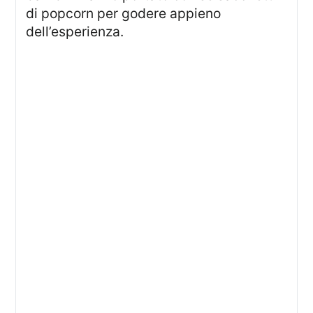
di popcorn per godere appieno
dell’esperienza.