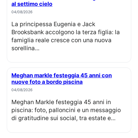
al settimo cielo
04/08/2026
La principessa Eugenia e Jack
Brooksbank accolgono la terza figlia: la
famiglia reale cresce con una nuova
sorellina...
Meghan markle festeggia 45 anni con
nuove foto a bordo piscina
04/08/2026
Meghan Markle festeggia 45 anni in
piscina: foto, palloncini e un messaggio
di gratitudine sui social, tra estate e...