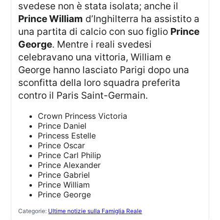
svedese non è stata isolata; anche il
Prince William
d’Inghilterra ha assistito a
una partita di calcio con suo figlio
Prince
George
. Mentre i reali svedesi
celebravano una vittoria, William e
George hanno lasciato Parigi dopo una
sconfitta della loro squadra preferita
contro il Paris Saint-Germain.
Crown Princess Victoria
Prince Daniel
Princess Estelle
Prince Oscar
Prince Carl Philip
Prince Alexander
Prince Gabriel
Prince William
Prince George
Categorie:
Ultime notizie sulla Famiglia Reale