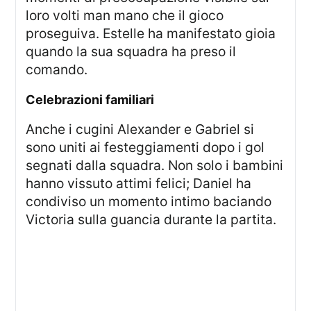
loro volti man mano che il gioco
proseguiva. Estelle ha manifestato gioia
quando la sua squadra ha preso il
comando.
celebrazioni familiari
Anche i cugini Alexander e Gabriel si
sono uniti ai festeggiamenti dopo i gol
segnati dalla squadra. Non solo i bambini
hanno vissuto attimi felici; Daniel ha
condiviso un momento intimo baciando
Victoria sulla guancia durante la partita.