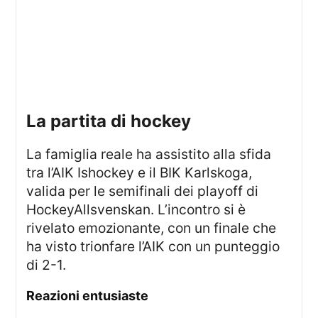
la partita di hockey
La famiglia reale ha assistito alla sfida
tra l’AIK Ishockey e il BIK Karlskoga,
valida per le semifinali dei playoff di
HockeyAllsvenskan. L’incontro si è
rivelato emozionante, con un finale che
ha visto trionfare l’AIK con un punteggio
di 2-1.
reazioni entusiaste