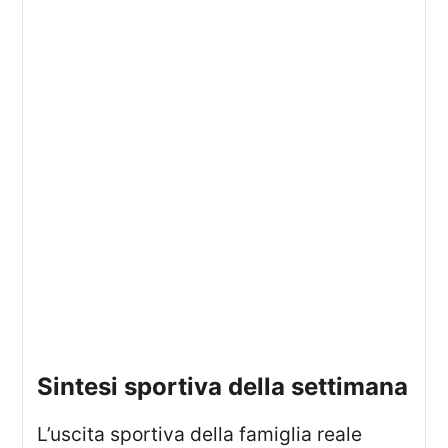
sintesi sportiva della settimana
L’uscita sportiva della famiglia reale