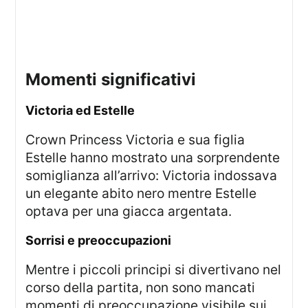
momenti significativi
Victoria ed Estelle
Crown Princess Victoria e sua figlia
Estelle hanno mostrato una sorprendente
somiglianza all’arrivo: Victoria indossava
un elegante abito nero mentre Estelle
optava per una giacca argentata.
sorrisi e preoccupazioni
Mentre i piccoli principi si divertivano nel
corso della partita, non sono mancati
momenti di preoccupazione visibile sui