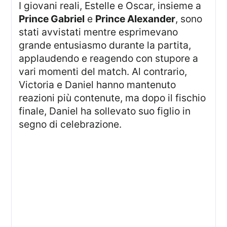
I giovani reali, Estelle e Oscar, insieme a
Prince Gabriel
e
Prince Alexander
, sono
stati avvistati mentre esprimevano
grande entusiasmo durante la partita,
applaudendo e reagendo con stupore a
vari momenti del match. Al contrario,
Victoria e Daniel hanno mantenuto
reazioni più contenute, ma dopo il fischio
finale, Daniel ha sollevato suo figlio in
segno di celebrazione.