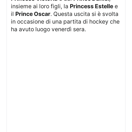
insieme ai loro figli, la
Princess Estelle
e
il
Prince Oscar
. Questa uscita si è svolta
in occasione di una partita di hockey che
ha avuto luogo venerdì sera.