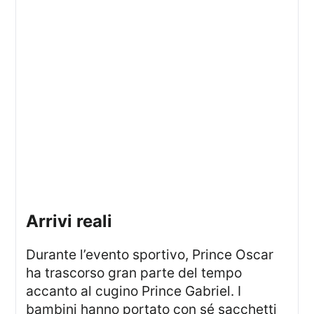
arrivi reali
Durante l’evento sportivo, Prince Oscar
ha trascorso gran parte del tempo
accanto al cugino Prince Gabriel. I
bambini hanno portato con sé sacchetti