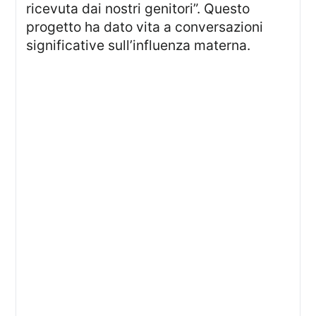
ricevuta dai nostri genitori”. Questo
progetto ha dato vita a conversazioni
significative sull’influenza materna.