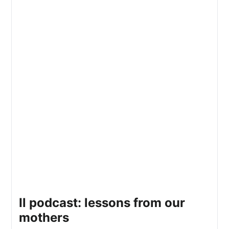
il podcast: lessons from our
mothers