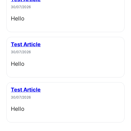
30/07/2026
Hello
Test Article
30/07/2026
Hello
Test Article
30/07/2026
Hello