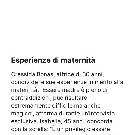
esperienze di maternità
Cressida Bonas, attrice di 36 anni,
condivide le sue esperienze in merito alla
maternità. “Essere madre è pieno di
contraddizioni; può risultare
estremamente difficile ma anche
magico”, afferma durante un’intervista
esclusiva. Isabella, 45 anni, concorda
con la sorella: “È un privilegio essere