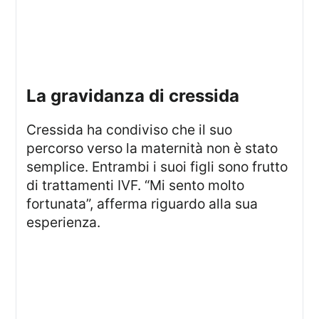
la gravidanza di cressida
Cressida ha condiviso che il suo
percorso verso la maternità non è stato
semplice. Entrambi i suoi figli sono frutto
di trattamenti IVF. “Mi sento molto
fortunata”, afferma riguardo alla sua
esperienza.