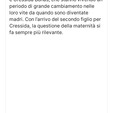
periodo di grande cambiamento nelle
loro vite da quando sono diventate
madri. Con l’arrivo del secondo figlio per
Cressida, la questione della maternità si
fa sempre più rilevante.