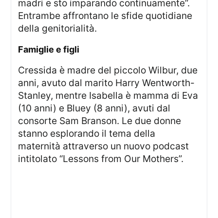
madri e sto imparando continuamente”.
Entrambe affrontano le sfide quotidiane
della genitorialità.
famiglie e figli
Cressida è madre del piccolo Wilbur, due
anni, avuto dal marito Harry Wentworth-
Stanley, mentre Isabella è mamma di Eva
(10 anni) e Bluey (8 anni), avuti dal
consorte Sam Branson. Le due donne
stanno esplorando il tema della
maternità attraverso un nuovo podcast
intitolato “Lessons from Our Mothers”.