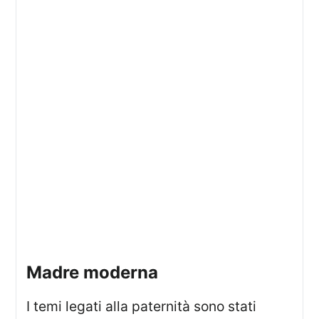
madre moderna
I temi legati alla paternità sono stati