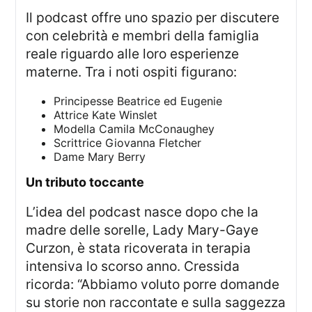
Il podcast offre uno spazio per discutere
con celebrità e membri della famiglia
reale riguardo alle loro esperienze
materne. Tra i noti ospiti figurano:
Principesse Beatrice ed Eugenie
Attrice Kate Winslet
Modella Camila McConaughey
Scrittrice Giovanna Fletcher
Dame Mary Berry
un tributo toccante
L’idea del podcast nasce dopo che la
madre delle sorelle, Lady Mary-Gaye
Curzon, è stata ricoverata in terapia
intensiva lo scorso anno. Cressida
ricorda: “Abbiamo voluto porre domande
su storie non raccontate e sulla saggezza