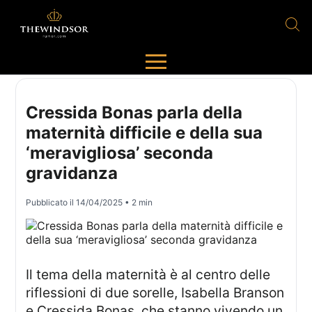
Cressida Bonas parla della
maternità difficile e della sua
‘meravigliosa’ seconda
gravidanza
Pubblicato il
14/04/2025
• 2 min
Il tema della maternità è al centro delle
riflessioni di due sorelle, Isabella Branson
e Cressida Bonas, che stanno vivendo un