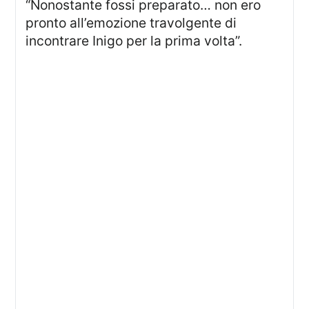
“Nonostante fossi preparato… non ero
pronto all’emozione travolgente di
incontrare Inigo per la prima volta”.