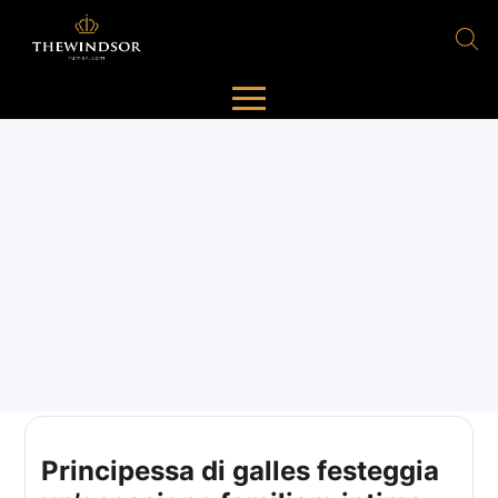
Principessa di galles festeggia