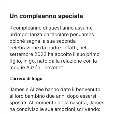
un compleanno speciale
Il compleanno di quest’anno assume
un’importanza particolare per James
poiché segna la sua seconda
celebrazione da padre. Infatti, nel
settembre 2023 ha accolto il suo primo
figlio, Inigo, nato dalla relazione con la
moglie Alizée Thevenet.
l’arrivo di Inigo
James e Alizée hanno dato il benvenuto
al loro bambino due anni dopo essersi
sposati. Al momento della nascita, James
ha condiviso le sue emozioni scrivendo: