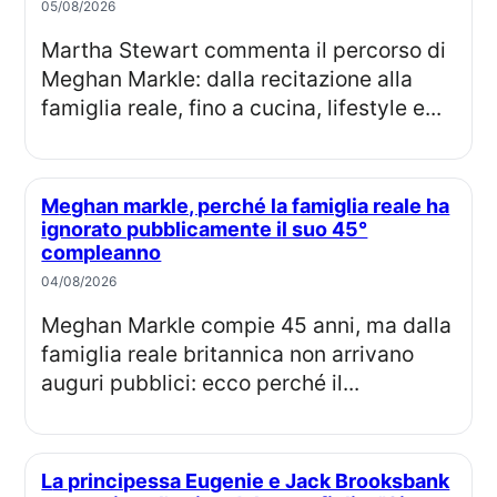
05/08/2026
Martha Stewart commenta il percorso di
Meghan Markle: dalla recitazione alla
famiglia reale, fino a cucina, lifestyle e...
Meghan markle, perché la famiglia reale ha
ignorato pubblicamente il suo 45°
compleanno
04/08/2026
Meghan Markle compie 45 anni, ma dalla
famiglia reale britannica non arrivano
auguri pubblici: ecco perché il...
La principessa Eugenie e Jack Brooksbank