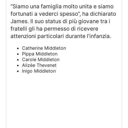
“Siamo una famiglia molto unita e siamo
fortunati a vederci spesso”, ha dichiarato
James. Il suo status di più giovane tra i
fratelli gli ha permesso di ricevere
attenzioni particolari durante l’infanzia.
Catherine Middleton
Pippa Middleton
Carole Middleton
Alizée Thevenet
Inigo Middleton