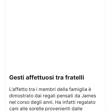
gesti affettuosi tra fratelli
L’affetto tra i membri della famiglia è
dimostrato dai regali pensati da James
nel corso degli anni. Ha infatti regalato
cani alle sorelle provenienti dalle