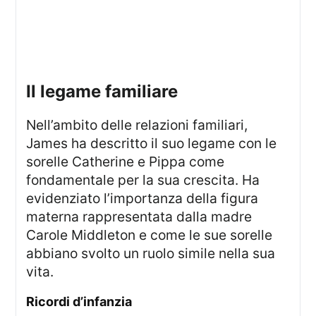
il legame familiare
Nell’ambito delle relazioni familiari,
James ha descritto il suo legame con le
sorelle Catherine e Pippa come
fondamentale per la sua crescita. Ha
evidenziato l’importanza della figura
materna rappresentata dalla madre
Carole Middleton e come le sue sorelle
abbiano svolto un ruolo simile nella sua
vita.
ricordi d’infanzia