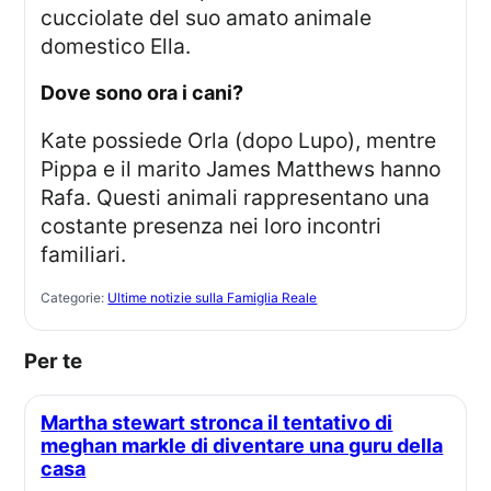
cucciolate del suo amato animale
domestico Ella.
dove sono ora i cani?
Kate possiede Orla (dopo Lupo), mentre
Pippa e il marito James Matthews hanno
Rafa. Questi animali rappresentano una
costante presenza nei loro incontri
familiari.
Categorie:
Ultime notizie sulla Famiglia Reale
Per te
Martha stewart stronca il tentativo di
meghan markle di diventare una guru della
casa