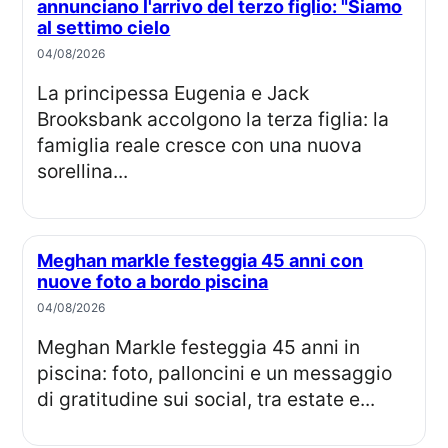
annunciano l'arrivo del terzo figlio: "Siamo
al settimo cielo
04/08/2026
La principessa Eugenia e Jack
Brooksbank accolgono la terza figlia: la
famiglia reale cresce con una nuova
sorellina...
Meghan markle festeggia 45 anni con
nuove foto a bordo piscina
04/08/2026
Meghan Markle festeggia 45 anni in
piscina: foto, palloncini e un messaggio
di gratitudine sui social, tra estate e...