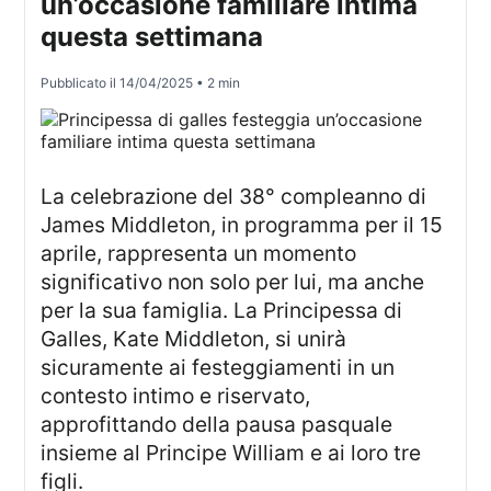
un’occasione familiare intima
questa settimana
Pubblicato il
14/04/2025
• 2 min
La celebrazione del 38° compleanno di
James Middleton, in programma per il 15
aprile, rappresenta un momento
significativo non solo per lui, ma anche
per la sua famiglia. La Principessa di
Galles, Kate Middleton, si unirà
sicuramente ai festeggiamenti in un
contesto intimo e riservato,
approfittando della pausa pasquale
insieme al Principe William e ai loro tre
figli.