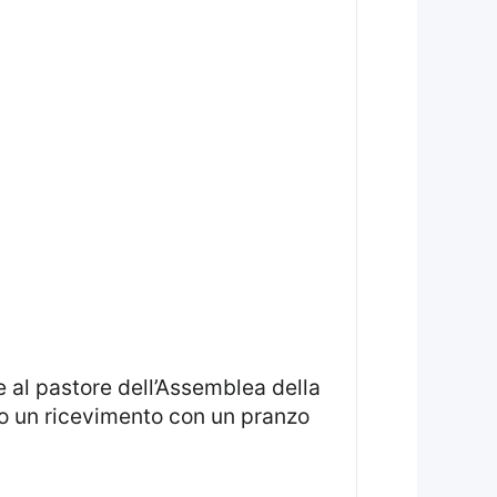
to un ricevimento con un pranzo