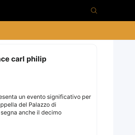
ce carl philip
ppella del Palazzo di
 segna anche il decimo