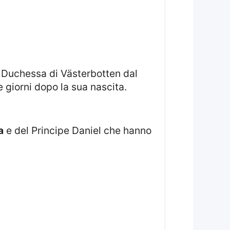
 giorni dopo la sua nascita.
a
e del Principe Daniel che hanno