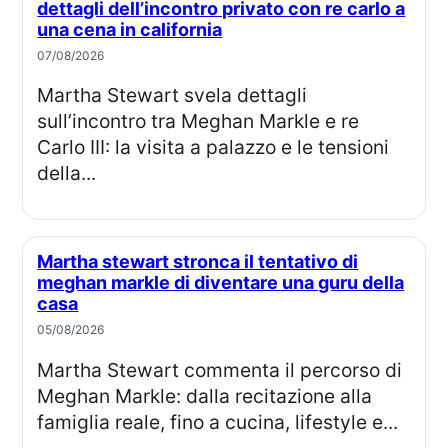
dettagli dell’incontro privato con re carlo a
una cena in california
07/08/2026
Martha Stewart svela dettagli
sull’incontro tra Meghan Markle e re
Carlo III: la visita a palazzo e le tensioni
della...
Martha stewart stronca il tentativo di
meghan markle di diventare una guru della
casa
05/08/2026
Martha Stewart commenta il percorso di
Meghan Markle: dalla recitazione alla
famiglia reale, fino a cucina, lifestyle e...