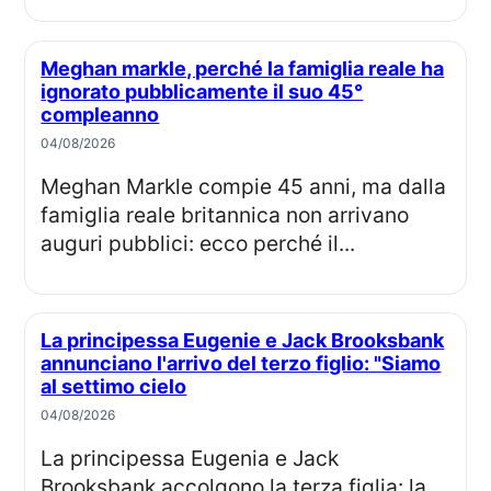
Meghan markle, perché la famiglia reale ha
ignorato pubblicamente il suo 45°
compleanno
04/08/2026
Meghan Markle compie 45 anni, ma dalla
famiglia reale britannica non arrivano
auguri pubblici: ecco perché il...
La principessa Eugenie e Jack Brooksbank
annunciano l'arrivo del terzo figlio: "Siamo
al settimo cielo
04/08/2026
La principessa Eugenia e Jack
Brooksbank accolgono la terza figlia: la