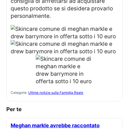
consiglia di affrettarsi ad acquistare
questo prodotto se si desidera provarlo
personalmente.
Categorie:
Ultime notizie sulla Famiglia Reale
Per te
Meghan markle avrebbe raccontato