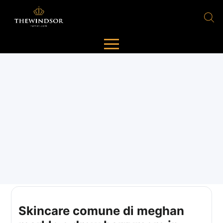
Skincare comune di meghan