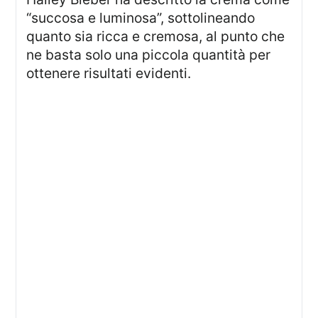
“succosa e luminosa”, sottolineando
quanto sia ricca e cremosa, al punto che
ne basta solo una piccola quantità per
ottenere risultati evidenti.