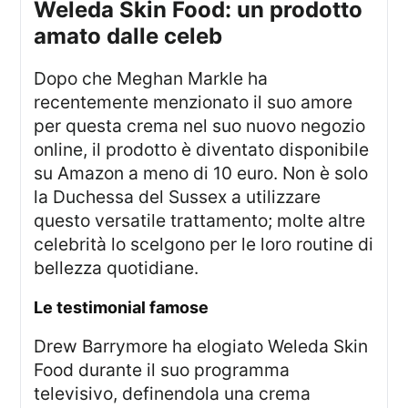
Weleda Skin Food: un prodotto
amato dalle celeb
Dopo che Meghan Markle ha
recentemente menzionato il suo amore
per questa crema nel suo nuovo negozio
online, il prodotto è diventato disponibile
su Amazon a meno di 10 euro. Non è solo
la Duchessa del Sussex a utilizzare
questo versatile trattamento; molte altre
celebrità lo scelgono per le loro routine di
bellezza quotidiane.
Le testimonial famose
Drew Barrymore ha elogiato Weleda Skin
Food durante il suo programma
televisivo, definendola una crema