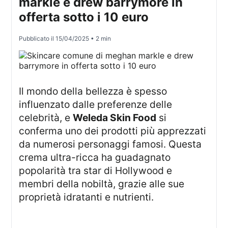
markle e drew barrymore in
offerta sotto i 10 euro
Pubblicato il
15/04/2025
• 2 min
Il mondo della bellezza è spesso
influenzato dalle preferenze delle
celebrità, e
Weleda Skin Food
si
conferma uno dei prodotti più apprezzati
da numerosi personaggi famosi. Questa
crema ultra-ricca ha guadagnato
popolarità tra star di Hollywood e
membri della nobiltà, grazie alle sue
proprietà idratanti e nutrienti.