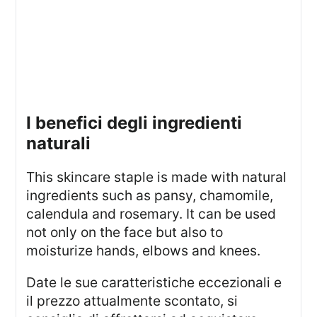
I benefici degli ingredienti
naturali
This skincare staple is made with natural
ingredients such as pansy, chamomile,
calendula and rosemary. It can be used
not only on the face but also to
moisturize hands, elbows and knees.
Date le sue caratteristiche eccezionali e
il prezzo attualmente scontato, si