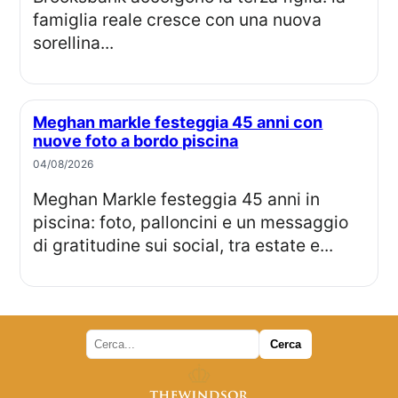
famiglia reale cresce con una nuova
sorellina...
Meghan markle festeggia 45 anni con
nuove foto a bordo piscina
04/08/2026
Meghan Markle festeggia 45 anni in
piscina: foto, palloncini e un messaggio
di gratitudine sui social, tra estate e...