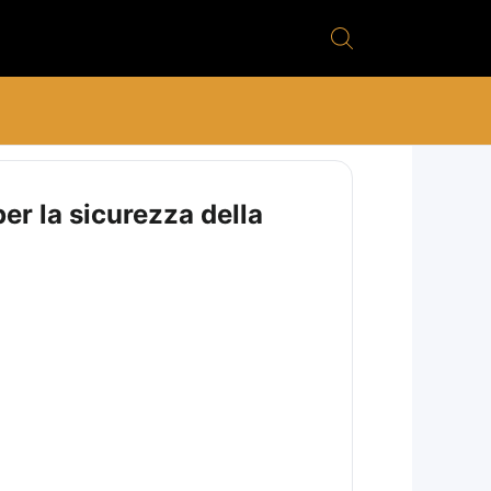
er la sicurezza della