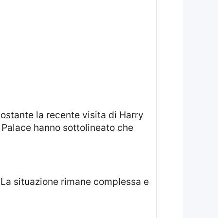
nostante la recente visita di Harry
m Palace hanno sottolineato che