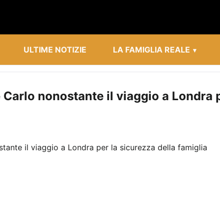
ULTIME NOTIZIE
LA FAMIGLIA REALE
 Carlo nonostante il viaggio a Londra p