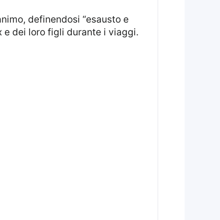
dei loro figli durante i viaggi.