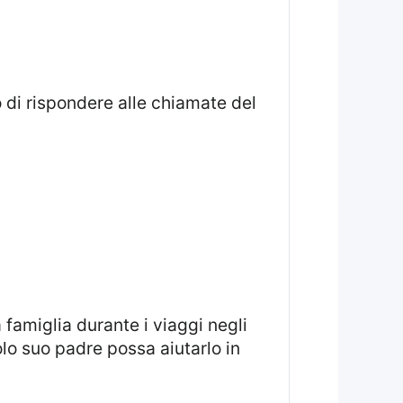
 di rispondere alle chiamate del
olo suo padre possa aiutarlo in