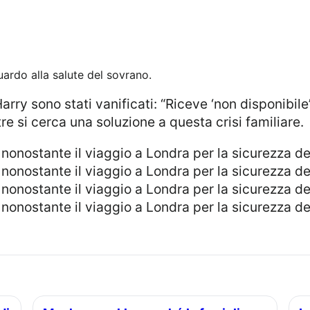
uardo alla salute del sovrano.
e si cerca una soluzione a questa crisi familiare.