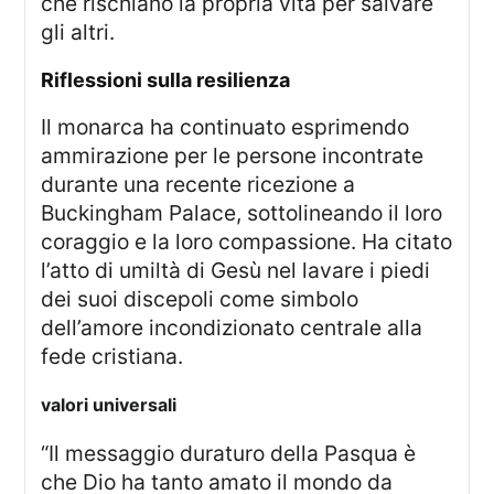
che rischiano la propria vita per salvare
gli altri.
riflessioni sulla resilienza
Il monarca ha continuato esprimendo
ammirazione per le persone incontrate
durante una recente ricezione a
Buckingham Palace, sottolineando il loro
coraggio e la loro compassione. Ha citato
l’atto di umiltà di Gesù nel lavare i piedi
dei suoi discepoli come simbolo
dell’amore incondizionato centrale alla
fede cristiana.
valori universali
“Il messaggio duraturo della Pasqua è
che Dio ha tanto amato il mondo da