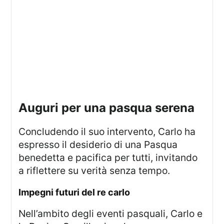
auguri per una pasqua serena
Concludendo il suo intervento, Carlo ha
espresso il desiderio di una Pasqua
benedetta e pacifica per tutti, invitando
a riflettere su verità senza tempo.
impegni futuri del re carlo
Nell’ambito degli eventi pasquali, Carlo e