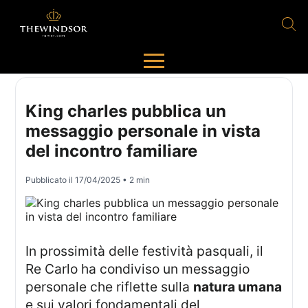
King charles pubblica un
messaggio personale in vista
del incontro familiare
Pubblicato il
17/04/2025
• 2 min
In prossimità delle festività pasquali, il
Re Carlo ha condiviso un messaggio
personale che riflette sulla
natura umana
e sui valori fondamentali del