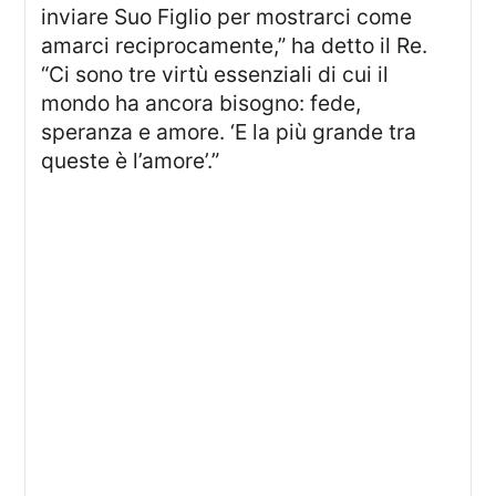
inviare Suo Figlio per mostrarci come
amarci reciprocamente,” ha detto il Re.
“Ci sono tre virtù essenziali di cui il
mondo ha ancora bisogno: fede,
speranza e amore. ‘E la più grande tra
queste è l’amore’.”