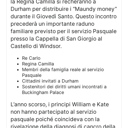
la Regina Camilla si recheranno a
Durham per distribuire i “Maundy money”
durante il Giovedì Santo. Questo incontro
precederà un importante raduno
familiare previsto per il servizio Pasquale
presso la Cappella di San Giorgio al
Castello di Windsor.
Re Carlo
Regina Camilla
Membri della famiglia reale al servizio
Pasquale
Cittadini invitati a Durham
Sostenitori dei diritti umani incontrati a
Buckingham Palace
L’anno scorso, i principi William e Kate
non hanno partecipato al servizio
pasquale poiché coincideva con la
rivelazione della diagnosi di cancro della