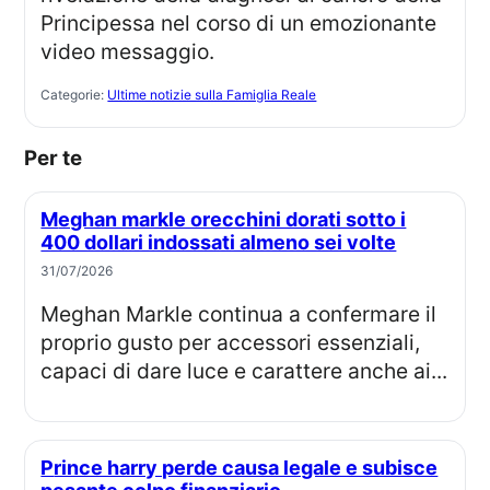
Principessa nel corso di un emozionante
video messaggio.
Categorie:
Ultime notizie sulla Famiglia Reale
Per te
Meghan markle orecchini dorati sotto i
400 dollari indossati almeno sei volte
31/07/2026
Meghan Markle continua a confermare il
proprio gusto per accessori essenziali,
capaci di dare luce e carattere anche ai...
Prince harry perde causa legale e subisce