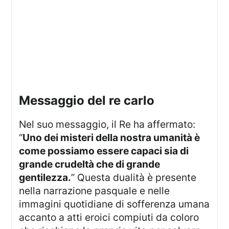
messaggio del re carlo
Nel suo messaggio, il Re ha affermato:
“
Uno dei misteri della nostra umanità è
come possiamo essere capaci sia di
grande crudeltà che di grande
gentilezza.
” Questa dualità è presente
nella narrazione pasquale e nelle
immagini quotidiane di sofferenza umana
accanto a atti eroici compiuti da coloro