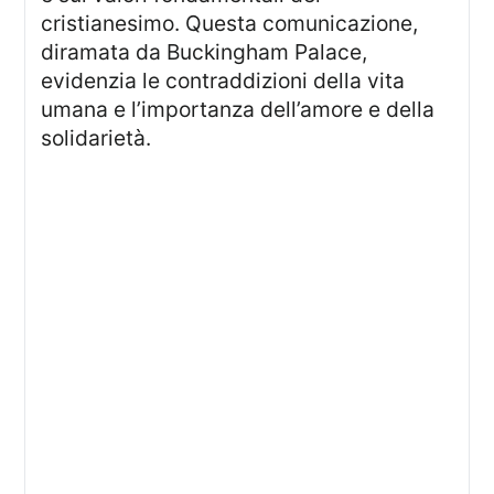
cristianesimo. Questa comunicazione,
diramata da Buckingham Palace,
evidenzia le contraddizioni della vita
umana e l’importanza dell’amore e della
solidarietà.