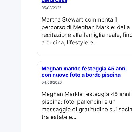
della casa
05/08/2026
Martha Stewart commenta il
percorso di Meghan Markle: dalla
recitazione alla famiglia reale, fin
a cucina, lifestyle e...
Meghan markle festeggia 45 anni
con nuove foto a bordo piscina
04/08/2026
Meghan Markle festeggia 45 anni in
piscina: foto, palloncini e un
messaggio di gratitudine sui socia
tra estate e...