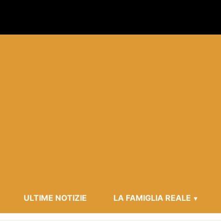
ULTIME NOTIZIE
LA FAMIGLIA REALE