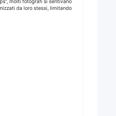
izzati da loro stessi, limitando