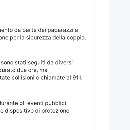
e per la sicurezza della coppia.
 durato due ore, ma
te collisioni o chiamate al 911.
 dispositivo di protezione