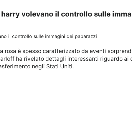
harry volevano il controllo sulle imma
arloff ha rivelato dettagli interessanti riguardo 
asferimento negli Stati Uniti.