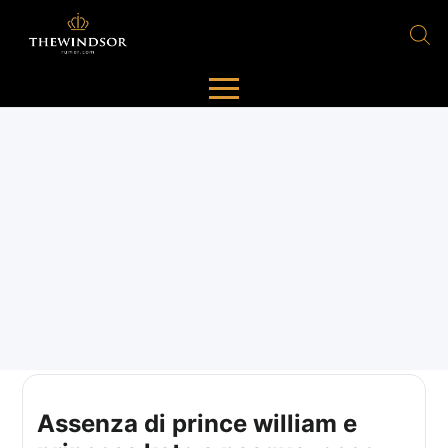
Assenza di prince william e