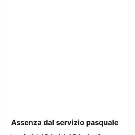
assenza dal servizio pasquale