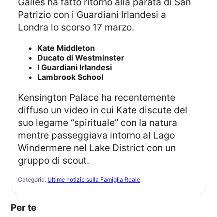
Galles ha fatto ritorno alla parata di San
Patrizio con i Guardiani Irlandesi a
Londra lo scorso 17 marzo.
Kate Middleton
Ducato di Westminster
I Guardiani Irlandesi
Lambrook School
Kensington Palace ha recentemente
diffuso un video in cui Kate discute del
suo legame “spirituale” con la natura
mentre passeggiava intorno al Lago
Windermere nel Lake District con un
gruppo di scout.
Categorie:
Ultime notizie sulla Famiglia Reale
Per te