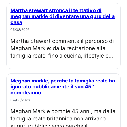
Martha stewart stronca il tentativo di
meghan markle di diventare una guru della
casa
05/08/2026
Martha Stewart commenta il percorso di
Meghan Markle: dalla recitazione alla
famiglia reale, fino a cucina, lifestyle e...
Meghan markle, perché la famiglia reale ha
ignorato pubblicamente il suo 45°
compleanno
04/08/2026
Meghan Markle compie 45 anni, ma dalla
famiglia reale britannica non arrivano
auguri pubblici: ecco perché il...