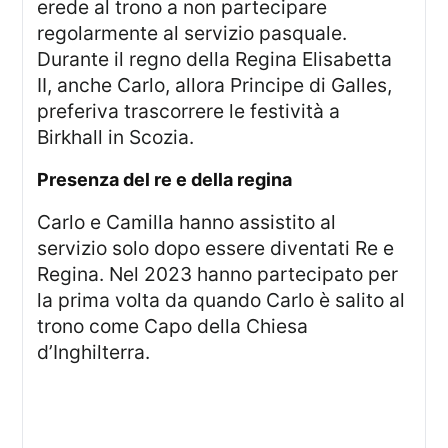
erede al trono a non partecipare
regolarmente al servizio pasquale.
Durante il regno della Regina Elisabetta
II, anche Carlo, allora Principe di Galles,
preferiva trascorrere le festività a
Birkhall in Scozia.
presenza del re e della regina
Carlo e Camilla hanno assistito al
servizio solo dopo essere diventati Re e
Regina. Nel 2023 hanno partecipato per
la prima volta da quando Carlo è salito al
trono come Capo della Chiesa
d’Inghilterra.