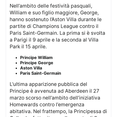
Nell’ambito delle festività pasquali,
William e suo figlio maggiore, George,
hanno sostenuto l’Aston Villa durante le
partite di Champions League contro il
Paris Saint-Germain. La prima si è svolta
a Parigi il 9 aprile e la seconda al Villa
Park il 15 aprile.
Principe William
Principe George
Aston Villa
Paris Saint-Germain
L’ultima apparizione pubblica del
Principe è avvenuta ad Aberdeen il 27
marzo scorso nell’ambito dell’iniziativa
Homewards contro l’emergenza
abitativa. Nel frattempo, la Principessa di