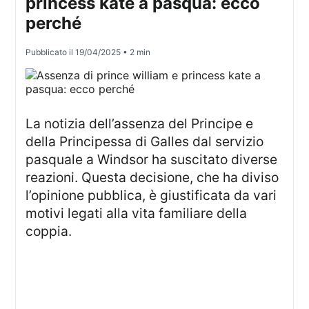
princess kate a pasqua: ecco
perché
Pubblicato il
19/04/2025
• 2 min
La notizia dell’assenza del Principe e
della Principessa di Galles dal servizio
pasquale a Windsor ha suscitato diverse
reazioni. Questa decisione, che ha diviso
l’opinione pubblica, è giustificata da vari
motivi legati alla vita familiare della
coppia.