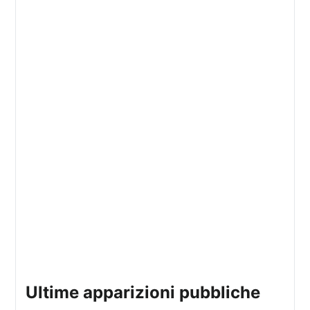
ultime apparizioni pubbliche