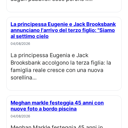
La principessa Eugenie e Jack Brooksbank
annunciano l'arrivo del terzo figlio: "Siamo
al settimo cielo
04/08/2026
La principessa Eugenia e Jack
Brooksbank accolgono la terza figlia: la
famiglia reale cresce con una nuova
sorellina...
Meghan markle festeggia 45 anni con
nuove foto a bordo piscina
04/08/2026
Meghan Markle festeggia 45 anni in