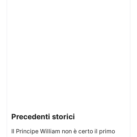
precedenti storici
Il Principe William non è certo il primo