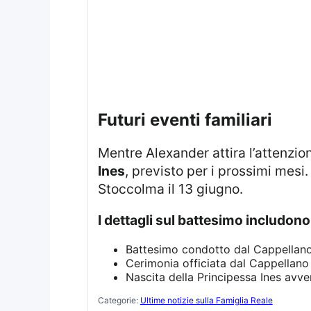
futuri eventi familiari
Mentre Alexander attira l’attenzi
Ines
, previsto per i prossimi mesi
Stoccolma il 13 giugno.
I dettagli sul battesimo includono
Battesimo condotto dal Cappellan
Cerimonia officiata dal Cappellano
Nascita della Principessa Ines avve
Categorie:
Ultime notizie sulla Famiglia Reale