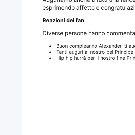
esprimendo affetto e congratulazi
reazioni dei fan
Diverse persone hanno commentat
“Buon compleanno Alexander, ti augur
“Tanti auguri al nostro bel Principe
“Hip hip hurrà per il nostro fine Pr