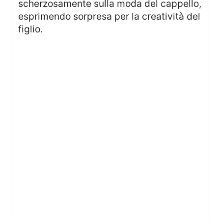
scherzosamente sulla moda del cappello,
esprimendo sorpresa per la creatività del
figlio.