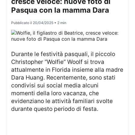
cresce veloce: nuove foto di
Pasqua con la mamma Dara
Pubblicato il
20/04/2025
• 2 min
Durante le festività pasquali, il piccolo
Christopher “Wolfie” Woolf si trova
attualmente in Florida insieme alla madre
Dara Huang. Recentemente, sono stati
condivisi sui social media alcuni
momenti della loro vacanza, che
evidenziano le attività familiari svolte
durante questo periodo di festa.