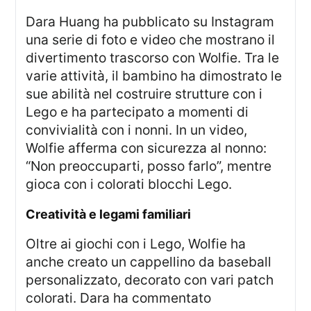
Dara Huang ha pubblicato su Instagram
una serie di foto e video che mostrano il
divertimento trascorso con Wolfie. Tra le
varie attività, il bambino ha dimostrato le
sue abilità nel costruire strutture con i
Lego e ha partecipato a momenti di
convivialità con i nonni. In un video,
Wolfie afferma con sicurezza al nonno:
“Non preoccuparti, posso farlo”, mentre
gioca con i colorati blocchi Lego.
creatività e legami familiari
Oltre ai giochi con i Lego, Wolfie ha
anche creato un cappellino da baseball
personalizzato, decorato con vari patch
colorati. Dara ha commentato