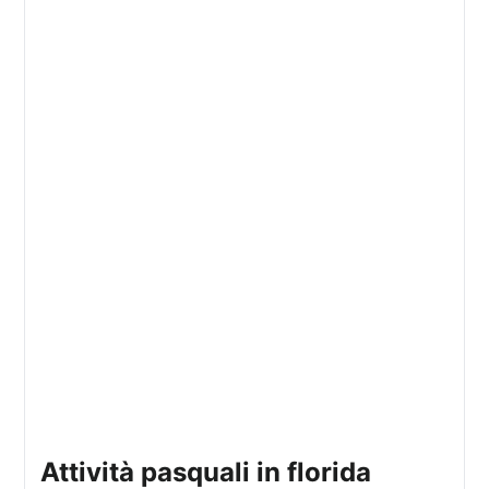
attività pasquali in florida