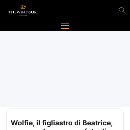
Wolfie, il figliastro di Beatrice,