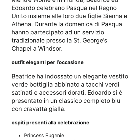
Edoardo celebrano Pasqua nel Regno
Unito insieme alle loro due figlie Sienna e
Athena. Durante la domenica di Pasqua
hanno partecipato ad un servizio
tradizionale presso la St. George’s
Chapel a Windsor.
outfit eleganti per l’occasione
Beatrice ha indossato un elegante vestito
verde bottiglia abbinato a tacchi verdi
satinati e accessori dorati. Edoardo si è
presentato in un classico completo blu
con cravatta gialla.
ospiti presenti alla celebrazione
Princess Eugenie