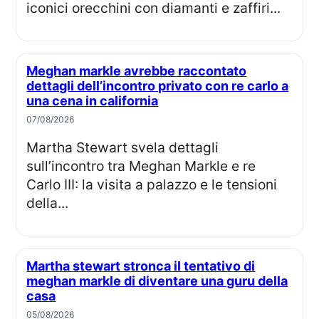
iconici orecchini con diamanti e zaffiri...
Meghan markle avrebbe raccontato
dettagli dell’incontro privato con re carlo a
una cena in california
07/08/2026
Martha Stewart svela dettagli
sull’incontro tra Meghan Markle e re
Carlo III: la visita a palazzo e le tensioni
della...
Martha stewart stronca il tentativo di
meghan markle di diventare una guru della
casa
05/08/2026