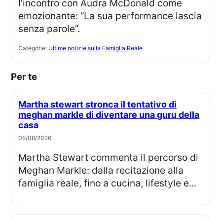
l’incontro con Audra McDonald come
emozionante: “La sua performance lascia
senza parole”.
Categorie:
Ultime notizie sulla Famiglia Reale
Per te
Martha stewart stronca il tentativo di
meghan markle di diventare una guru della
casa
05/08/2026
Martha Stewart commenta il percorso di
Meghan Markle: dalla recitazione alla
famiglia reale, fino a cucina, lifestyle e...