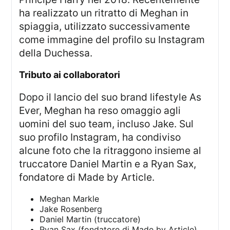
ha realizzato un ritratto di Meghan in
spiaggia, utilizzato successivamente
come immagine del profilo su Instagram
della Duchessa.
tributo ai collaboratori
Dopo il lancio del suo brand lifestyle As
Ever, Meghan ha reso omaggio agli
uomini del suo team, incluso Jake. Sul
suo profilo Instagram, ha condiviso
alcune foto che la ritraggono insieme al
truccatore Daniel Martin e a Ryan Sax,
fondatore di Made by Article.
Meghan Markle
Jake Rosenberg
Daniel Martin (truccatore)
Ryan Sax (fondatore di Made by Article)