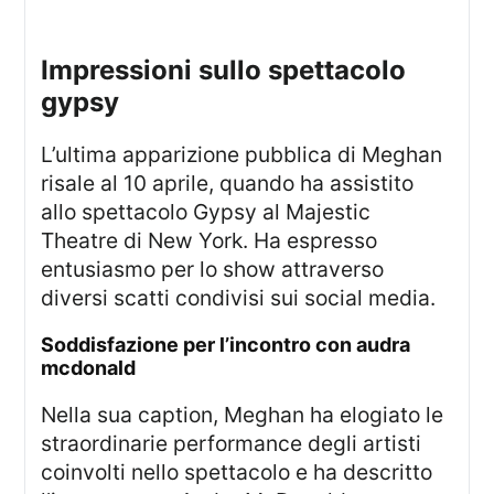
impressioni sullo spettacolo
gypsy
L’ultima apparizione pubblica di Meghan
risale al 10 aprile, quando ha assistito
allo spettacolo Gypsy al Majestic
Theatre di New York. Ha espresso
entusiasmo per lo show attraverso
diversi scatti condivisi sui social media.
soddisfazione per l’incontro con audra
mcdonald
Nella sua caption, Meghan ha elogiato le
straordinarie performance degli artisti
coinvolti nello spettacolo e ha descritto