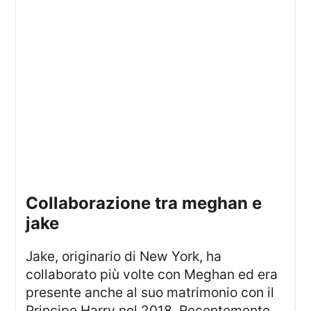
collaborazione tra meghan e
jake
Jake, originario di New York, ha
collaborato più volte con Meghan ed era
presente anche al suo matrimonio con il
Principe Harry nel 2018. Recentemente