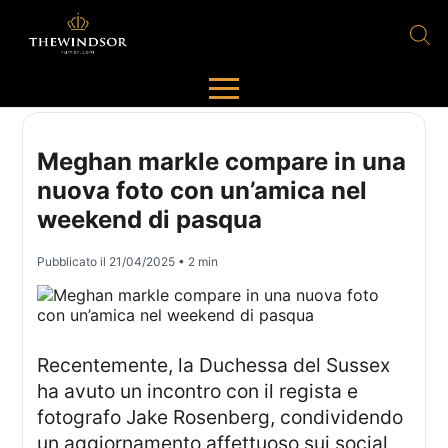
Meghan markle compare in una
nuova foto con un’amica nel
weekend di pasqua
Pubblicato il
21/04/2025
• 2 min
Recentemente, la Duchessa del Sussex
ha avuto un incontro con il regista e
fotografo Jake Rosenberg, condividendo
un aggiornamento affettuoso sui social