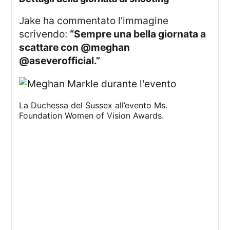
Jake ha commentato l’immagine
scrivendo:
“Sempre una bella giornata a
scattare con @meghan
@aseverofficial.”
La Duchessa del Sussex all’evento Ms.
Foundation Women of Vision Awards.