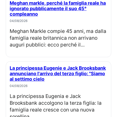
Meghan markle, perché la famiglia reale ha
ignorato pubblicamente il suo 45°
compleanno
04/08/2026
Meghan Markle compie 45 anni, ma dalla
famiglia reale britannica non arrivano
auguri pubblici: ecco perché il...
La principessa Eugenie e Jack Brooksbank
annunciano l'arrivo del terzo figlio: "Siamo
al settimo cielo
04/08/2026
La principessa Eugenia e Jack
Brooksbank accolgono la terza figlia: la
famiglia reale cresce con una nuova
sorellina...