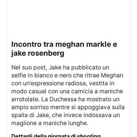
incontro tra meghan markle e
jake rosenberg
Nel suo post, Jake ha pubblicato un
selfie in bianco e nero che ritrae Meghan
con un’espressione radiosa, vestita in
modo casual con una camicia a maniche
arrotolate. La Duchessa ha mostrato un
ampio sorriso mentre si appoggiava sulla
spalla di Jake, che invece indossava un
maglione a maniche lunghe.
dettagli della giornata di shooting