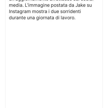
media. L’immagine postata da Jake su
Instagram mostra i due sorridenti
durante una giornata di lavoro.