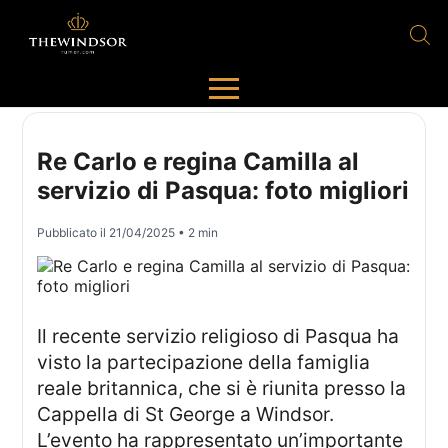
Re Carlo e regina Camilla al
servizio di Pasqua: foto migliori
Pubblicato il
21/04/2025
• 2 min
Il recente servizio religioso di Pasqua ha
visto la partecipazione della famiglia
reale britannica, che si è riunita presso la
Cappella di St George a Windsor.
L’evento ha rappresentato un’importante