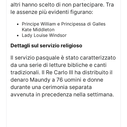
altri hanno scelto di non partecipare. Tra
le assenze più evidenti figurano:
Principe William e Principessa di Galles
Kate Middleton
Lady Louise Windsor
dettagli sul servizio religioso
Il servizio pasquale è stato caratterizzato
da una serie di letture bibliche e canti
tradizionali. Il Re Carlo III ha distribuito il
denaro Maundy a 76 uomini e donne
durante una cerimonia separata
avvenuta in precedenza nella settimana.