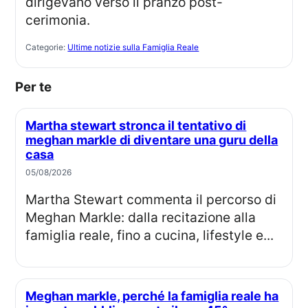
dirigevano verso il pranzo post-
cerimonia.
Categorie:
Ultime notizie sulla Famiglia Reale
Per te
Martha stewart stronca il tentativo di
meghan markle di diventare una guru della
casa
05/08/2026
Martha Stewart commenta il percorso di
Meghan Markle: dalla recitazione alla
famiglia reale, fino a cucina, lifestyle e...
Meghan markle, perché la famiglia reale ha