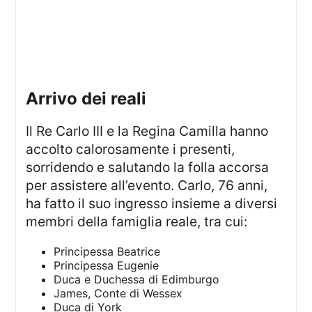
arrivo dei reali
Il Re Carlo III e la Regina Camilla hanno
accolto calorosamente i presenti,
sorridendo e salutando la folla accorsa
per assistere all’evento. Carlo, 76 anni,
ha fatto il suo ingresso insieme a diversi
membri della famiglia reale, tra cui:
Principessa Beatrice
Principessa Eugenie
Duca e Duchessa di Edimburgo
James, Conte di Wessex
Duca di York