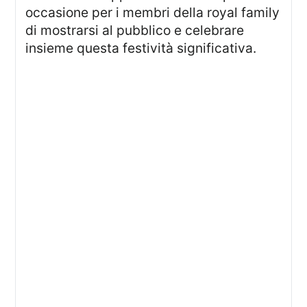
occasione per i membri della royal family
di mostrarsi al pubblico e celebrare
insieme questa festività significativa.