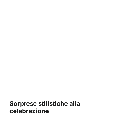
sorprese stilistiche alla
celebrazione