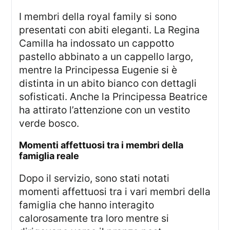
I membri della royal family si sono
presentati con abiti eleganti. La Regina
Camilla ha indossato un cappotto
pastello abbinato a un cappello largo,
mentre la Principessa Eugenie si è
distinta in un abito bianco con dettagli
sofisticati. Anche la Principessa Beatrice
ha attirato l’attenzione con un vestito
verde bosco.
momenti affettuosi tra i membri della
famiglia reale
Dopo il servizio, sono stati notati
momenti affettuosi tra i vari membri della
famiglia che hanno interagito
calorosamente tra loro mentre si