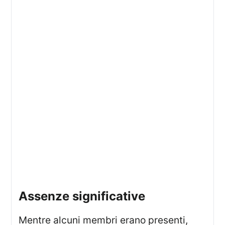
assenze significative
Mentre alcuni membri erano presenti,