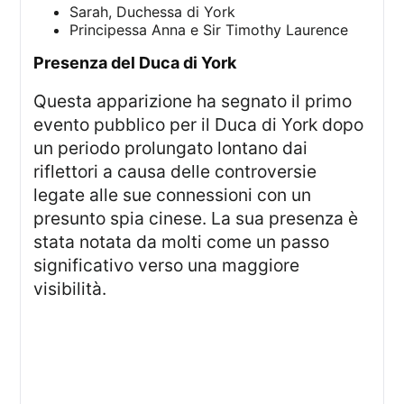
Sarah, Duchessa di York
Principessa Anna e Sir Timothy Laurence
presenza del Duca di York
Questa apparizione ha segnato il primo
evento pubblico per il Duca di York dopo
un periodo prolungato lontano dai
riflettori a causa delle controversie
legate alle sue connessioni con un
presunto spia cinese. La sua presenza è
stata notata da molti come un passo
significativo verso una maggiore
visibilità.