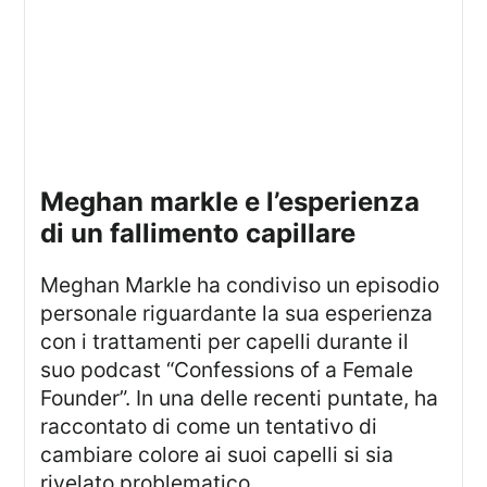
meghan markle e l’esperienza
di un fallimento capillare
Meghan Markle ha condiviso un episodio
personale riguardante la sua esperienza
con i trattamenti per capelli durante il
suo podcast “Confessions of a Female
Founder”. In una delle recenti puntate, ha
raccontato di come un tentativo di
cambiare colore ai suoi capelli si sia
rivelato problematico.