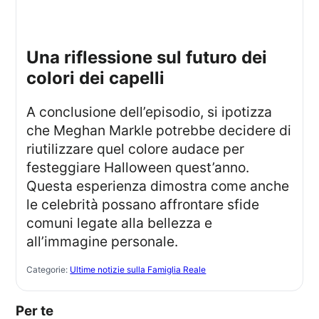
una riflessione sul futuro dei
colori dei capelli
A conclusione dell’episodio, si ipotizza
che Meghan Markle potrebbe decidere di
riutilizzare quel colore audace per
festeggiare Halloween quest’anno.
Questa esperienza dimostra come anche
le celebrità possano affrontare sfide
comuni legate alla bellezza e
all’immagine personale.
Categorie:
Ultime notizie sulla Famiglia Reale
Per te