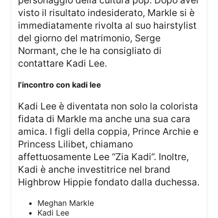
visto il risultato indesiderato, Markle si è
immediatamente rivolta al suo hairstylist
del giorno del matrimonio, Serge
Normant, che le ha consigliato di
contattare Kadi Lee.
l’incontro con kadi lee
Kadi Lee è diventata non solo la colorista
fidata di Markle ma anche una sua cara
amica. I figli della coppia, Prince Archie e
Princess Lilibet, chiamano
affettuosamente Lee “Zia Kadi”. Inoltre,
Kadi è anche investitrice nel brand
Highbrow Hippie fondato dalla duchessa.
Meghan Markle
Kadi Lee