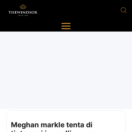
Meghan markle tenta di