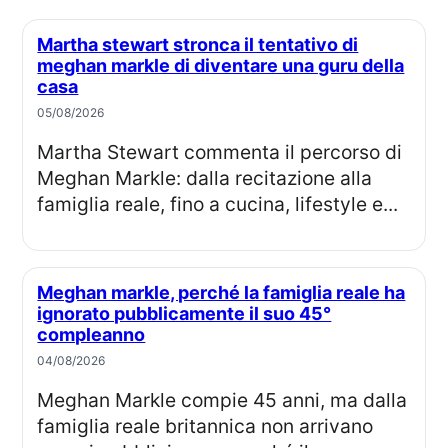
Martha stewart stronca il tentativo di
meghan markle di diventare una guru della
casa
05/08/2026
Martha Stewart commenta il percorso di
Meghan Markle: dalla recitazione alla
famiglia reale, fino a cucina, lifestyle e...
Meghan markle, perché la famiglia reale ha
ignorato pubblicamente il suo 45°
compleanno
04/08/2026
Meghan Markle compie 45 anni, ma dalla
famiglia reale britannica non arrivano