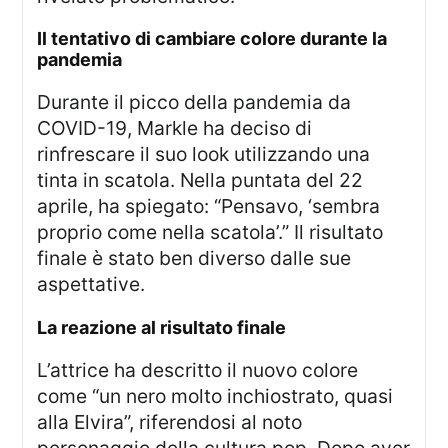
il tentativo di cambiare colore durante la
pandemia
Durante il picco della pandemia da
COVID-19, Markle ha deciso di
rinfrescare il suo look utilizzando una
tinta in scatola. Nella puntata del 22
aprile, ha spiegato: “Pensavo, ‘sembra
proprio come nella scatola’.” Il risultato
finale è stato ben diverso dalle sue
aspettative.
la reazione al risultato finale
L’attrice ha descritto il nuovo colore
come “un nero molto inchiostrato, quasi
alla Elvira”, riferendosi al noto
personaggio della cultura pop. Dopo aver