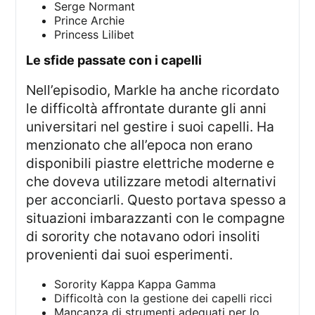
Serge Normant
Prince Archie
Princess Lilibet
le sfide passate con i capelli
Nell’episodio, Markle ha anche ricordato
le difficoltà affrontate durante gli anni
universitari nel gestire i suoi capelli. Ha
menzionato che all’epoca non erano
disponibili piastre elettriche moderne e
che doveva utilizzare metodi alternativi
per acconciarli. Questo portava spesso a
situazioni imbarazzanti con le compagne
di sorority che notavano odori insoliti
provenienti dai suoi esperimenti.
Sorority Kappa Kappa Gamma
Difficoltà con la gestione dei capelli ricci
Mancanza di strumenti adeguati per lo