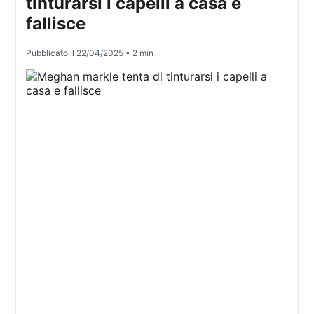
tinturarsi i capelli a casa e
fallisce
Pubblicato il
22/04/2025
• 2 min