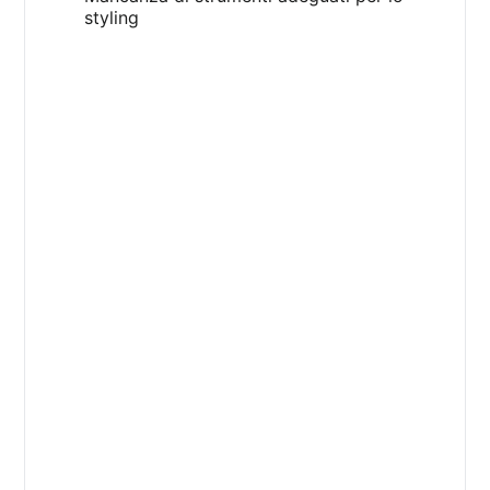
styling