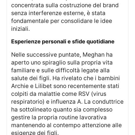
concentrata sulla costruzione del brand
senza interferenze esterne, è stata
fondamentale per consolidare le idee
iniziali.
esperienze personali e sfide quotidiane
Nelle successive puntate, Meghan ha
aperto uno spiraglio sulla propria vita
familiare e sulle difficoltà legate alla
salute dei figli. Ha rivelato che i bambini
Archie e Lilibet sono recentemente stati
colpiti da malattie come RSV (virus
respiratorio) e influenza A. La conduttrice
ha sottolineato quanto sia complesso
gestire la propria routine lavorativa
mantenendo al contempo attenzione alle
esigenze dei figli.