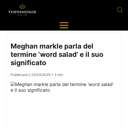
Meghan markle parla del
termine ‘word salad’ e il suo
significato
Pubblicato il
23/04/2025
• 3 min