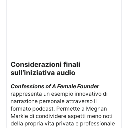
considerazioni finali
sull’iniziativa audio
Confessions of A Female Founder
rappresenta un esempio innovativo di
narrazione personale attraverso il
formato podcast. Permette a Meghan
Markle di condividere aspetti meno noti
della propria vita privata e professionale