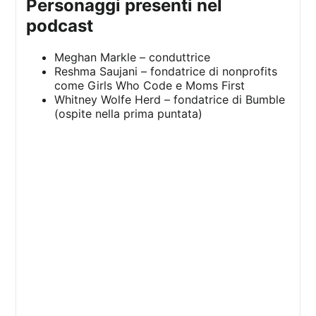
personaggi presenti nel
podcast
Meghan Markle – conduttrice
Reshma Saujani – fondatrice di nonprofits
come Girls Who Code e Moms First
Whitney Wolfe Herd – fondatrice di Bumble
(ospite nella prima puntata)