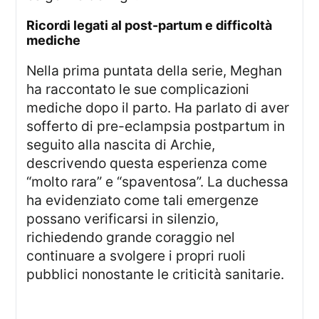
ricordi legati al post-partum e difficoltà
mediche
Nella prima puntata della serie, Meghan
ha raccontato le sue complicazioni
mediche dopo il parto. Ha parlato di aver
sofferto di pre-eclampsia postpartum in
seguito alla nascita di Archie,
descrivendo questa esperienza come
“molto rara” e “spaventosa”. La duchessa
ha evidenziato come tali emergenze
possano verificarsi in silenzio,
richiedendo grande coraggio nel
continuare a svolgere i propri ruoli
pubblici nonostante le criticità sanitarie.