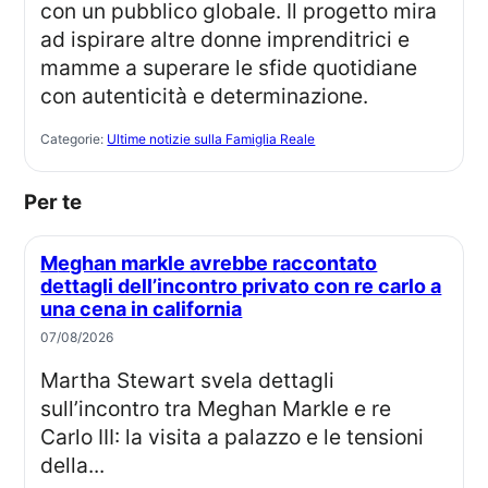
con un pubblico globale. Il progetto mira
ad ispirare altre donne imprenditrici e
mamme a superare le sfide quotidiane
con autenticità e determinazione.
Categorie:
Ultime notizie sulla Famiglia Reale
Per te
Meghan markle avrebbe raccontato
dettagli dell’incontro privato con re carlo a
una cena in california
07/08/2026
Martha Stewart svela dettagli
sull’incontro tra Meghan Markle e re
Carlo III: la visita a palazzo e le tensioni
della...