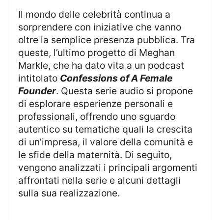
Il mondo delle celebrità continua a
sorprendere con iniziative che vanno
oltre la semplice presenza pubblica. Tra
queste, l’ultimo progetto di Meghan
Markle, che ha dato vita a un podcast
intitolato
Confessions of A Female
Founder
. Questa serie audio si propone
di esplorare esperienze personali e
professionali, offrendo uno sguardo
autentico su tematiche quali la crescita
di un’impresa, il valore della comunità e
le sfide della maternità. Di seguito,
vengono analizzati i principali argomenti
affrontati nella serie e alcuni dettagli
sulla sua realizzazione.