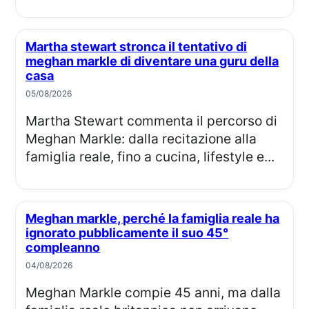
Martha stewart stronca il tentativo di
meghan markle di diventare una guru della
casa
05/08/2026
Martha Stewart commenta il percorso di
Meghan Markle: dalla recitazione alla
famiglia reale, fino a cucina, lifestyle e...
Meghan markle, perché la famiglia reale ha
ignorato pubblicamente il suo 45°
compleanno
04/08/2026
Meghan Markle compie 45 anni, ma dalla