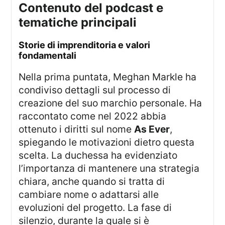
contenuto del podcast e
tematiche principali
storie di imprenditoria e valori
fondamentali
Nella prima puntata, Meghan Markle ha
condiviso dettagli sul processo di
creazione del suo marchio personale. Ha
raccontato come nel 2022 abbia
ottenuto i diritti sul nome
As Ever
,
spiegando le motivazioni dietro questa
scelta. La duchessa ha evidenziato
l’importanza di mantenere una strategia
chiara, anche quando si tratta di
cambiare nome o adattarsi alle
evoluzioni del progetto. La fase di
silenzio, durante la quale si è