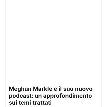
Meghan Markle e il suo nuovo
podcast: un approfondimento
sui temi trattati