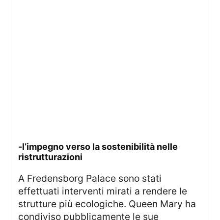
-l’impegno verso la sostenibilità nelle
ristrutturazioni
A Fredensborg Palace sono stati
effettuati interventi mirati a rendere le
strutture più ecologiche. Queen Mary ha
condiviso pubblicamente le sue