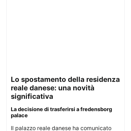
lo spostamento della residenza
reale danese: una novità
significativa
la decisione di trasferirsi a fredensborg
palace
Il palazzo reale danese ha comunicato