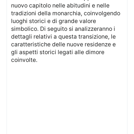
nuovo capitolo nelle abitudini e nelle
tradizioni della monarchia, coinvolgendo
luoghi storici e di grande valore
simbolico. Di seguito si analizzeranno i
dettagli relativi a questa transizione, le
caratteristiche delle nuove residenze e
gli aspetti storici legati alle dimore
coinvolte.