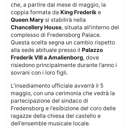
che, a partire dal mese di maggio, la
coppia formata da
King Frederik
e
Queen Mary
si stabilirà nella
Chancellery House
, situata all’interno del
complesso di Fredensborg Palace.
Questa scelta segna un cambio rispetto
alla sede abituale presso il
Palazzo
Frederik VIII a Amalienborg
, dove
risiedono principalmente durante l’anno i
sovrani con i loro figli.
L’insediamento ufficiale avverrà il 5
maggio, con una cerimonia che vedrà la
partecipazione del sindaco di
Fredensborg e l’esibizione del coro delle
ragazze della chiesa del castello e
dell’ensemble musicale locale.