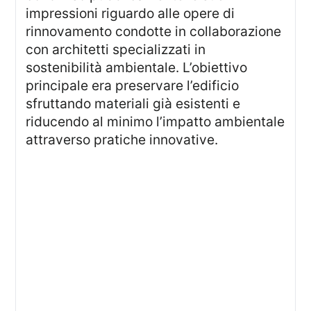
impressioni riguardo alle opere di
rinnovamento condotte in collaborazione
con architetti specializzati in
sostenibilità ambientale. L’obiettivo
principale era preservare l’edificio
sfruttando materiali già esistenti e
riducendo al minimo l’impatto ambientale
attraverso pratiche innovative.