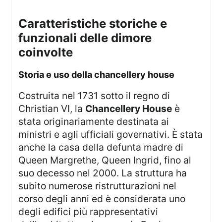
caratteristiche storiche e
funzionali delle dimore
coinvolte
storia e uso della chancellery house
Costruita nel 1731 sotto il regno di
Christian VI, la
Chancellery House
è
stata originariamente destinata ai
ministri e agli ufficiali governativi. È stata
anche la casa della defunta madre di
Queen Margrethe, Queen Ingrid, fino al
suo decesso nel 2000. La struttura ha
subito numerose ristrutturazioni nel
corso degli anni ed è considerata uno
degli edifici più rappresentativi