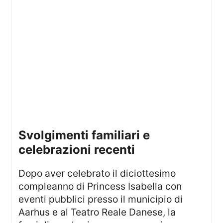
svolgimenti familiari e
celebrazioni recenti
Dopo aver celebrato il diciottesimo
compleanno di Princess Isabella con
eventi pubblici presso il municipio di
Aarhus e al Teatro Reale Danese, la