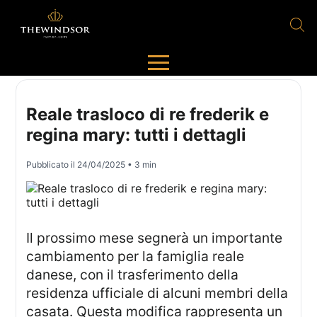
Reale trasloco di re frederik e
regina mary: tutti i dettagli
Pubblicato il
24/04/2025
• 3 min
Il prossimo mese segnerà un importante
cambiamento per la famiglia reale
danese, con il trasferimento della
residenza ufficiale di alcuni membri della
casata. Questa modifica rappresenta un