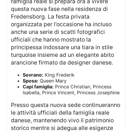
famiglia reale si prepara ora a vivere
questa nuova fase nella residenza di
Fredensborg. La festa privata
organizzata per l’occasione ha incluso
anche una serie di scatti fotografici
ufficiali che hanno mostrato la
principessa indossare una tiara in stile
turquoise insieme ad un elegante abito
arancione firmato da designer danese.
Sovrano:
King Frederik
Sposa:
Queen Mary
Capi famiglia:
Prince Christian, Princess
Isabella, Prince Vincent, Princess Josephine
Presso questa nuova sede continueranno
le attività ufficiali della famiglia reale
danese, mantenendo vivo il patrimonio
storico mentre si adegua alle esigenze