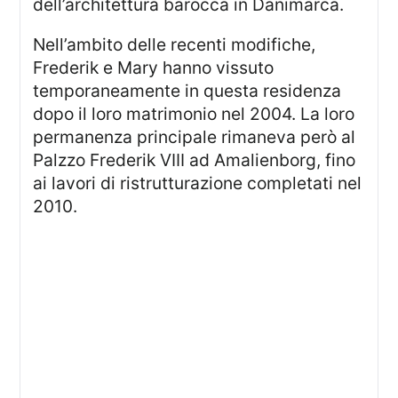
dell’architettura barocca in Danimarca.
Nell’ambito delle recenti modifiche,
Frederik e Mary hanno vissuto
temporaneamente in questa residenza
dopo il loro matrimonio nel 2004. La loro
permanenza principale rimaneva però al
Palzzo Frederik VIII ad Amalienborg, fino
ai lavori di ristrutturazione completati nel
2010.