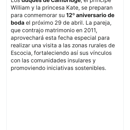
Los
duques de Cambridge
, el príncipe
William y la princesa Kate, se preparan
para conmemorar su
12º aniversario de
boda
el próximo 29 de abril. La pareja,
que contrajo matrimonio en 2011,
aprovechará esta fecha especial para
realizar una visita a las zonas rurales de
Escocia, fortaleciendo así sus vínculos
con las comunidades insulares y
promoviendo iniciativas sostenibles.