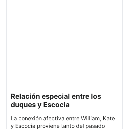
relación especial entre los
duques y Escocia
La conexión afectiva entre William, Kate
y Escocia proviene tanto del pasado