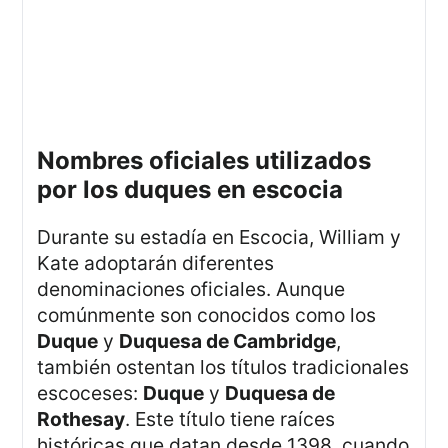
nombres oficiales utilizados
por los duques en escocia
Durante su estadía en Escocia, William y
Kate adoptarán diferentes
denominaciones oficiales. Aunque
comúnmente son conocidos como los
Duque
y
Duquesa de Cambridge
,
también ostentan los títulos tradicionales
escoceses:
Duque
y
Duquesa de
Rothesay
. Este título tiene raíces
históricas que datan desde 1398, cuando