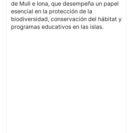
de Mull e Iona, que desempeña un papel
esencial en la protección de la
biodiversidad, conservación del hábitat y
programas educativos en las islas.