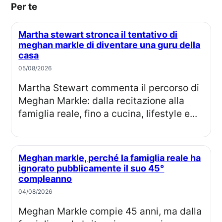
Per te
Martha stewart stronca il tentativo di
meghan markle di diventare una guru della
casa
05/08/2026
Martha Stewart commenta il percorso di
Meghan Markle: dalla recitazione alla
famiglia reale, fino a cucina, lifestyle e...
Meghan markle, perché la famiglia reale ha
ignorato pubblicamente il suo 45°
compleanno
04/08/2026
Meghan Markle compie 45 anni, ma dalla