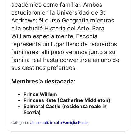
académico como familiar. Ambos
estudiaron en la Universidad de St
Andrews; él cursó Geografía mientras
ella estudió Historia del Arte. Para
William especialmente, Escocia
representa un lugar lleno de recuerdos
familiares; allí pasó veranos junto a su
familia real hasta convertirse en uno de
sus destinos preferidos.
Membresía destacada:
Prince William
Princess Kate (Catherine Middleton)
Balmoral Castle (residenza reale in
Scozia)
Categorie:
Ultime notizie sulla Famiglia Reale