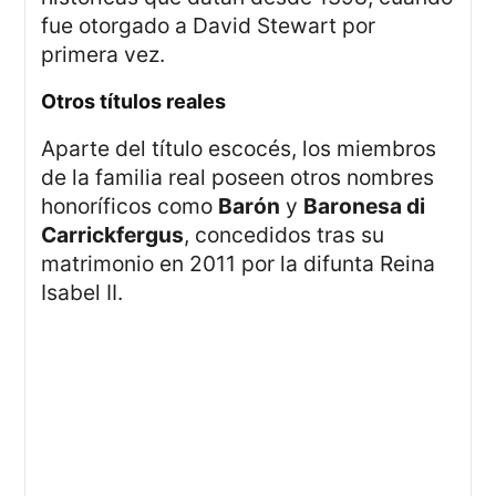
fue otorgado a David Stewart por
primera vez.
otros títulos reales
Aparte del título escocés, los miembros
de la familia real poseen otros nombres
honoríficos como
Barón
y
Baronesa di
Carrickfergus
, concedidos tras su
matrimonio en 2011 por la difunta Reina
Isabel II.