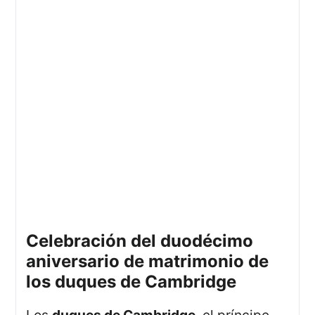
celebración del duodécimo
aniversario de matrimonio de
los duques de Cambridge