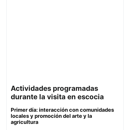
actividades programadas
durante la visita en escocia
primer día: interacción con comunidades
locales y promoción del arte y la
agricultura