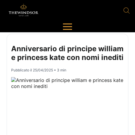
Anniversario di principe william
e princess kate con nomi inediti
Pubblicato il
25/04/2025
• 3 min