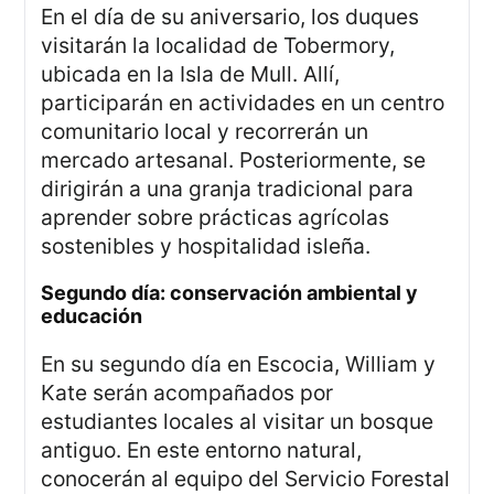
En el día de su aniversario, los duques
visitarán la localidad de Tobermory,
ubicada en la Isla de Mull. Allí,
participarán en actividades en un centro
comunitario local y recorrerán un
mercado artesanal. Posteriormente, se
dirigirán a una granja tradicional para
aprender sobre prácticas agrícolas
sostenibles y hospitalidad isleña.
segundo día: conservación ambiental y
educación
En su segundo día en Escocia, William y
Kate serán acompañados por
estudiantes locales al visitar un bosque
antiguo. En este entorno natural,
conocerán al equipo del Servicio Forestal