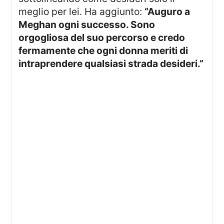
meglio per lei. Ha aggiunto:
“Auguro a
Meghan ogni successo. Sono
orgogliosa del suo percorso e credo
fermamente che ogni donna meriti di
intraprendere qualsiasi strada desideri.”