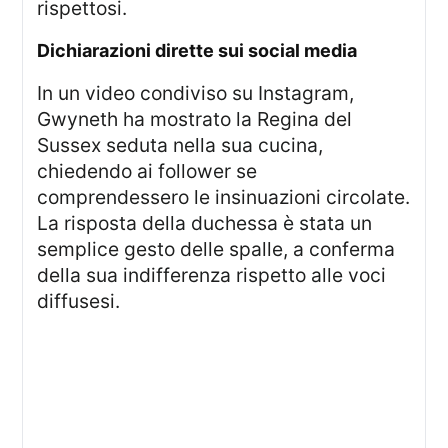
rispettosi.
dichiarazioni dirette sui social media
In un video condiviso su Instagram,
Gwyneth ha mostrato la Regina del
Sussex seduta nella sua cucina,
chiedendo ai follower se
comprendessero le insinuazioni circolate.
La risposta della duchessa è stata un
semplice gesto delle spalle, a conferma
della sua indifferenza rispetto alle voci
diffusesi.