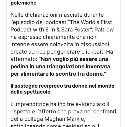
polemiche
Nelle dichiarazioni rilasciate durante
l’episodio del podcast “The World’s First
Podcast with Erin & Sara Foster”, Paltrow
ha espresso chiaramente che non
intende essere coinvolta in discussioni
create ad hoc per generare clickbait. Ha
affermato:
“Non voglio più essere una
pedina in una triangolazione inventata
per alimentare lo scontro tra donne.”
il sostegno reciproco tra donne nel mondo
dello spettacolo
L’imprenditrice ha inoltre evidenziato il
rispetto e l’affetto che prova nei confronti
della collega Meghan Markle,
sottolineando come desideri solo il