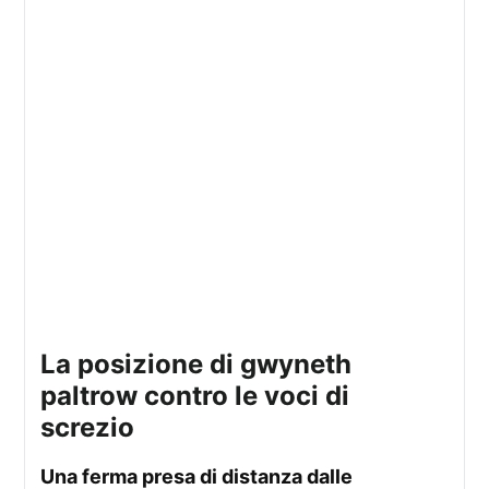
la posizione di gwyneth
paltrow contro le voci di
screzio
una ferma presa di distanza dalle