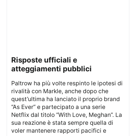
risposte ufficiali e
atteggiamenti pubblici
Paltrow ha più volte respinto le ipotesi di
rivalità con Markle, anche dopo che
quest’ultima ha lanciato il proprio brand
“As Ever” e partecipato a una serie
Netflix dal titolo “With Love, Meghan”. La
sua reazione è stata sempre quella di
voler mantenere rapporti pacifici e