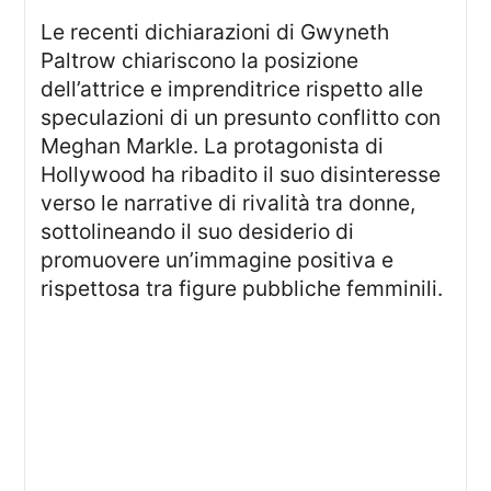
Le recenti dichiarazioni di Gwyneth
Paltrow chiariscono la posizione
dell’attrice e imprenditrice rispetto alle
speculazioni di un presunto conflitto con
Meghan Markle. La protagonista di
Hollywood ha ribadito il suo disinteresse
verso le narrative di rivalità tra donne,
sottolineando il suo desiderio di
promuovere un’immagine positiva e
rispettosa tra figure pubbliche femminili.