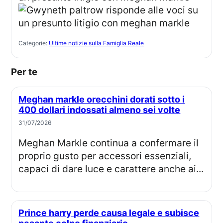
Categorie:
Ultime notizie sulla Famiglia Reale
Per te
Meghan markle orecchini dorati sotto i
400 dollari indossati almeno sei volte
31/07/2026
Meghan Markle continua a confermare il
proprio gusto per accessori essenziali,
capaci di dare luce e carattere anche ai...
Prince harry perde causa legale e subisce