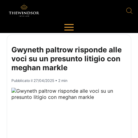
Gwyneth paltrow risponde alle
voci su un presunto litigio con
meghan markle
Pubblicato il
27/04/2025
• 2 min