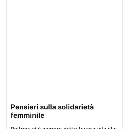
pensieri sulla solidarietà
femminile