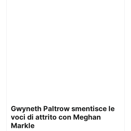
Gwyneth Paltrow smentisce le
voci di attrito con Meghan
Markle