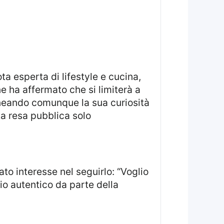
e ha affermato che si limiterà a
ineando comunque la sua curiosità
ta resa pubblica solo
io autentico da parte della