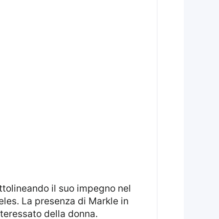
eles. La presenza di Markle in
nteressato della donna.