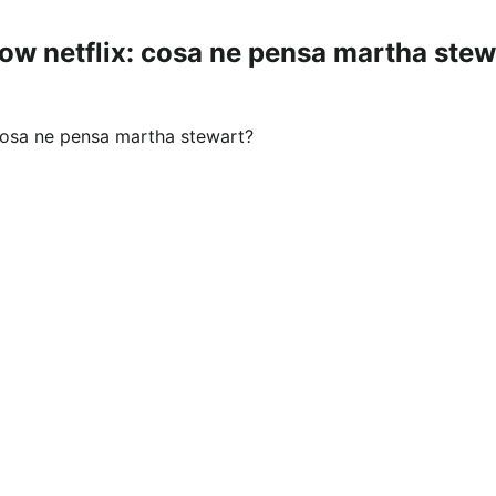
ow netflix: cosa ne pensa martha stew