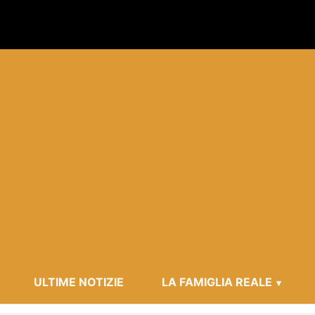
ULTIME NOTIZIE
LA FAMIGLIA REALE