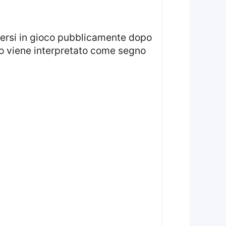
o viene interpretato come segno