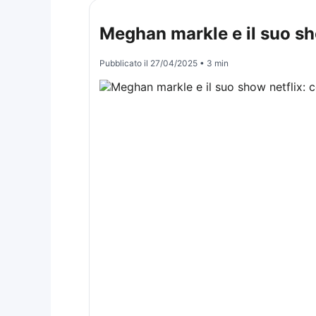
Meghan markle e il suo sh
Pubblicato il
27/04/2025
• 3 min