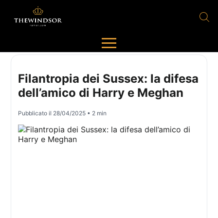
Filantropia dei Sussex: la difesa
dell’amico di Harry e Meghan
Pubblicato il
28/04/2025
• 2 min