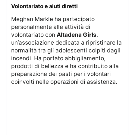
volontariato e aiuti diretti
Meghan Markle ha partecipato
personalmente alle attività di
volontariato con
Altadena Girls
,
un’associazione dedicata a ripristinare la
normalità tra gli adolescenti colpiti dagli
incendi. Ha portato abbigliamento,
prodotti di bellezza e ha contribuito alla
preparazione dei pasti per i volontari
coinvolti nelle operazioni di assistenza.