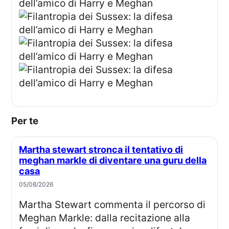
Per te
Martha stewart stronca il tentativo di
meghan markle di diventare una guru della
casa
05/08/2026
Martha Stewart commenta il percorso di
Meghan Markle: dalla recitazione alla