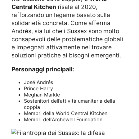
Central Kitchen
risale al 2020,
rafforzando un legame basato sulla
solidarietà concreta. Come afferma
Andrés, sia lui che i Sussex sono molto
consapevoli delle problematiche globali
e impegnati attivamente nel trovare
soluzioni pratiche ai bisogni emergenti.
Personaggi principali:
José Andrés
Prince Harry
Meghan Markle
Sostenitori dell’attività umanitaria della
coppia
Membri della World Central Kitchen
Membri dell’Archewell Foundation