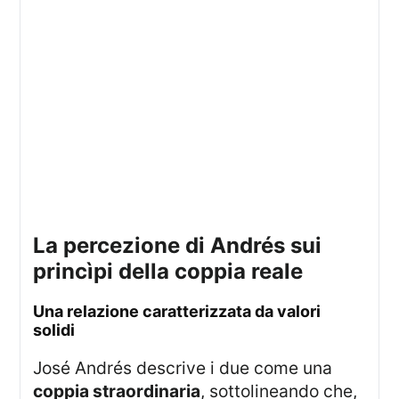
la percezione di Andrés sui
princìpi della coppia reale
una relazione caratterizzata da valori
solidi
José Andrés descrive i due come una
coppia straordinaria
, sottolineando che,