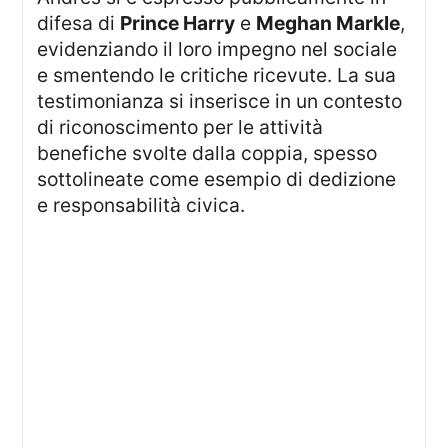
difesa di
Prince Harry
e
Meghan Markle
,
evidenziando il loro impegno nel sociale
e smentendo le critiche ricevute. La sua
testimonianza si inserisce in un contesto
di riconoscimento per le attività
benefiche svolte dalla coppia, spesso
sottolineate come esempio di dedizione
e responsabilità civica.