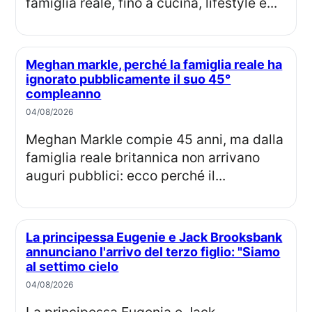
famiglia reale, fino a cucina, lifestyle e...
Meghan markle, perché la famiglia reale ha
ignorato pubblicamente il suo 45°
compleanno
04/08/2026
Meghan Markle compie 45 anni, ma dalla
famiglia reale britannica non arrivano
auguri pubblici: ecco perché il...
La principessa Eugenie e Jack Brooksbank
annunciano l'arrivo del terzo figlio: "Siamo
al settimo cielo
04/08/2026