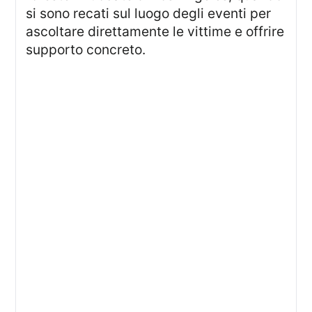
si sono recati sul luogo degli eventi per
ascoltare direttamente le vittime e offrire
supporto concreto.