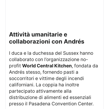
attività umanitarie e
collaborazioni con Andrés
I duca e la duchessa del Sussex hanno
collaborato con l’organizzazione no-
profit
World Central Kitchen
, fondata da
Andrés stesso, fornendo pasti a
soccorritori e vittime degli incendi
californiani. La coppia ha inoltre
partecipato attivamente alla
distribuzione di alimenti ed essenziali
presso il Pasadena Convention Center.