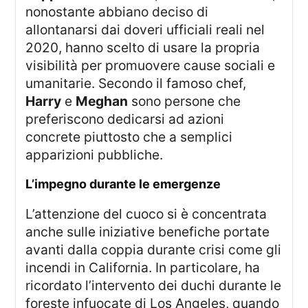
nonostante abbiano deciso di
allontanarsi dai doveri ufficiali reali nel
2020, hanno scelto di usare la propria
visibilità per promuovere cause sociali e
umanitarie. Secondo il famoso chef,
Harry
e
Meghan
sono persone che
preferiscono dedicarsi ad azioni
concrete piuttosto che a semplici
apparizioni pubbliche.
l’impegno durante le emergenze
L’attenzione del cuoco si è concentrata
anche sulle iniziative benefiche portate
avanti dalla coppia durante crisi come gli
incendi in California. In particolare, ha
ricordato l’intervento dei duchi durante le
foreste infuocate di Los Angeles, quando