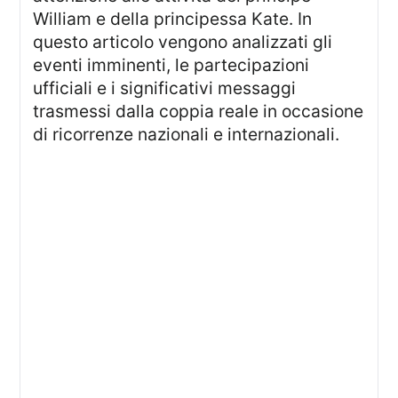
William e della principessa Kate. In
questo articolo vengono analizzati gli
eventi imminenti, le partecipazioni
ufficiali e i significativi messaggi
trasmessi dalla coppia reale in occasione
di ricorrenze nazionali e internazionali.