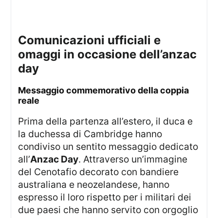
comunicazioni ufficiali e
omaggi in occasione dell’anzac
day
messaggio commemorativo della coppia
reale
Prima della partenza all’estero, il duca e
la duchessa di Cambridge hanno
condiviso un sentito messaggio dedicato
all’
Anzac Day
. Attraverso un’immagine
del Cenotafio decorato con bandiere
australiana e neozelandese, hanno
espresso il loro rispetto per i militari dei
due paesi che hanno servito con orgoglio