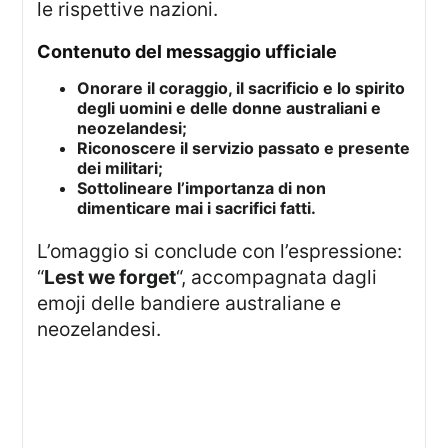
le rispettive nazioni.
contenuto del messaggio ufficiale
Onorare il coraggio, il sacrificio e lo spirito
degli uomini e delle donne australiani e
neozelandesi;
Riconoscere il servizio passato e presente
dei militari;
Sottolineare l’importanza di non
dimenticare mai i sacrifici fatti.
L’omaggio si conclude con l’espressione:
“
Lest we forget
“, accompagnata dagli
emoji delle bandiere australiane e
neozelandesi.