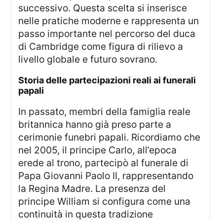
successivo. Questa scelta si inserisce
nelle pratiche moderne e rappresenta un
passo importante nel percorso del duca
di Cambridge come figura di rilievo a
livello globale e futuro sovrano.
storia delle partecipazioni reali ai funerali
papali
In passato, membri della famiglia reale
britannica hanno già preso parte a
cerimonie funebri papali. Ricordiamo che
nel 2005, il principe Carlo, all’epoca
erede al trono, partecipò al funerale di
Papa Giovanni Paolo II, rappresentando
la Regina Madre. La presenza del
principe William si configura come una
continuità in questa tradizione