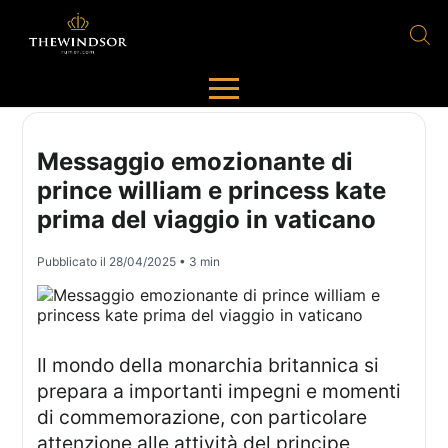
Messaggio emozionante di
prince william e princess kate
prima del viaggio in vaticano
Pubblicato il
28/04/2025
• 3 min
Il mondo della monarchia britannica si
prepara a importanti impegni e momenti
di commemorazione, con particolare
attenzione alle attività del principe