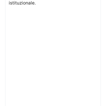
istituzionale.