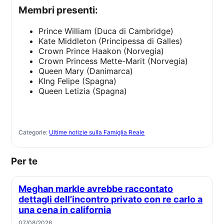
Membri presenti:
Prince William (Duca di Cambridge)
Kate Middleton (Principessa di Galles)
Crown Prince Haakon (Norvegia)
Crown Princess Mette-Marit (Norvegia)
Queen Mary (Danimarca)
KIng Felipe (Spagna)
Queen Letizia (Spagna)
Categorie:
Ultime notizie sulla Famiglia Reale
Per te
Meghan markle avrebbe raccontato
dettagli dell’incontro privato con re carlo a
una cena in california
07/08/2026