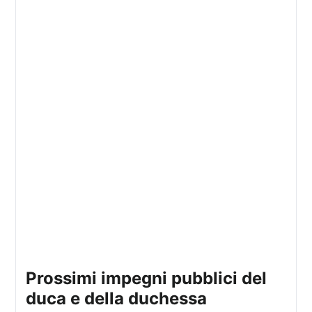
prossimi impegni pubblici del
duca e della duchessa