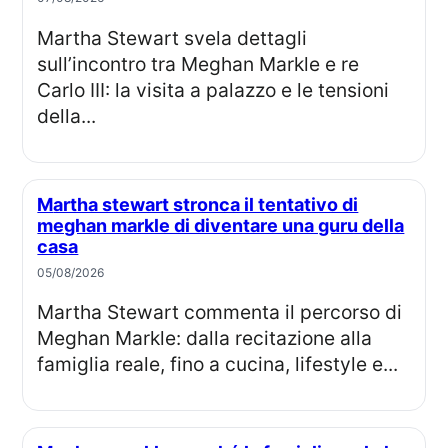
Martha Stewart svela dettagli
sull’incontro tra Meghan Markle e re
Carlo III: la visita a palazzo e le tensioni
della...
Martha stewart stronca il tentativo di
meghan markle di diventare una guru della
casa
05/08/2026
Martha Stewart commenta il percorso di
Meghan Markle: dalla recitazione alla
famiglia reale, fino a cucina, lifestyle e...