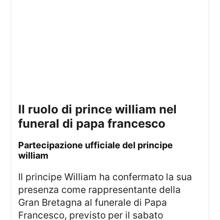
il ruolo di prince william nel
funeral di papa francesco
partecipazione ufficiale del principe
william
Il principe William ha confermato la sua
presenza come rappresentante della
Gran Bretagna al funerale di Papa
Francesco, previsto per il sabato