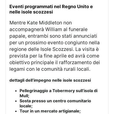
eventi programmati nel Regno Unito e
nelle isole scozzesi
Mentre Kate Middleton non
accompagnerà William al funerale
papale, entrambi sono stati annunciati
per un prossimo evento congiunto nella
regione delle Isole Scozzesi. La visita è
prevista per la fine aprile ed avrà come
obiettivo principale il rafforzamento dei
legami con le comunità rurali locali.
dettagli dell’impegno nelle isole scozzesi
Pellegrinaggio a Tobermory sull’isola di
Mull;
Sosta presso un centro comunitario
locale;
Tour in un mercato artigianale;