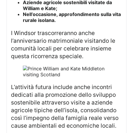
Aziende agricole sostenibili visitate da
William e Kate;
Nell’occasione, approfondimento sulla vita
rurale isolana.
I Windsor trascorreranno anche
l’anniversario matrimoniale visitando le
comunità locali per celebrare insieme
questa ricorrenza speciale.
L’attività futura include anche incontri
dedicati alla promozione dello sviluppo
sostenibile attraverso visite a aziende
agricole tipiche dell’isola, consolidando
così l’impegno della famiglia reale verso
cause ambientali ed economiche locali.