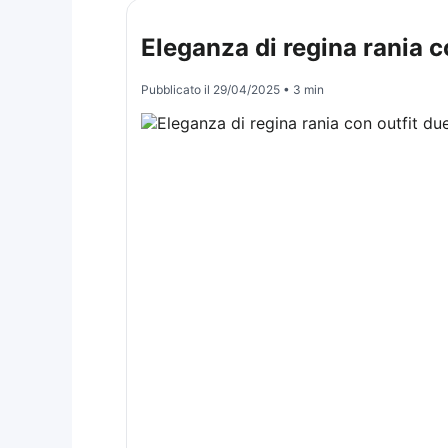
Eleganza di regina rania c
Pubblicato il
29/04/2025
• 3 min