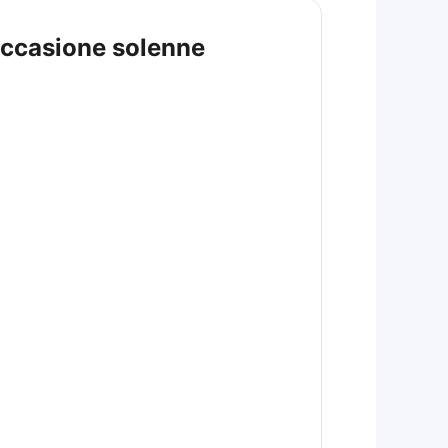
 occasione solenne