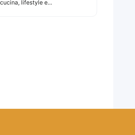
cucina, lifestyle e...