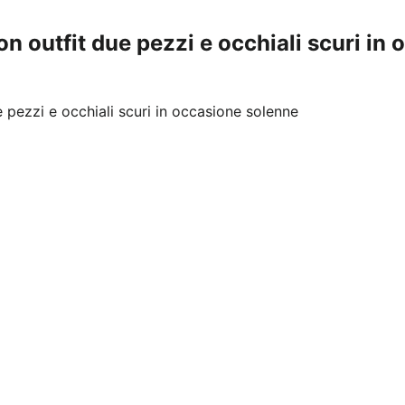
on outfit due pezzi e occhiali scuri in