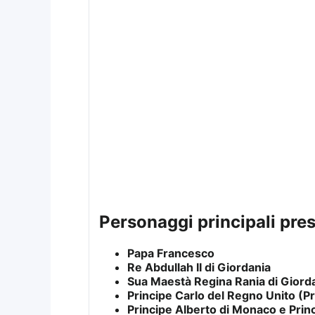
personaggi principali pres
Papa Francesco
Re Abdullah II di Giordania
Sua Maestà Regina Rania di Giord
Principe Carlo del Regno Unito (P
Principe Alberto di Monaco e Pri