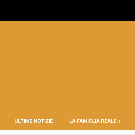
ULTIME NOTIZIE
LA FAMIGLIA REALE