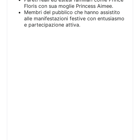
Floris con sua moglie Princess Aimee.
Membri del pubblico che hanno assistito
alle manifestazioni festive con entusiasmo
e partecipazione attiva.