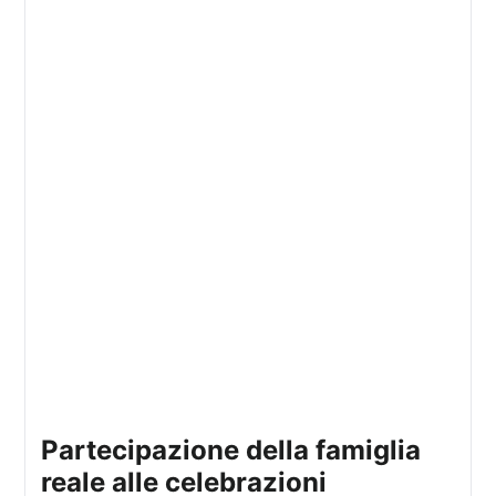
partecipazione della famiglia
reale alle celebrazioni