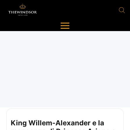
King Willem-Alexander e la