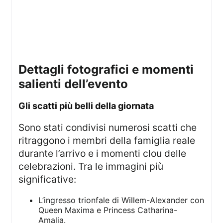
dettagli fotografici e momenti
salienti dell’evento
gli scatti più belli della giornata
Sono stati condivisi numerosi scatti che
ritraggono i membri della famiglia reale
durante l’arrivo e i momenti clou delle
celebrazioni. Tra le immagini più
significative:
L’ingresso trionfale di Willem-Alexander con
Queen Maxima e Princess Catharina-
Amalia.