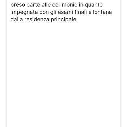
preso parte alle cerimonie in quanto
impegnata con gli esami finali e lontana
dalla residenza principale.