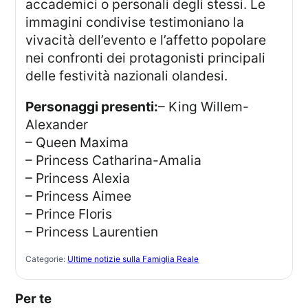
accademici o personali degli stessi. Le
immagini condivise testimoniano la
vivacità dell’evento e l’affetto popolare
nei confronti dei protagonisti principali
delle festività nazionali olandesi.
Personaggi presenti:
– King Willem-
Alexander
– Queen Maxima
– Princess Catharina-Amalia
– Princess Alexia
– Princess Aimee
– Prince Floris
– Princess Laurentien
Categorie:
Ultime notizie sulla Famiglia Reale
Per te