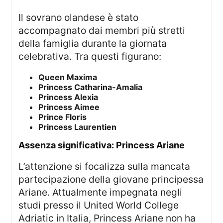
Il sovrano olandese è stato
accompagnato dai membri più stretti
della famiglia durante la giornata
celebrativa. Tra questi figurano:
Queen Maxima
Princess Catharina-Amalia
Princess Alexia
Princess Aimee
Prince Floris
Princess Laurentien
assenza significativa: Princess Ariane
L’attenzione si focalizza sulla mancata
partecipazione della giovane principessa
Ariane. Attualmente impegnata negli
studi presso il United World College
Adriatic in Italia, Princess Ariane non ha