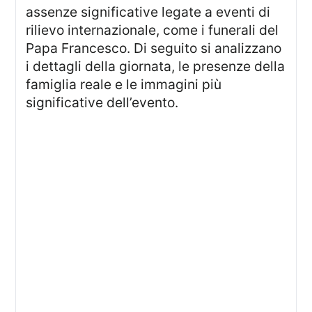
assenze significative legate a eventi di
rilievo internazionale, come i funerali del
Papa Francesco. Di seguito si analizzano
i dettagli della giornata, le presenze della
famiglia reale e le immagini più
significative dell’evento.