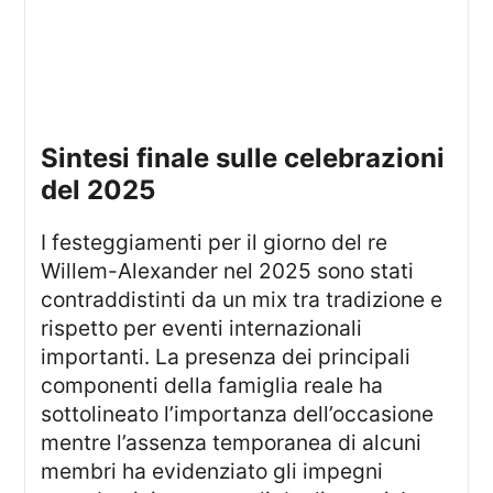
sintesi finale sulle celebrazioni
del 2025
I festeggiamenti per il giorno del re
Willem-Alexander nel 2025 sono stati
contraddistinti da un mix tra tradizione e
rispetto per eventi internazionali
importanti. La presenza dei principali
componenti della famiglia reale ha
sottolineato l’importanza dell’occasione
mentre l’assenza temporanea di alcuni
membri ha evidenziato gli impegni