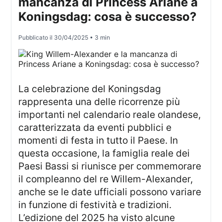
mancanza di Princess Ariane a
Koningsdag: cosa è successo?
Pubblicato il
30/04/2025
• 3 min
La celebrazione del Koningsdag
rappresenta una delle ricorrenze più
importanti nel calendario reale olandese,
caratterizzata da eventi pubblici e
momenti di festa in tutto il Paese. In
questa occasione, la famiglia reale dei
Paesi Bassi si riunisce per commemorare
il compleanno del re Willem-Alexander,
anche se le date ufficiali possono variare
in funzione di festività e tradizioni.
L’edizione del 2025 ha visto alcune