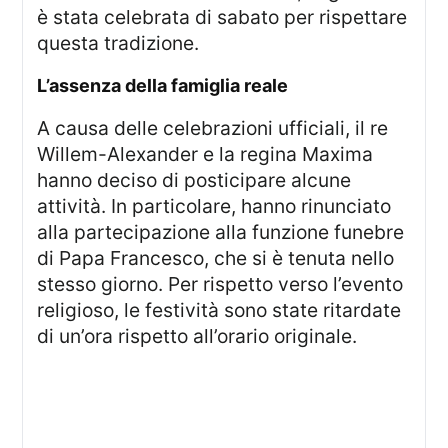
è stata celebrata di sabato per rispettare
questa tradizione.
l’assenza della famiglia reale
A causa delle celebrazioni ufficiali, il re
Willem-Alexander e la regina Maxima
hanno deciso di posticipare alcune
attività. In particolare, hanno rinunciato
alla partecipazione alla funzione funebre
di Papa Francesco, che si è tenuta nello
stesso giorno. Per rispetto verso l’evento
religioso, le festività sono state ritardate
di un’ora rispetto all’orario originale.