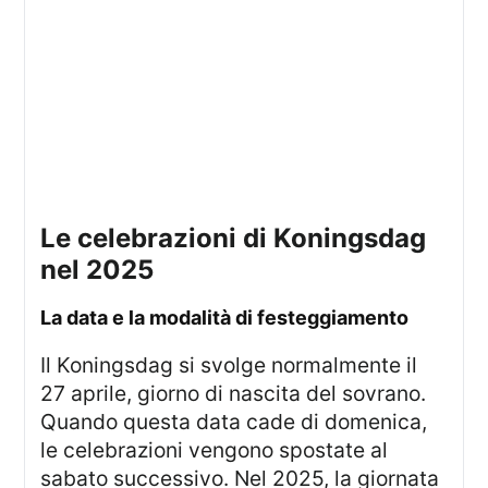
le celebrazioni di Koningsdag
nel 2025
la data e la modalità di festeggiamento
Il Koningsdag si svolge normalmente il
27 aprile, giorno di nascita del sovrano.
Quando questa data cade di domenica,
le celebrazioni vengono spostate al
sabato successivo. Nel 2025, la giornata