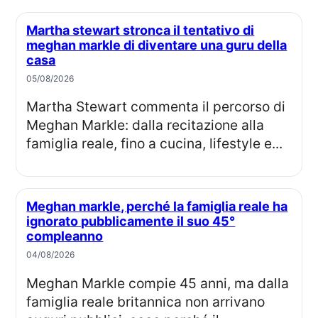
Martha stewart stronca il tentativo di
meghan markle di diventare una guru della
casa
05/08/2026
Martha Stewart commenta il percorso di
Meghan Markle: dalla recitazione alla
famiglia reale, fino a cucina, lifestyle e...
Meghan markle, perché la famiglia reale ha
ignorato pubblicamente il suo 45°
compleanno
04/08/2026
Meghan Markle compie 45 anni, ma dalla
famiglia reale britannica non arrivano