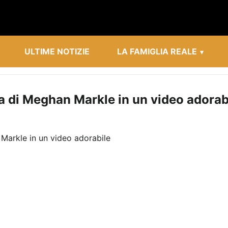
ULTIME NOTIZIE
LA FAMIGLIA REALE
ta di Meghan Markle in un video adorab