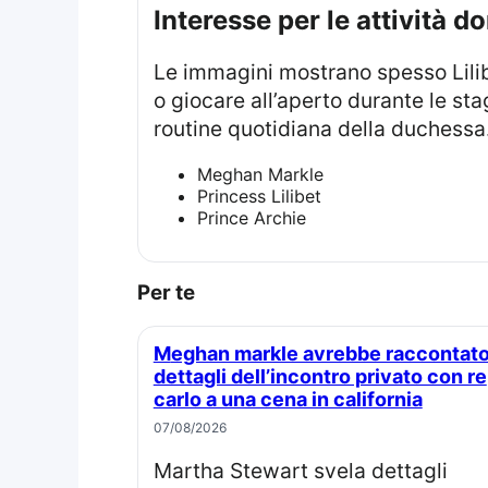
interesse per le attività d
Le immagini mostrano spesso Lilibet coinvolta in attività semplici ma significative come condividere una fetta di torta
o giocare all’aperto durante le st
routine quotidiana della duchessa
Meghan Markle
Princess Lilibet
Prince Archie
Per te
Meghan markle avrebbe raccontato
dettagli dell’incontro privato con re
carlo a una cena in california
07/08/2026
Martha Stewart svela dettagli