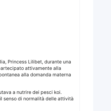
partecipato attivamente alla
 spontanea alla domanda materna
l senso di normalità delle attività