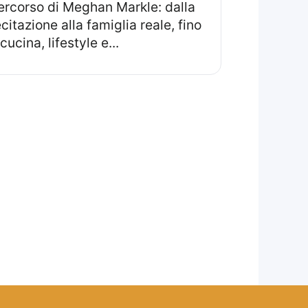
ercorso di Meghan Markle: dalla
ecitazione alla famiglia reale, fino
cucina, lifestyle e...