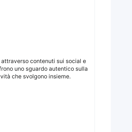
offrono uno sguardo autentico sulla
tività che svolgono insieme.