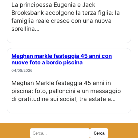
La principessa Eugenia e Jack
Brooksbank accolgono la terza figlia: la
famiglia reale cresce con una nuova
sorellina...
Meghan markle festeggia 45 anni con
nuove foto a bordo piscina
04/08/2026
Meghan Markle festeggia 45 anni in
piscina: foto, palloncini e un messaggio
di gratitudine sui social, tra estate e...