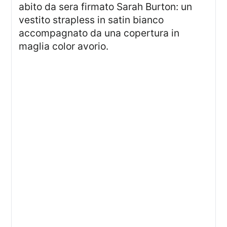
abito da sera firmato Sarah Burton: un
vestito strapless in satin bianco
accompagnato da una copertura in
maglia color avorio.