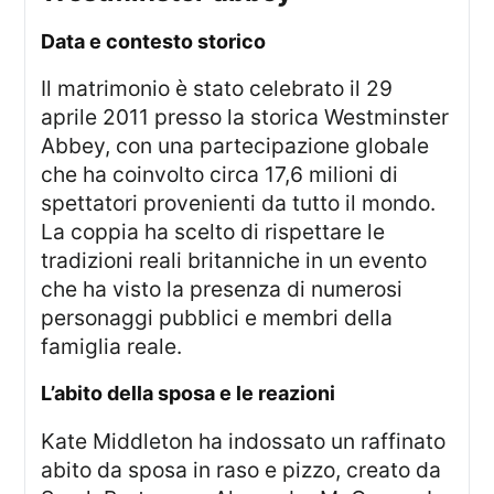
Data e contesto storico
Il matrimonio è stato celebrato il 29
aprile 2011 presso la storica Westminster
Abbey, con una partecipazione globale
che ha coinvolto circa 17,6 milioni di
spettatori provenienti da tutto il mondo.
La coppia ha scelto di rispettare le
tradizioni reali britanniche in un evento
che ha visto la presenza di numerosi
personaggi pubblici e membri della
famiglia reale.
l’abito della sposa e le reazioni
Kate Middleton ha indossato un raffinato
abito da sposa in raso e pizzo, creato da