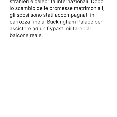
stranieri e celebrità internazionali. Dopo
lo scambio delle promesse matrimoniali,
gli sposi sono stati accompagnati in
carrozza fino al Buckingham Palace per
assistere ad un flypast militare dal
balcone reale.