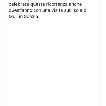
celebrare questa ricorrenza anche
quest’anno con una visita sull’isola di
Mull in Scozia.