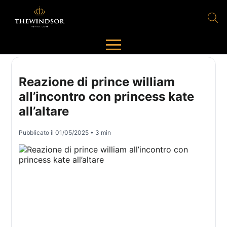
Reazione di prince william
all’incontro con princess kate
all’altare
Pubblicato il
01/05/2025
• 3 min