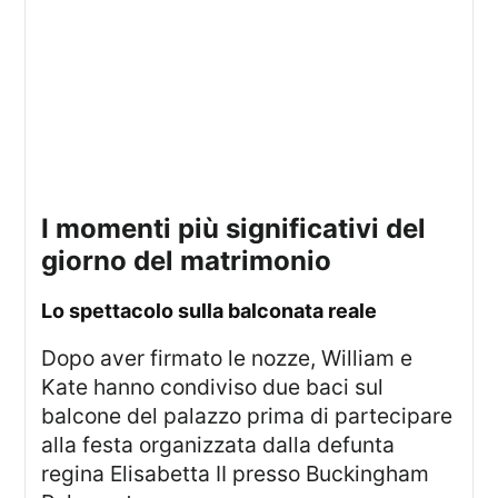
I momenti più significativi del
giorno del matrimonio
lo spettacolo sulla balconata reale
Dopo aver firmato le nozze, William e
Kate hanno condiviso due baci sul
balcone del palazzo prima di partecipare
alla festa organizzata dalla defunta
regina Elisabetta II presso Buckingham