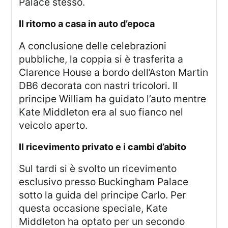
Palace stesso.
il ritorno a casa in auto d’epoca
A conclusione delle celebrazioni
pubbliche, la coppia si è trasferita a
Clarence House a bordo dell’Aston Martin
DB6 decorata con nastri tricolori. Il
principe William ha guidato l’auto mentre
Kate Middleton era al suo fianco nel
veicolo aperto.
il ricevimento privato e i cambi d’abito
Sul tardi si è svolto un ricevimento
esclusivo presso Buckingham Palace
sotto la guida del principe Carlo. Per
questa occasione speciale, Kate
Middleton ha optato per un secondo