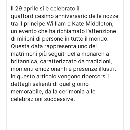
Il 29 aprile si è celebrato il
quattordicesimo anniversario delle nozze
tra il principe William e Kate Middleton,
un evento che ha richiamato l’attenzione
di milioni di persone in tutto il mondo.
Questa data rappresenta uno dei
matrimoni più seguiti della monarchia
britannica, caratterizzato da tradizioni,
momenti emozionanti e presenze illustri.
In questo articolo vengono ripercorsi i
dettagli salienti di quel giorno
memorabile, dalla cerimonia alle
celebrazioni successive.