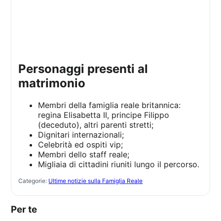
Personaggi presenti al
matrimonio
Membri della famiglia reale britannica:
regina Elisabetta II, principe Filippo
(deceduto), altri parenti stretti;
Dignitari internazionali;
Celebrità ed ospiti vip;
Membri dello staff reale;
Migliaia di cittadini riuniti lungo il percorso.
Categorie:
Ultime notizie sulla Famiglia Reale
Per te