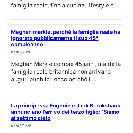
famiglia reale, fino a cucina, lifestyle e...
Meghan markle, perché la famiglia reale ha
ignorato pubblicamente il suo 45°
compleanno
04/08/2026
Meghan Markle compie 45 anni, ma dalla
famiglia reale britannica non arrivano
auguri pubblici: ecco perché il...
La principessa Eugenie e Jack Brooksbank
annunciano l'arrivo del terzo figlio: "Siamo
al settimo cielo
04/08/2026