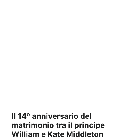
Il 14º anniversario del
matrimonio tra il principe
William e Kate Middleton