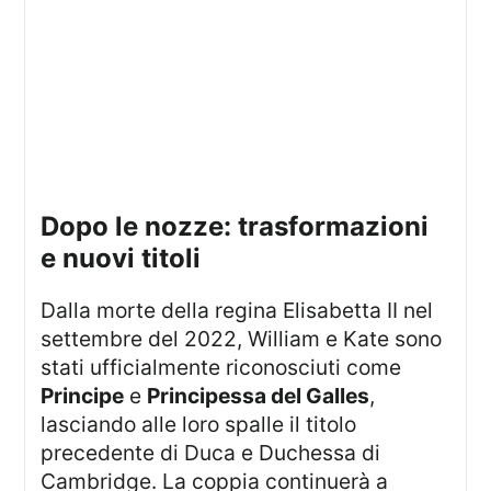
dopo le nozze: trasformazioni
e nuovi titoli
Dalla morte della regina Elisabetta II nel
settembre del 2022, William e Kate sono
stati ufficialmente riconosciuti come
Principe
e
Principessa del Galles
,
lasciando alle loro spalle il titolo
precedente di Duca e Duchessa di
Cambridge. La coppia continuerà a