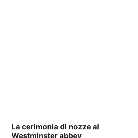
la cerimonia di nozze al
Westminster abbey