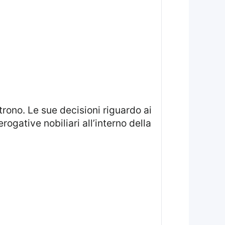
rogative nobiliari all’interno della