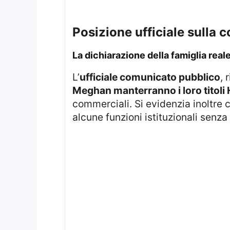
posizione ufficiale sulla 
la dichiarazione della famiglia real
L’
ufficiale comunicato pubblico
, 
Meghan manterranno i loro titoli
commerciali. Si evidenzia inoltre 
alcune funzioni istituzionali senz