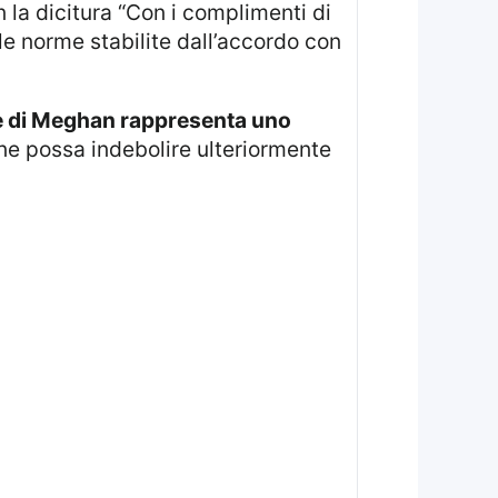
 la dicitura “Con i complimenti di
le norme stabilite dall’accordo con
rte di Meghan rappresenta uno
ne possa indebolire ulteriormente