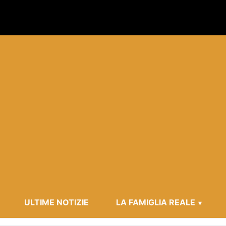
ULTIME NOTIZIE
LA FAMIGLIA REALE