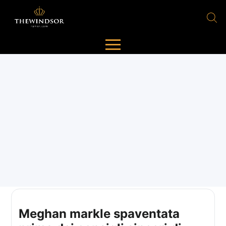
Meghan markle spaventata