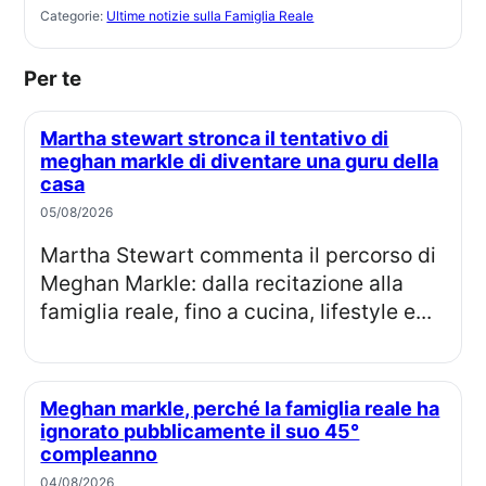
Categorie:
Ultime notizie sulla Famiglia Reale
Per te
Martha stewart stronca il tentativo di
meghan markle di diventare una guru della
casa
05/08/2026
Martha Stewart commenta il percorso di
Meghan Markle: dalla recitazione alla
famiglia reale, fino a cucina, lifestyle e...
Meghan markle, perché la famiglia reale ha
ignorato pubblicamente il suo 45°
compleanno
04/08/2026