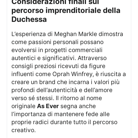
considerazioni finali sul
percorso imprenditoriale della
Duchessa
L’esperienza di Meghan Markle dimostra
come passioni personali possano
evolversi in progetti commerciali
autentici e significativi. Attraverso
consigli preziosi ricevuti da figure
influenti come Oprah Winfrey, è riuscita a
creare un brand che incarna i valori più
profondi dell’autenticità e dell’amore
verso sé stessi. Il ritorno al nome
originale
As Ever
segna anche
l’importanza di mantenere fede alle
proprie radici durante tutto il percorso
creativo.