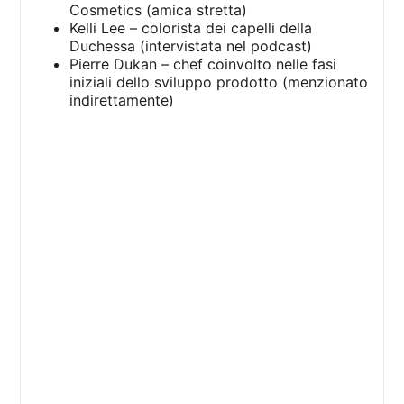
Cosmetics (amica stretta)
Kelli Lee – colorista dei capelli della
Duchessa (intervistata nel podcast)
Pierre Dukan – chef coinvolto nelle fasi
iniziali dello sviluppo prodotto (menzionato
indirettamente)