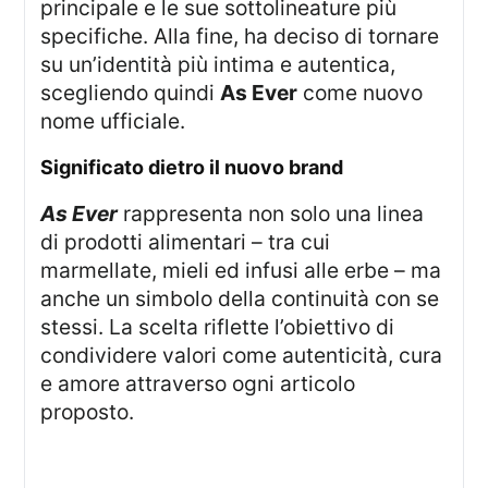
principale e le sue sottolineature più
specifiche. Alla fine, ha deciso di tornare
su un’identità più intima e autentica,
scegliendo quindi
As Ever
come nuovo
nome ufficiale.
significato dietro il nuovo brand
As Ever
rappresenta non solo una linea
di prodotti alimentari – tra cui
marmellate, mieli ed infusi alle erbe – ma
anche un simbolo della continuità con se
stessi. La scelta riflette l’obiettivo di
condividere valori come autenticità, cura
e amore attraverso ogni articolo
proposto.