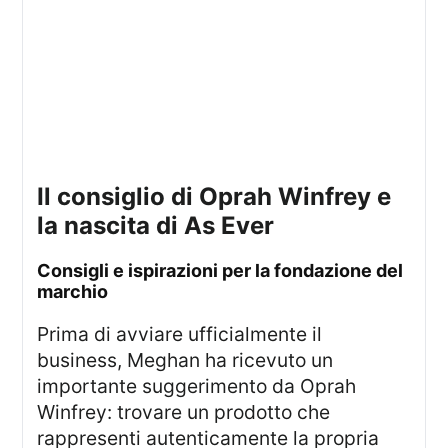
il consiglio di Oprah Winfrey e
la nascita di
As Ever
consigli e ispirazioni per la fondazione del
marchio
Prima di avviare ufficialmente il
business, Meghan ha ricevuto un
importante suggerimento da Oprah
Winfrey: trovare un prodotto che
rappresenti autenticamente la propria