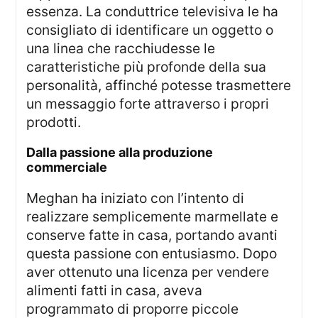
essenza. La conduttrice televisiva le ha
consigliato di identificare un oggetto o
una linea che racchiudesse le
caratteristiche più profonde della sua
personalità, affinché potesse trasmettere
un messaggio forte attraverso i propri
prodotti.
dalla passione alla produzione
commerciale
Meghan ha iniziato con l’intento di
realizzare semplicemente marmellate e
conserve fatte in casa, portando avanti
questa passione con entusiasmo. Dopo
aver ottenuto una licenza per vendere
alimenti fatti in casa, aveva
programmato di proporre piccole