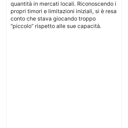
quantità in mercati locali. Riconoscendo i
propri timori e limitazioni iniziali, si è resa
conto che stava giocando troppo
“piccolo” rispetto alle sue capacità.