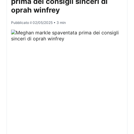
prima dei consigli sinceri di
oprah winfrey
Pubblicato il
02/05/2025
• 3 min