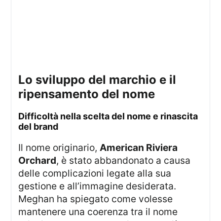
lo sviluppo del marchio e il
ripensamento del nome
difficoltà nella scelta del nome e rinascita
del brand
Il nome originario,
American Riviera
Orchard
, è stato abbandonato a causa
delle complicazioni legate alla sua
gestione e all’immagine desiderata.
Meghan ha spiegato come volesse
mantenere una coerenza tra il nome