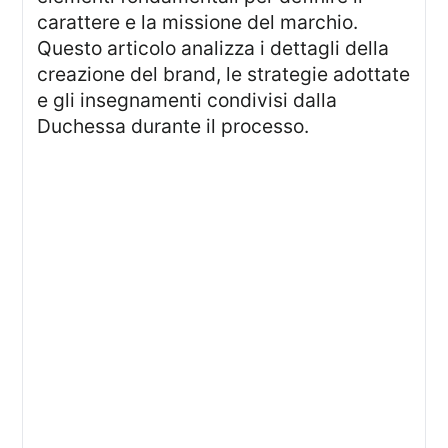
carattere e la missione del marchio.
Questo articolo analizza i dettagli della
creazione del brand, le strategie adottate
e gli insegnamenti condivisi dalla
Duchessa durante il processo.