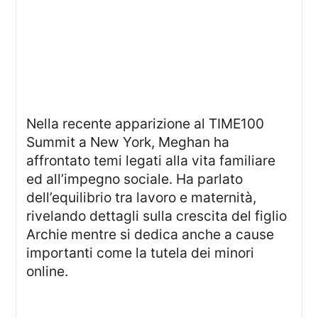
Nella recente apparizione al TIME100
Summit a New York, Meghan ha
affrontato temi legati alla vita familiare
ed all’impegno sociale. Ha parlato
dell’equilibrio tra lavoro e maternità,
rivelando dettagli sulla crescita del figlio
Archie mentre si dedica anche a cause
importanti come la tutela dei minori
online.