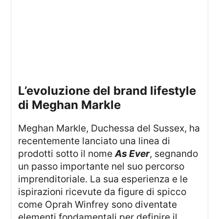
l’evoluzione del brand lifestyle
di Meghan Markle
Meghan Markle, Duchessa del Sussex, ha
recentemente lanciato una linea di
prodotti sotto il nome
As Ever
, segnando
un passo importante nel suo percorso
imprenditoriale. La sua esperienza e le
ispirazioni ricevute da figure di spicco
come Oprah Winfrey sono diventate
elementi fondamentali per definire il