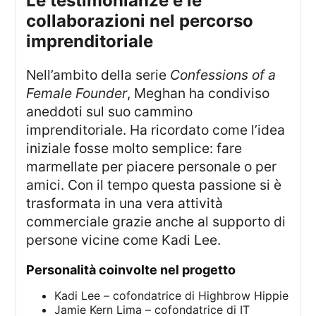
le testimonianze e le
collaborazioni nel percorso
imprenditoriale
Nell’ambito della serie
Confessions of a
Female Founder
, Meghan ha condiviso
aneddoti sul suo cammino
imprenditoriale. Ha ricordato come l’idea
iniziale fosse molto semplice: fare
marmellate per piacere personale o per
amici. Con il tempo questa passione si è
trasformata in una vera attività
commerciale grazie anche al supporto di
persone vicine come Kadi Lee.
personalità coinvolte nel progetto
Kadi Lee – cofondatrice di Highbrow Hippie
Jamie Kern Lima – cofondatrice di IT