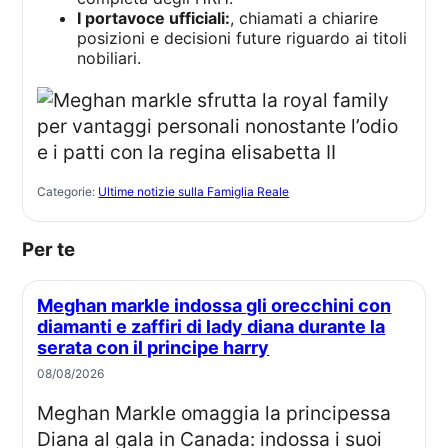
I portavoce ufficiali:
, chiamati a chiarire
posizioni e decisioni future riguardo ai titoli
nobiliari.
Categorie:
Ultime notizie sulla Famiglia Reale
Per te
Meghan markle indossa gli orecchini con
diamanti e zaffiri di lady diana durante la
serata con il principe harry
08/08/2026
Meghan Markle omaggia la principessa
Diana al gala in Canada: indossa i suoi