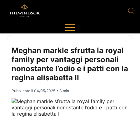
Meghan markle sfrutta la royal
family per vantaggi personali
nonostante l’odio e i patti con la
regina elisabetta II
Pubblicato il
04/05/2025
• 3 min