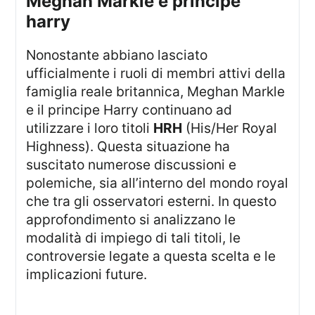
Meghan Markle e principe
harry
Nonostante abbiano lasciato
ufficialmente i ruoli di membri attivi della
famiglia reale britannica, Meghan Markle
e il principe Harry continuano ad
utilizzare i loro titoli
HRH
(His/Her Royal
Highness). Questa situazione ha
suscitato numerose discussioni e
polemiche, sia all’interno del mondo royal
che tra gli osservatori esterni. In questo
approfondimento si analizzano le
modalità di impiego di tali titoli, le
controversie legate a questa scelta e le
implicazioni future.