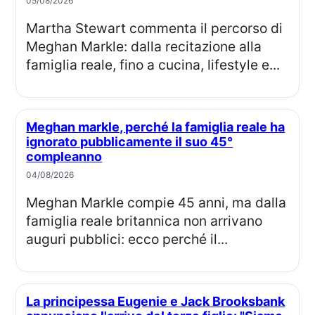
05/08/2026
Martha Stewart commenta il percorso di
Meghan Markle: dalla recitazione alla
famiglia reale, fino a cucina, lifestyle e...
Meghan markle, perché la famiglia reale ha
ignorato pubblicamente il suo 45°
compleanno
04/08/2026
Meghan Markle compie 45 anni, ma dalla
famiglia reale britannica non arrivano
auguri pubblici: ecco perché il...
La principessa Eugenie e Jack Brooksbank