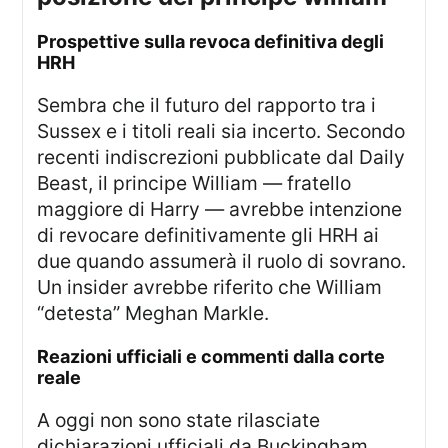
prospettive sulla revoca definitiva degli
HRH
Sembra che il futuro del rapporto tra i
Sussex e i titoli reali sia incerto. Secondo
recenti indiscrezioni pubblicate dal Daily
Beast, il principe William — fratello
maggiore di Harry — avrebbe intenzione
di revocare definitivamente gli HRH ai
due quando assumerà il ruolo di sovrano.
Un insider avrebbe riferito che William
“detesta” Meghan Markle.
reazioni ufficiali e commenti dalla corte
reale
A oggi non sono state rilasciate
dichiarazioni ufficiali da Buckingham