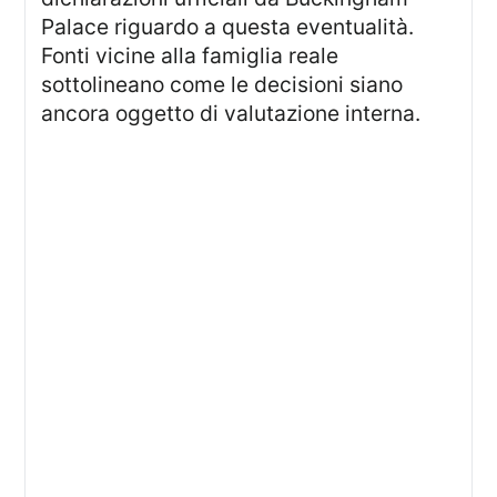
Palace riguardo a questa eventualità.
Fonti vicine alla famiglia reale
sottolineano come le decisioni siano
ancora oggetto di valutazione interna.