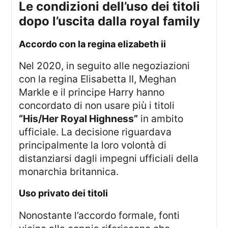
le condizioni dell’uso dei titoli
dopo l’uscita dalla royal family
accordo con la regina elizabeth ii
Nel 2020, in seguito alle negoziazioni
con la regina Elisabetta II, Meghan
Markle e il principe Harry hanno
concordato di non usare più i titoli
“His/Her Royal Highness”
in ambito
ufficiale. La decisione riguardava
principalmente la loro volontà di
distanziarsi dagli impegni ufficiali della
monarchia britannica.
uso privato dei titoli
Nonostante l’accordo formale, fonti