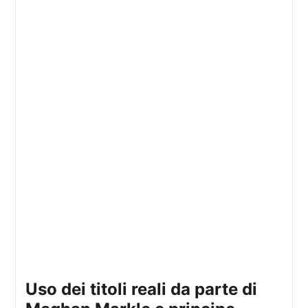
uso dei titoli reali da parte di