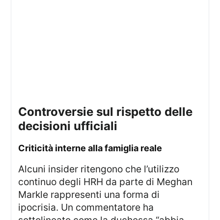
controversie sul rispetto delle
decisioni ufficiali
criticità interne alla famiglia reale
Alcuni insider ritengono che l’utilizzo
continuo degli HRH da parte di Meghan
Markle rappresenti una forma di
ipocrisia. Un commentatore ha
sottolineato come la duchessa “abbia