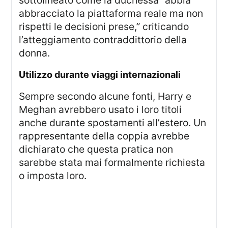
abbracciato la piattaforma reale ma non
rispetti le decisioni prese,” criticando
l’atteggiamento contraddittorio della
donna.
utilizzo durante viaggi internazionali
Sempre secondo alcune fonti, Harry e
Meghan avrebbero usato i loro titoli
anche durante spostamenti all’estero. Un
rappresentante della coppia avrebbe
dichiarato che questa pratica non
sarebbe stata mai formalmente richiesta
o imposta loro.