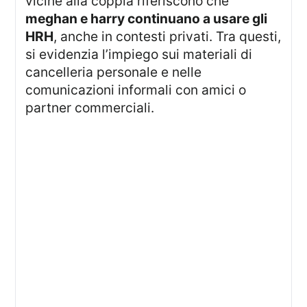
vicine alla coppia riferiscono che
meghan e harry continuano a usare gli
HRH
, anche in contesti privati. Tra questi,
si evidenzia l’impiego sui materiali di
cancelleria personale e nelle
comunicazioni informali con amici o
partner commerciali.