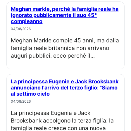
Meghan markle, perché la famiglia reale ha
ignorato pubblicamente il suo 45°
compleanno
04/08/2026
Meghan Markle compie 45 anni, ma dalla
famiglia reale britannica non arrivano
auguri pubblici: ecco perché il...
La principessa Eugenie e Jack Brooksbank
annunciano l'arrivo del terzo figlio: "Siamo
al settimo cielo
04/08/2026
La principessa Eugenia e Jack
Brooksbank accolgono la terza figlia: la
famiglia reale cresce con una nuova