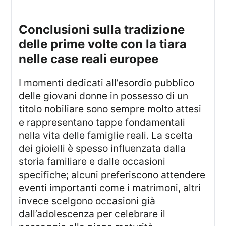
conclusioni sulla tradizione
delle prime volte con la tiara
nelle case reali europee
I momenti dedicati all’esordio pubblico
delle giovani donne in possesso di un
titolo nobiliare sono sempre molto attesi
e rappresentano tappe fondamentali
nella vita delle famiglie reali. La scelta
dei gioielli è spesso influenzata dalla
storia familiare e dalle occasioni
specifiche; alcuni preferiscono attendere
eventi importanti come i matrimoni, altri
invece scelgono occasioni già
dall’adolescenza per celebrare il