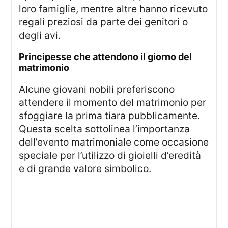
loro famiglie, mentre altre hanno ricevuto
regali preziosi da parte dei genitori o
degli avi.
principesse che attendono il giorno del
matrimonio
Alcune giovani nobili preferiscono
attendere il momento del matrimonio per
sfoggiare la prima tiara pubblicamente.
Questa scelta sottolinea l’importanza
dell’evento matrimoniale come occasione
speciale per l’utilizzo di gioielli d’eredità
e di grande valore simbolico.