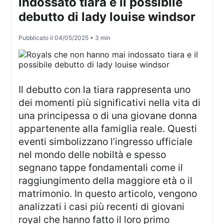
indossato tiara e il possibile
debutto di lady louise windsor
Pubblicato il
04/05/2025
• 3 min
Il debutto con la tiara rappresenta uno
dei momenti più significativi nella vita di
una principessa o di una giovane donna
appartenente alla famiglia reale. Questi
eventi simbolizzano l’ingresso ufficiale
nel mondo delle nobiltà e spesso
segnano tappe fondamentali come il
raggiungimento della maggiore età o il
matrimonio. In questo articolo, vengono
analizzati i casi più recenti di giovani
royal che hanno fatto il loro primo