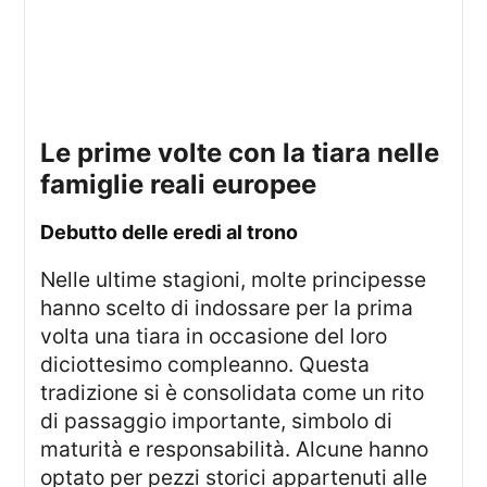
le prime volte con la tiara nelle
famiglie reali europee
debutto delle eredi al trono
Nelle ultime stagioni, molte principesse
hanno scelto di indossare per la prima
volta una tiara in occasione del loro
diciottesimo compleanno. Questa
tradizione si è consolidata come un rito
di passaggio importante, simbolo di
maturità e responsabilità. Alcune hanno
optato per pezzi storici appartenuti alle