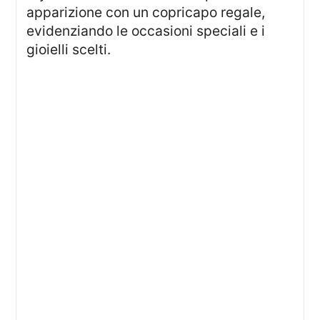
apparizione con un copricapo regale,
evidenziando le occasioni speciali e i
gioielli scelti.