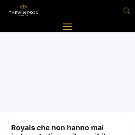
Royals che non hanno mai