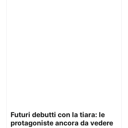
futuri debutti con la tiara: le
protagoniste ancora da vedere