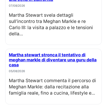
07/08/2026
Martha Stewart svela dettagli
sull’incontro tra Meghan Markle e re
Carlo III: la visita a palazzo e le tensioni
della...
Martha stewart stronca il tentativo di
meghan markle di diventare una guru della
casa
05/08/2026
Martha Stewart commenta il percorso di
Meghan Markle: dalla recitazione alla
famiglia reale, fino a cucina, lifestyle e...