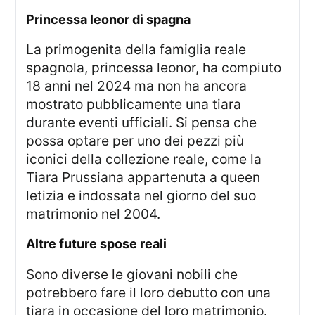
princessa leonor di spagna
La primogenita della famiglia reale
spagnola, princessa leonor, ha compiuto
18 anni nel 2024 ma non ha ancora
mostrato pubblicamente una tiara
durante eventi ufficiali. Si pensa che
possa optare per uno dei pezzi più
iconici della collezione reale, come la
Tiara Prussiana appartenuta a queen
letizia e indossata nel giorno del suo
matrimonio nel 2004.
altre future spose reali
Sono diverse le giovani nobili che
potrebbero fare il loro debutto con una
tiara in occasione del loro matrimonio.