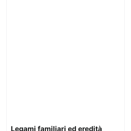
legami familiari ed eredità