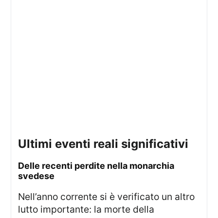
ultimi eventi reali significativi
delle recenti perdite nella monarchia
svedese
Nell’anno corrente si è verificato un altro
lutto importante: la morte della