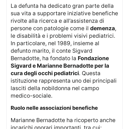
La defunta ha dedicato gran parte della
sua vita a supportare iniziative benefiche
rivolte alla ricerca e all’assistenza di
persone con patologie come il
demenza
,
le disabilità e i problemi visivi pediatrici.
In particolare, nel 1989, insieme al
defunto marito, il conte Sigvard
Bernadotte, ha fondato la
Fondazione
Sigvard e Marianne Bernadotte per la
cura degli occhi pediatrici
. Questa
istituzione rappresenta uno dei principali
lasciti della nobildonna nel campo
medico-sociale.
ruolo nelle associazioni benefiche
Marianne Bernadotte ha ricoperto anche
incarichi onorari importanti, tra cui: