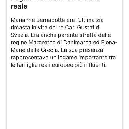
reale
Marianne Bernadotte era l’ultima zia
rimasta in vita del re Carl Gustaf di
Svezia. Era anche parente stretta delle
regine Margrethe di Danimarca ed Elena-
Marie della Grecia. La sua presenza
rappresentava un legame importante tra
le famiglie reali europee più influenti.