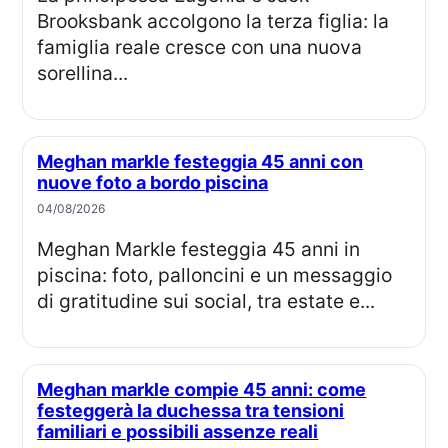
Brooksbank accolgono la terza figlia: la
famiglia reale cresce con una nuova
sorellina...
Meghan markle festeggia 45 anni con
nuove foto a bordo piscina
04/08/2026
Meghan Markle festeggia 45 anni in
piscina: foto, palloncini e un messaggio
di gratitudine sui social, tra estate e...
Meghan markle compie 45 anni: come
festeggerà la duchessa tra tensioni
familiari e possibili assenze reali