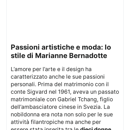
passioni artistiche e moda: lo
stile di Marianne Bernadotte
L’amore per l’arte e il design ha
caratterizzato anche le sue passioni
personali. Prima del matrimonio con il
conte Sigvard nel 1961, aveva un passato
matrimoniale con Gabriel Tchang, figlio
dell’ambasciatore cinese in Svezia. La
nobildonna era nota non solo per le sue
attività filantropiche ma anche per
essere stata inserita tra le
dieci donne