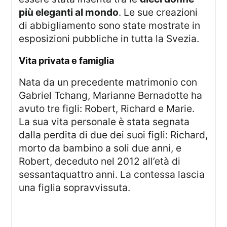
più eleganti al mondo
. Le sue creazioni
di abbigliamento sono state mostrate in
esposizioni pubbliche in tutta la Svezia.
vita privata e famiglia
Nata da un precedente matrimonio con
Gabriel Tchang, Marianne Bernadotte ha
avuto tre figli: Robert, Richard e Marie.
La sua vita personale è stata segnata
dalla perdita di due dei suoi figli: Richard,
morto da bambino a soli due anni, e
Robert, deceduto nel 2012 all’età di
sessantaquattro anni. La contessa lascia
una figlia sopravvissuta.