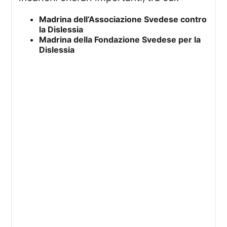
Madrina dell’Associazione Svedese contro
la Dislessia
Madrina della Fondazione Svedese per la
Dislessia