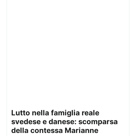
lutto nella famiglia reale
svedese e danese: scomparsa
della contessa Marianne