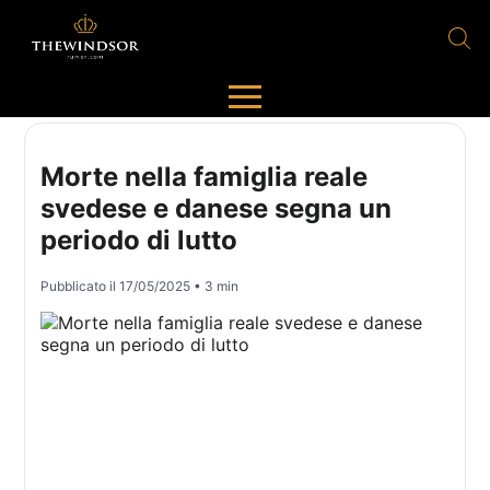
Morte nella famiglia reale
svedese e danese segna un
periodo di lutto
Pubblicato il
17/05/2025
• 3 min