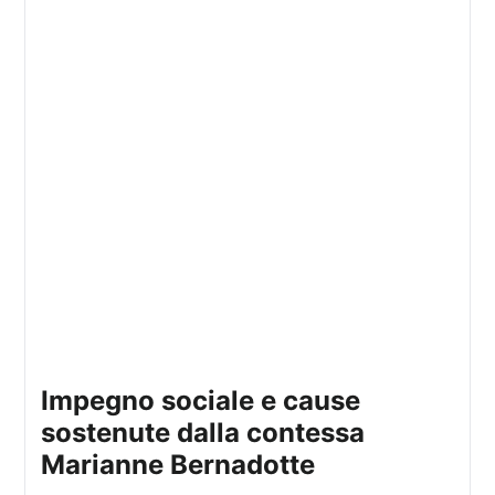
impegno sociale e cause
sostenute dalla contessa
Marianne Bernadotte