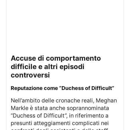
accuse di comportamento
difficile e altri episodi
controversi
reputazione come “Duchess of Difficult”
Nell’ambito delle cronache reali, Meghan
Markle è stata anche soprannominata
“Duchess of Difficult”, in riferimento a
presunti atteggiamenti complicati nei