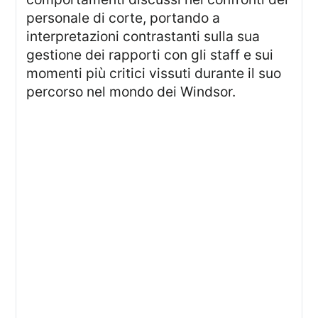
personale di corte, portando a
interpretazioni contrastanti sulla sua
gestione dei rapporti con gli staff e sui
momenti più critici vissuti durante il suo
percorso nel mondo dei Windsor.