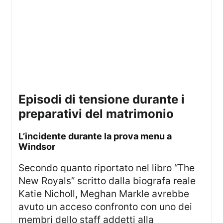
episodi di tensione durante i
preparativi del matrimonio
l’incidente durante la prova menu a
Windsor
Secondo quanto riportato nel libro “The
New Royals” scritto dalla biografa reale
Katie Nicholl, Meghan Markle avrebbe
avuto un acceso confronto con uno dei
membri dello staff addetti alla