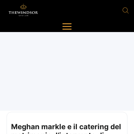
Meghan markle e il catering del