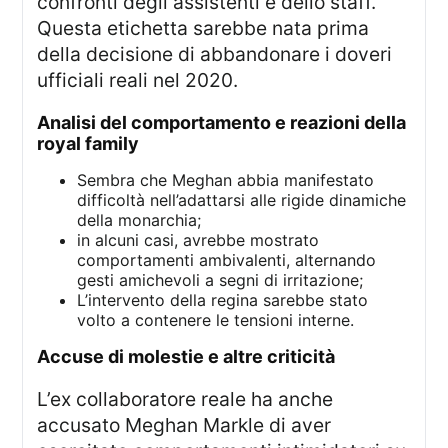
confronti degli assistenti e dello staff.
Questa etichetta sarebbe nata prima
della decisione di abbandonare i doveri
ufficiali reali nel 2020.
analisi del comportamento e reazioni della
royal family
Sembra che Meghan abbia manifestato
difficoltà nell’adattarsi alle rigide dinamiche
della monarchia;
in alcuni casi, avrebbe mostrato
comportamenti ambivalenti, alternando
gesti amichevoli a segni di irritazione;
L’intervento della regina sarebbe stato
volto a contenere le tensioni interne.
accuse di molestie e altre criticità
L’ex collaboratore reale ha anche
accusato Meghan Markle di aver