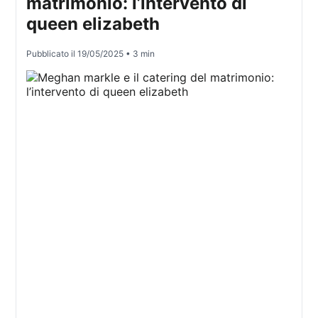
matrimonio: l’intervento di
queen elizabeth
Pubblicato il
19/05/2025
• 3 min