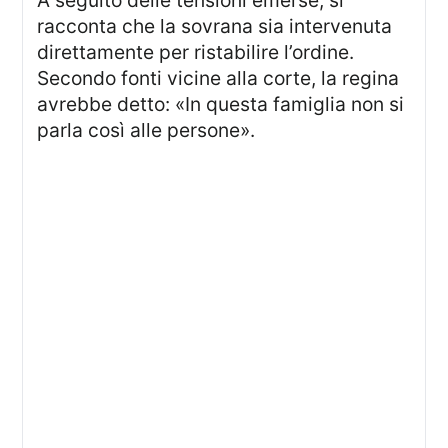
racconta che la sovrana sia intervenuta
direttamente per ristabilire l’ordine.
Secondo fonti vicine alla corte, la regina
avrebbe detto: «In questa famiglia non si
parla così alle persone».