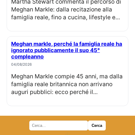
Martha Stewart commenta il percorso di
Meghan Markle: dalla recitazione alla
famiglia reale, fino a cucina, lifestyle e...
Meghan markle, perché la famiglia reale ha
ignorato pubblicamente il suo 45°
compleanno
04/08/2026
Meghan Markle compie 45 anni, ma dalla
famiglia reale britannica non arrivano
auguri pubblici: ecco perché il...