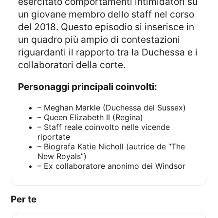
esercitato comportamenti intimidatori su
un giovane membro dello staff nel corso
del 2018. Questo episodio si inserisce in
un quadro più ampio di contestazioni
riguardanti il rapporto tra la Duchessa e i
collaboratori della corte.
Personaggi principali coinvolti:
– Meghan Markle (Duchessa del Sussex)
– Queen Elizabeth II (Regina)
– Staff reale coinvolto nelle vicende
riportate
– Biografa Katie Nicholl (autrice de “The
New Royals”)
– Ex collaboratore anonimo dei Windsor
Per te