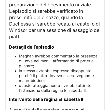
preparazione del ricevimento nuziale.
L’episodio si sarebbe verificato in
prossimità delle nozze, quando la
Duchessa si sarebbe recata al castello di
Windsor per una sessione di assaggio dei
piatti.
dettagli dell’episodio
Meghan avrebbe commentato la presenza
di uova nel menu, affermando di poterle
gustare;
la stessa avrebbe espresso disappunto
perché il piatto doveva essere vegano e
macrobiotico;
questo atteggiamento avrebbe attirato
l’attenzione della regina Elisabetta II.
intervento della regina Elisabetta II
A seguito delle tensioni emerse, si