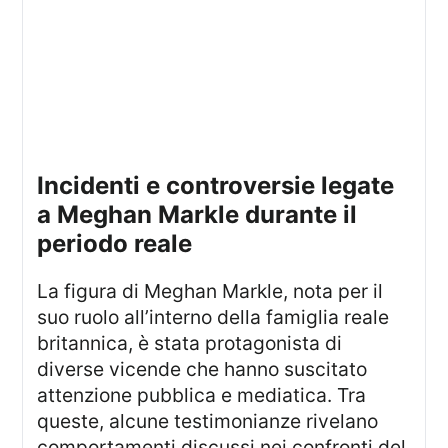
incidenti e controversie legate
a Meghan Markle durante il
periodo reale
La figura di Meghan Markle, nota per il
suo ruolo all’interno della famiglia reale
britannica, è stata protagonista di
diverse vicende che hanno suscitato
attenzione pubblica e mediatica. Tra
queste, alcune testimonianze rivelano
comportamenti discussi nei confronti del