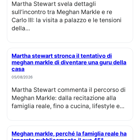
Martha Stewart svela dettagli
sull’incontro tra Meghan Markle e re
Carlo III: la visita a palazzo e le tensioni
della...
Martha stewart stronca il tentativo di
meghan markle di diventare una guru della
casa
05/08/2026
Martha Stewart commenta il percorso di
Meghan Markle: dalla recitazione alla
famiglia reale, fino a cucina, lifestyle e...
Meghan markle, perché la famiglia reale ha