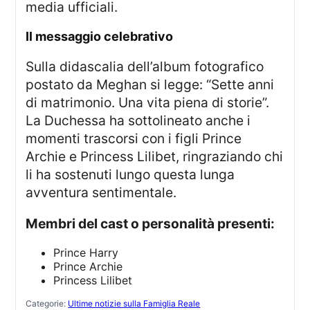
media ufficiali.
il messaggio celebrativo
Sulla didascalia dell’album fotografico
postato da Meghan si legge: “Sette anni
di matrimonio. Una vita piena di storie”.
La Duchessa ha sottolineato anche i
momenti trascorsi con i figli Prince
Archie e Princess Lilibet, ringraziando chi
li ha sostenuti lungo questa lunga
avventura sentimentale.
Membri del cast o personalità presenti:
Prince Harry
Prince Archie
Princess Lilibet
Categorie:
Ultime notizie sulla Famiglia Reale