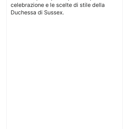
celebrazione e le scelte di stile della
Duchessa di Sussex.