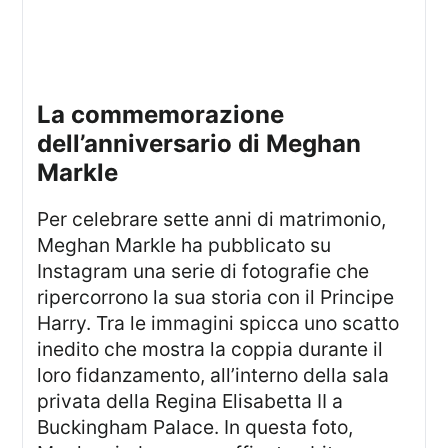
la commemorazione
dell’anniversario di Meghan
Markle
Per celebrare sette anni di matrimonio,
Meghan Markle ha pubblicato su
Instagram una serie di fotografie che
ripercorrono la sua storia con il Principe
Harry. Tra le immagini spicca uno scatto
inedito che mostra la coppia durante il
loro fidanzamento, all’interno della sala
privata della Regina Elisabetta II a
Buckingham Palace. In questa foto,