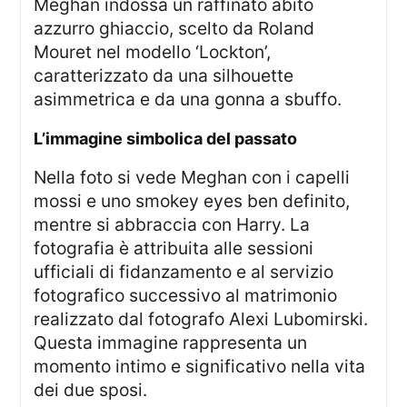
Meghan indossa un raffinato abito
azzurro ghiaccio, scelto da Roland
Mouret nel modello ‘Lockton’,
caratterizzato da una silhouette
asimmetrica e da una gonna a sbuffo.
l’immagine simbolica del passato
Nella foto si vede Meghan con i capelli
mossi e uno smokey eyes ben definito,
mentre si abbraccia con Harry. La
fotografia è attribuita alle sessioni
ufficiali di fidanzamento e al servizio
fotografico successivo al matrimonio
realizzato dal fotografo Alexi Lubomirski.
Questa immagine rappresenta un
momento intimo e significativo nella vita
dei due sposi.