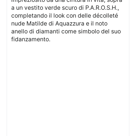
a un vestito verde scuro di P.A.R.O.S.H.,
completando il look con delle décolleté
nude Matilde di Aquazzura e il noto
anello di diamanti come simbolo del suo
fidanzamento.