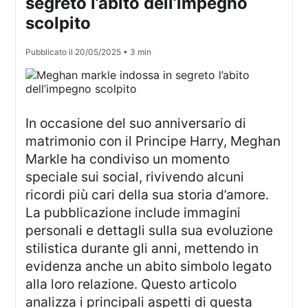
segreto l’abito dell’impegno
scolpito
Pubblicato il
20/05/2025
• 3 min
In occasione del suo anniversario di
matrimonio con il Principe Harry, Meghan
Markle ha condiviso un momento
speciale sui social, rivivendo alcuni
ricordi più cari della sua storia d’amore.
La pubblicazione include immagini
personali e dettagli sulla sua evoluzione
stilistica durante gli anni, mettendo in
evidenza anche un abito simbolo legato
alla loro relazione. Questo articolo
analizza i principali aspetti di questa