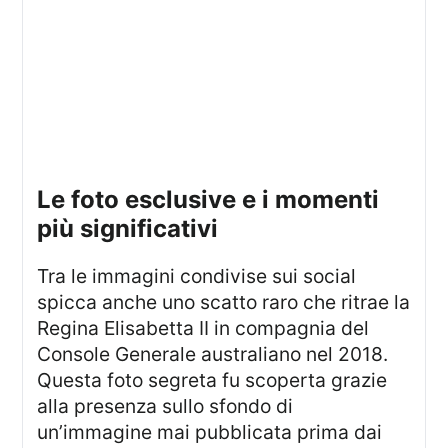
le foto esclusive e i momenti
più significativi
Tra le immagini condivise sui social
spicca anche uno scatto raro che ritrae la
Regina Elisabetta II in compagnia del
Console Generale australiano nel 2018.
Questa foto segreta fu scoperta grazie
alla presenza sullo sfondo di
un’immagine mai pubblicata prima dai