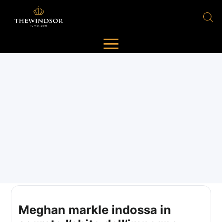
Meghan markle indossa in