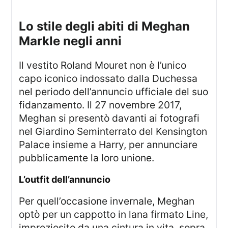
lo stile degli abiti di Meghan
Markle negli anni
Il vestito Roland Mouret non è l’unico
capo iconico indossato dalla Duchessa
nel periodo dell’annuncio ufficiale del suo
fidanzamento. Il 27 novembre 2017,
Meghan si presentò davanti ai fotografi
nel Giardino Seminterrato del Kensington
Palace insieme a Harry, per annunciare
pubblicamente la loro unione.
l’outfit dell’annuncio
Per quell’occasione invernale, Meghan
optò per un cappotto in lana firmato Line,
impreziosito da una cintura in vita, sopra