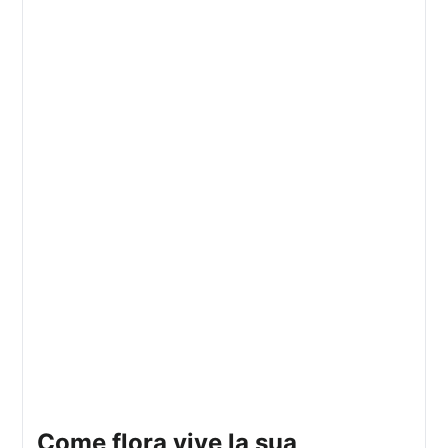
come flora vive la sua