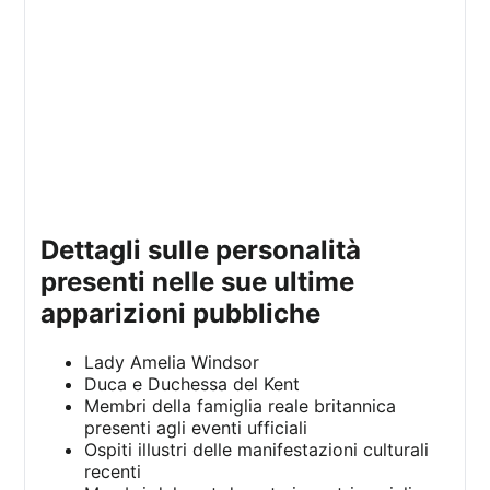
dettagli sulle personalità
presenti nelle sue ultime
apparizioni pubbliche
Lady Amelia Windsor
Duca e Duchessa del Kent
Membri della famiglia reale britannica
presenti agli eventi ufficiali
Ospiti illustri delle manifestazioni culturali
recenti