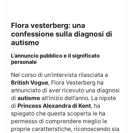
flora vesterberg: una
confessione sulla diagnosi di
autismo
l’annuncio pubblico e il significato
personale
Nel corso di un’intervista rilasciata a
British Vogue
, Flora Vesterberg ha
annunciato di aver ricevuto una diagnosi
di
autismo
all’inizio dell’anno. La nipote
di
Princess Alexandra di Kent
, ha
spiegato che questa scoperta le ha
permesso di comprendere meglio le
proprie caratteristiche, riconoscendo sia