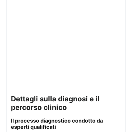
dettagli sulla diagnosi e il
percorso clinico
il processo diagnostico condotto da
esperti qualificati