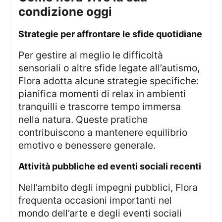
condizione oggi
strategie per affrontare le sfide quotidiane
Per gestire al meglio le difficoltà
sensoriali o altre sfide legate all’autismo,
Flora adotta alcune strategie specifiche:
pianifica momenti di relax in ambienti
tranquilli e trascorre tempo immersa
nella natura. Queste pratiche
contribuiscono a mantenere equilibrio
emotivo e benessere generale.
attività pubbliche ed eventi sociali recenti
Nell’ambito degli impegni pubblici, Flora
frequenta occasioni importanti nel
mondo dell’arte e degli eventi sociali