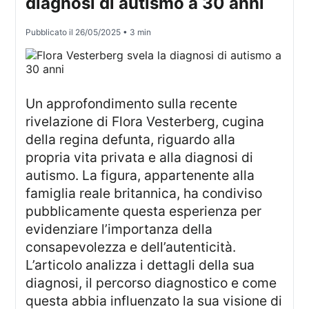
diagnosi di autismo a 30 anni
Pubblicato il
26/05/2025
• 3 min
Un approfondimento sulla recente
rivelazione di Flora Vesterberg, cugina
della regina defunta, riguardo alla
propria vita privata e alla diagnosi di
autismo. La figura, appartenente alla
famiglia reale britannica, ha condiviso
pubblicamente questa esperienza per
evidenziare l’importanza della
consapevolezza e dell’autenticità.
L’articolo analizza i dettagli della sua
diagnosi, il percorso diagnostico e come
questa abbia influenzato la sua visione di