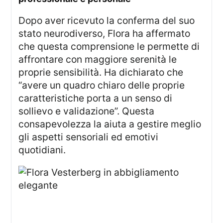
Dopo aver ricevuto la conferma del suo
stato neurodiverso, Flora ha affermato
che questa comprensione le permette di
affrontare con maggiore serenità le
proprie sensibilità. Ha dichiarato che
“avere un quadro chiaro delle proprie
caratteristiche porta a un senso di
sollievo e validazione”. Questa
consapevolezza la aiuta a gestire meglio
gli aspetti sensoriali ed emotivi
quotidiani.