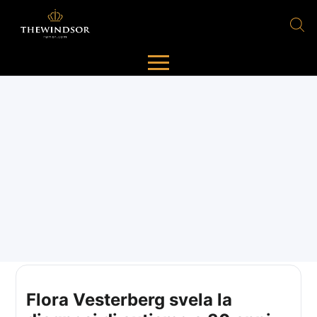
Flora Vesterberg svela la