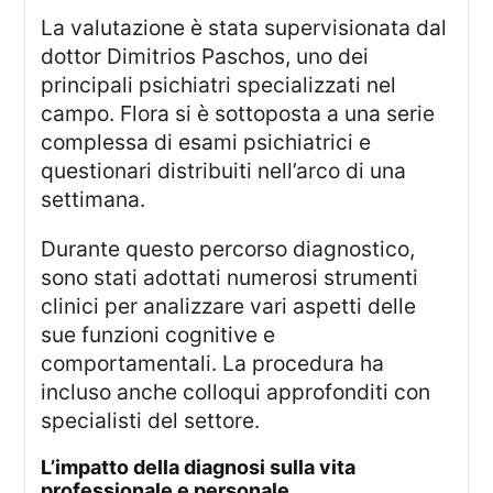
La valutazione è stata supervisionata dal
dottor Dimitrios Paschos, uno dei
principali psichiatri specializzati nel
campo. Flora si è sottoposta a una serie
complessa di esami psichiatrici e
questionari distribuiti nell’arco di una
settimana.
Durante questo percorso diagnostico,
sono stati adottati numerosi strumenti
clinici per analizzare vari aspetti delle
sue funzioni cognitive e
comportamentali. La procedura ha
incluso anche colloqui approfonditi con
specialisti del settore.
L’impatto della diagnosi sulla vita
professionale e personale