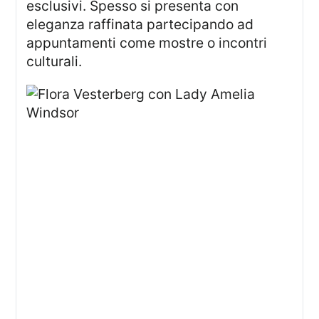
esclusivi. Spesso si presenta con
eleganza raffinata partecipando ad
appuntamenti come mostre o incontri
culturali.