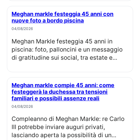
Meghan markle festeggia 45 anni con
nuove foto a bordo piscina
04/08/2026
Meghan Markle festeggia 45 anni in
piscina: foto, palloncini e un messaggio
di gratitudine sui social, tra estate e...
Meghan markle compie 45 anni: come
festeggerà la duchessa tra tensioni
familiari e possibili assenze reali
04/08/2026
Compleanno di Meghan Markle: re Carlo
III potrebbe inviare auguri privati,
lasciando aperta la possibilità di un...