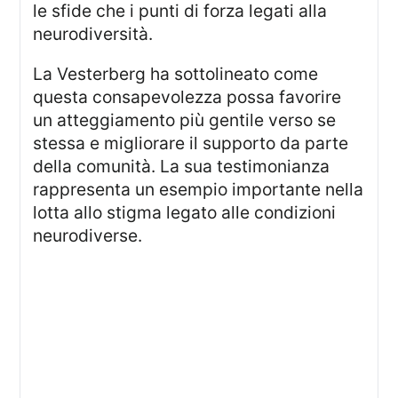
le sfide che i punti di forza legati alla
neurodiversità.
La Vesterberg ha sottolineato come
questa consapevolezza possa favorire
un atteggiamento più gentile verso se
stessa e migliorare il supporto da parte
della comunità. La sua testimonianza
rappresenta un esempio importante nella
lotta allo stigma legato alle condizioni
neurodiverse.