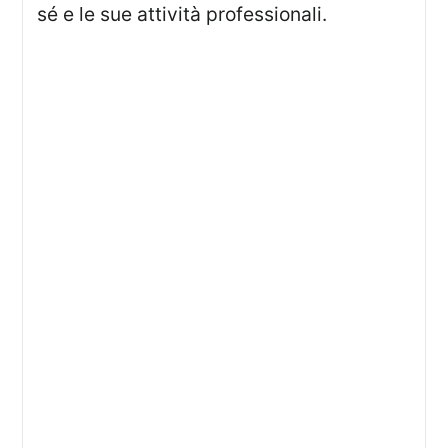
sé e le sue attività professionali.