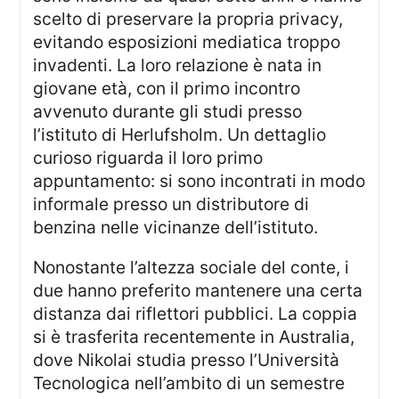
scelto di preservare la propria privacy,
evitando esposizioni mediatica troppo
invadenti. La loro relazione è nata in
giovane età, con il primo incontro
avvenuto durante gli studi presso
l’istituto di Herlufsholm. Un dettaglio
curioso riguarda il loro primo
appuntamento: si sono incontrati in modo
informale presso un distributore di
benzina nelle vicinanze dell’istituto.
Nonostante l’altezza sociale del conte, i
due hanno preferito mantenere una certa
distanza dai riflettori pubblici. La coppia
si è trasferita recentemente in Australia,
dove Nikolai studia presso l’Università
Tecnologica nell’ambito di un semestre