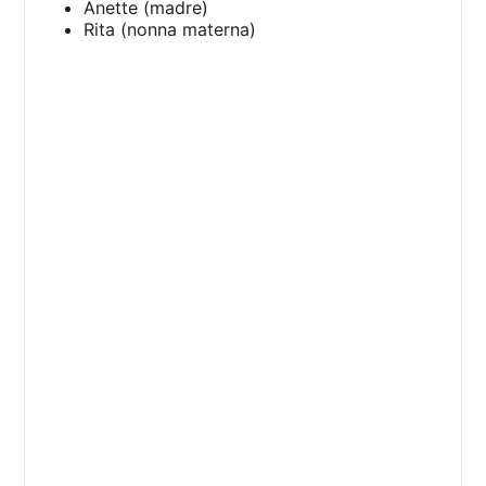
Anette (madre)
Rita (nonna materna)