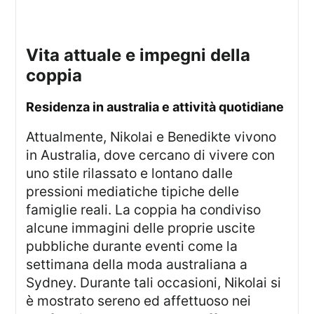
vita attuale e impegni della
coppia
residenza in australia e attività quotidiane
Attualmente, Nikolai e Benedikte vivono
in Australia, dove cercano di vivere con
uno stile rilassato e lontano dalle
pressioni mediatiche tipiche delle
famiglie reali. La coppia ha condiviso
alcune immagini delle proprie uscite
pubbliche durante eventi come la
settimana della moda australiana a
Sydney. Durante tali occasioni, Nikolai si
è mostrato sereno ed affettuoso nei