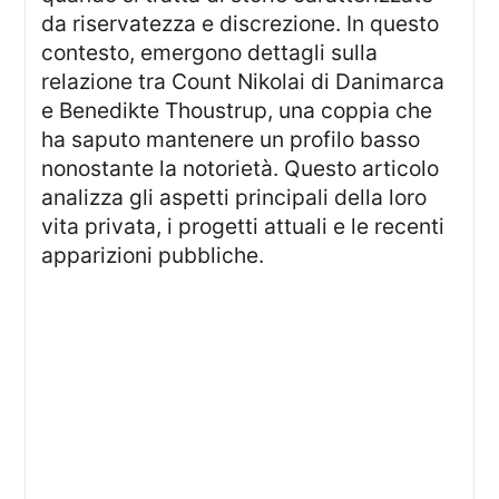
da riservatezza e discrezione. In questo
contesto, emergono dettagli sulla
relazione tra Count Nikolai di Danimarca
e Benedikte Thoustrup, una coppia che
ha saputo mantenere un profilo basso
nonostante la notorietà. Questo articolo
analizza gli aspetti principali della loro
vita privata, i progetti attuali e le recenti
apparizioni pubbliche.