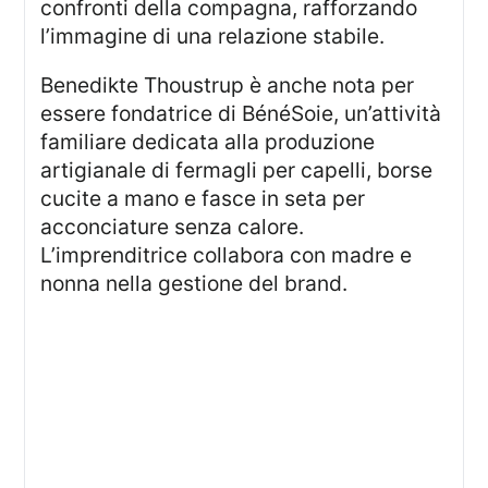
confronti della compagna, rafforzando
l’immagine di una relazione stabile.
Benedikte Thoustrup è anche nota per
essere fondatrice di BénéSoie, un’attività
familiare dedicata alla produzione
artigianale di fermagli per capelli, borse
cucite a mano e fasce in seta per
acconciature senza calore.
L’imprenditrice collabora con madre e
nonna nella gestione del brand.