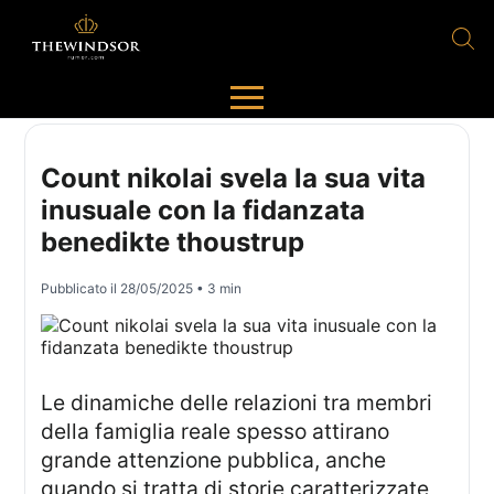
Count nikolai svela la sua vita
inusuale con la fidanzata
benedikte thoustrup
Pubblicato il
28/05/2025
• 3 min
Le dinamiche delle relazioni tra membri
della famiglia reale spesso attirano
grande attenzione pubblica, anche
quando si tratta di storie caratterizzate