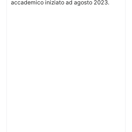
accademico iniziato ad agosto 2023.