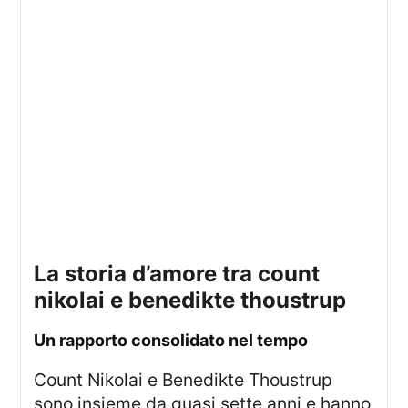
la storia d’amore tra count
nikolai e benedikte thoustrup
un rapporto consolidato nel tempo
Count Nikolai e Benedikte Thoustrup
sono insieme da quasi sette anni e hanno