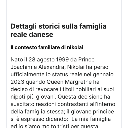
dettagli storici sulla famiglia
reale danese
il contesto familiare di nikolai
Nato il 28 agosto 1999 da Prince
Joachim e Alexandra, Nikolai ha perso
ufficialmente lo status reale nel gennaio
2023 quando Queen Margrethe ha
deciso di revocare i titoli nobiliari ai suoi
nipoti più giovani. Questa decisione ha
suscitato reazioni contrastanti all’interno
della famiglia stessa; il giovane principe
si è espresso dicendo: “La mia famiglia
ed io siamo molto tristi per questa