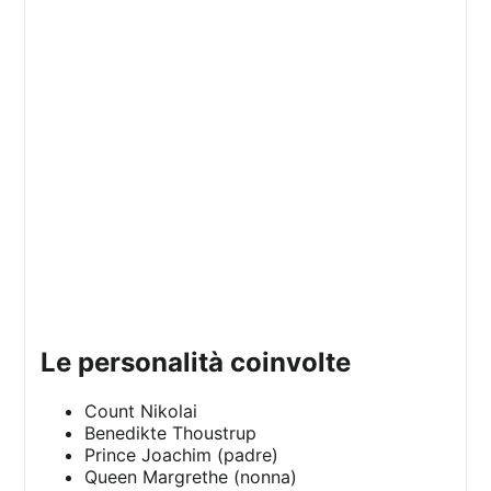
le personalità coinvolte
Count Nikolai
Benedikte Thoustrup
Prince Joachim (padre)
Queen Margrethe (nonna)