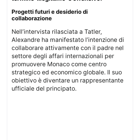
progetti futuri e desiderio di
collaborazione
Nell’intervista rilasciata a Tatler,
Alexandre ha manifestato l’intenzione di
collaborare attivamente con il padre nel
settore degli affari internazionali per
promuovere Monaco come centro
strategico ed economico globale. Il suo
obiettivo è diventare un rappresentante
ufficiale del principato.