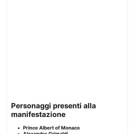
personaggi presenti alla
manifestazione
Prince Albert of Monaco
Alexandre Grimaldi