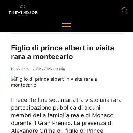
Figlio di prince albert in visita
rara a montecarlo
Pubblicato il
28/05/2025
• 3 min
Il recente fine settimana ha visto una rara
partecipazione pubblica di alcuni
membri della famiglia reale di Monaco
durante il Gran Premio. La presenza di
Alexandre Grimaldi, figlio di Prince