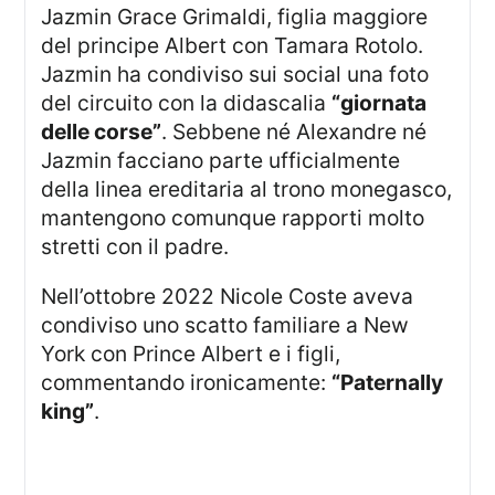
Jazmin Grace Grimaldi, figlia maggiore
del principe Albert con Tamara Rotolo.
Jazmin ha condiviso sui social una foto
del circuito con la didascalia
“giornata
delle corse”
. Sebbene né Alexandre né
Jazmin facciano parte ufficialmente
della linea ereditaria al trono monegasco,
mantengono comunque rapporti molto
stretti con il padre.
Nell’ottobre 2022 Nicole Coste aveva
condiviso uno scatto familiare a New
York con Prince Albert e i figli,
commentando ironicamente:
“Paternally
king”
.