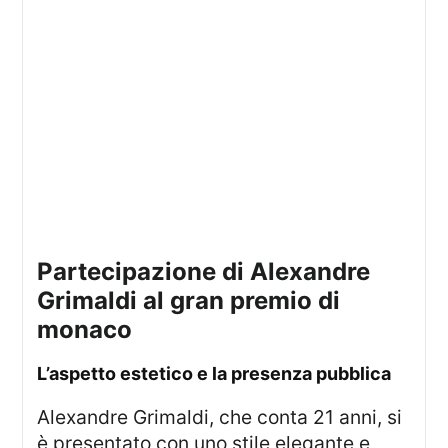
partecipazione di Alexandre
Grimaldi al gran premio di
monaco
l’aspetto estetico e la presenza pubblica
Alexandre Grimaldi, che conta 21 anni, si
è presentato con uno stile elegante e