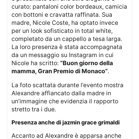
curato: pantaloni color bordeaux, camicia
con bottoni e cravatta raffinata. Sua
madre, Nicole Coste, ha optato invece
per un look sofisticato in total white,
completato da un cappello a tesa larga.
La loro presenza è stata accompagnata
da un messaggio su Instagram in cui
Nicole ha scritto:
“Buon giorno della
mamma, Gran Premio di Monaco”
.
La foto scattata durante l’evento mostra
Alexandre affiancato dalla madre in
un’immagine che evidenzia il rapporto
stretto tra i due.
presenza anche di jazmin grace grimaldi
Accanto ad Alexandre è apparsa anche