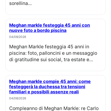
sorellina...
Meghan markle festeggia 45 anni con
nuove foto a bordo piscina
04/08/2026
Meghan Markle festeggia 45 anni in
piscina: foto, palloncini e un messaggio
di gratitudine sui social, tra estate e...
Meghan markle compie 45 anni: come
festeggerà la duchessa tra tensioni
familiari e possibili assenze reali
04/08/2026
Compleanno di Meghan Markle: re Carlo