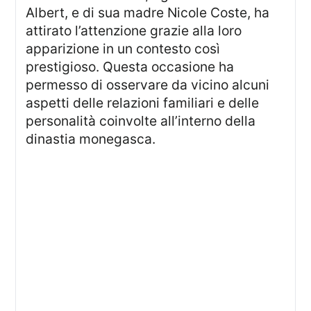
Albert, e di sua madre Nicole Coste, ha
attirato l’attenzione grazie alla loro
apparizione in un contesto così
prestigioso. Questa occasione ha
permesso di osservare da vicino alcuni
aspetti delle relazioni familiari e delle
personalità coinvolte all’interno della
dinastia monegasca.