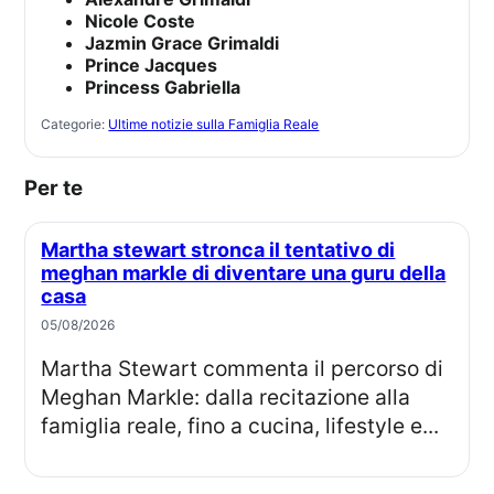
Nicole Coste
Jazmin Grace Grimaldi
Prince Jacques
Princess Gabriella
Categorie:
Ultime notizie sulla Famiglia Reale
Per te
Martha stewart stronca il tentativo di
meghan markle di diventare una guru della
casa
05/08/2026
Martha Stewart commenta il percorso di
Meghan Markle: dalla recitazione alla
famiglia reale, fino a cucina, lifestyle e...