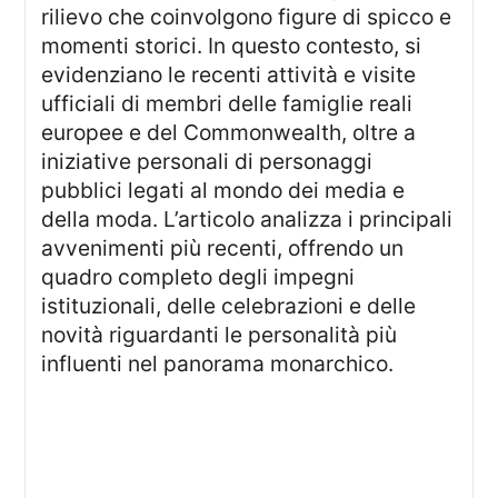
rilievo che coinvolgono figure di spicco e
momenti storici. In questo contesto, si
evidenziano le recenti attività e visite
ufficiali di membri delle famiglie reali
europee e del Commonwealth, oltre a
iniziative personali di personaggi
pubblici legati al mondo dei media e
della moda. L’articolo analizza i principali
avvenimenti più recenti, offrendo un
quadro completo degli impegni
istituzionali, delle celebrazioni e delle
novità riguardanti le personalità più
influenti nel panorama monarchico.