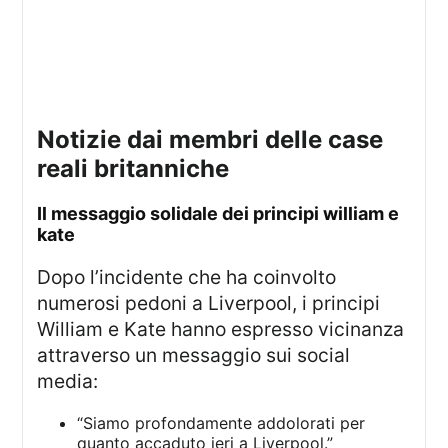
notizie dai membri delle case
reali britanniche
il messaggio solidale dei principi william e
kate
Dopo l’incidente che ha coinvolto
numerosi pedoni a Liverpool, i principi
William e Kate hanno espresso vicinanza
attraverso un messaggio sui social
media:
“Siamo profondamente addolorati per
quanto accaduto ieri a Liverpool.”