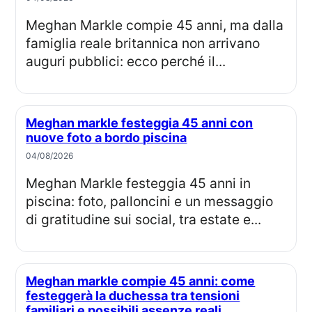
Meghan Markle compie 45 anni, ma dalla
famiglia reale britannica non arrivano
auguri pubblici: ecco perché il...
Meghan markle festeggia 45 anni con
nuove foto a bordo piscina
04/08/2026
Meghan Markle festeggia 45 anni in
piscina: foto, palloncini e un messaggio
di gratitudine sui social, tra estate e...
Meghan markle compie 45 anni: come
festeggerà la duchessa tra tensioni
familiari e possibili assenze reali