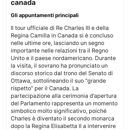
canada
gli appuntamenti principali
Il tour ufficiale di Re Charles III e della
Regina Camilla in Canada si è concluso
nelle ultime ore, lasciando un segno
importante nelle relazioni tra il Regno
Unito e il paese nordamericano. Durante
la visita, il sovrano ha pronunciato un
discorso storico dal trono del Senato di
Ottawa, sottolineando il suo “grande
rispetto” per il Canada. La
partecipazione alla cerimonia d’apertura
del Parlamento rappresenta un momento
simbolico molto significativo, poiché
Charles è diventato il secondo monarca
dopo la Regina Elisabetta II a intervenire