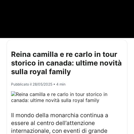
Reina camilla e re carlo in tour
storico in canada: ultime novità
sulla royal family
Pubblicato il
28/05/2025
• 4 min
Il mondo della monarchia continua a
essere al centro dell’attenzione
internazionale, con eventi di grande