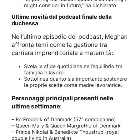
might consider in futuro,” ha dichiarato.
ultime novità dal podcast finale della
duchessa
Nell’ultimo episodio del podcast, Meghan
affronta temi come la gestione tra
carriera imprenditoriale e maternità:
Svela le sfide quotidiane nell’equilibrio tra
famiglia e lavoro.
Sottolinea quanto sia importante sostenere
le proprie scelte come madre lavoratrice.
Personaggi principali presenti nelle
ultime settimane:
– Re Frederik of Denmark (57° compleanno)
– Queen Mary & Queen Margrethe of Denmark
– Prince Nikolai & Benedikte Thoustrup (royal
couple living in Australia)