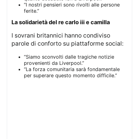
“I nostri pensieri sono rivolti alle persone
ferite.”
la solidarietà del re carlo iii e camilla
I sovrani britannici hanno condiviso
parole di conforto su piattaforme social:
“Siamo sconvolti dalle tragiche notizie
provenienti da Liverpool.”
“La forza comunitaria sarà fondamentale
per superare questo momento difficile.”