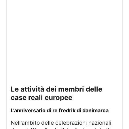
le attività dei membri delle
case reali europee
l’anniversario di re fredrik di danimarca
Nell’ambito delle celebrazioni nazionali