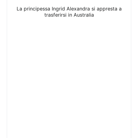
La principessa Ingrid Alexandra si appresta a
trasferirsi in Australia