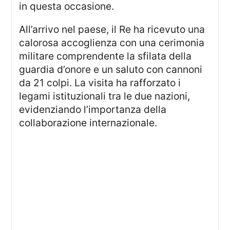
in questa occasione.
All’arrivo nel paese, il Re ha ricevuto una
calorosa accoglienza con una cerimonia
militare comprendente la sfilata della
guardia d’onore e un saluto con cannoni
da 21 colpi. La visita ha rafforzato i
legami istituzionali tra le due nazioni,
evidenziando l’importanza della
collaborazione internazionale.