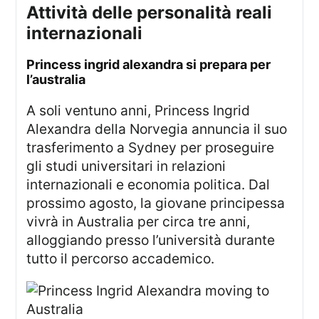
attività delle personalità reali
internazionali
princess ingrid alexandra si prepara per
l’australia
A soli ventuno anni, Princess Ingrid
Alexandra della Norvegia annuncia il suo
trasferimento a Sydney per proseguire
gli studi universitari in relazioni
internazionali e economia politica. Dal
prossimo agosto, la giovane principessa
vivrà in Australia per circa tre anni,
alloggiando presso l’università durante
tutto il percorso accademico.