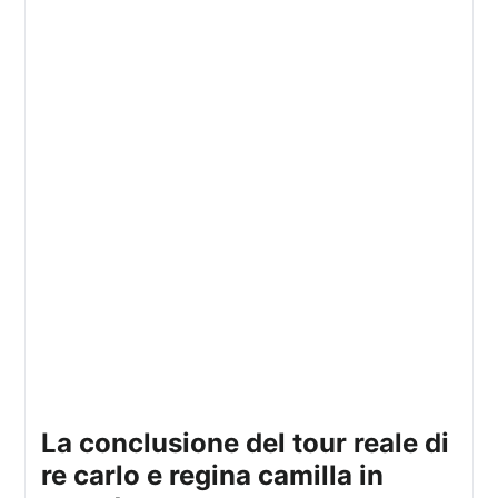
la conclusione del tour reale di
re carlo e regina camilla in