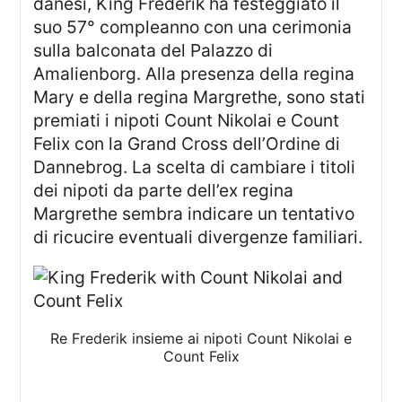
danesi, King Frederik ha festeggiato il
suo 57° compleanno con una cerimonia
sulla balconata del Palazzo di
Amalienborg. Alla presenza della regina
Mary e della regina Margrethe, sono stati
premiati i nipoti Count Nikolai e Count
Felix con la Grand Cross dell’Ordine di
Dannebrog. La scelta di cambiare i titoli
dei nipoti da parte dell’ex regina
Margrethe sembra indicare un tentativo
di ricucire eventuali divergenze familiari.
Re Frederik insieme ai nipoti Count Nikolai e
Count Felix