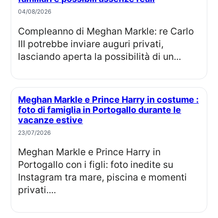
04/08/2026
Compleanno di Meghan Markle: re Carlo
III potrebbe inviare auguri privati,
lasciando aperta la possibilità di un...
Meghan Markle e Prince Harry in costume :
foto di famiglia in Portogallo durante le
vacanze estive
23/07/2026
Meghan Markle e Prince Harry in
Portogallo con i figli: foto inedite su
Instagram tra mare, piscina e momenti
privati....