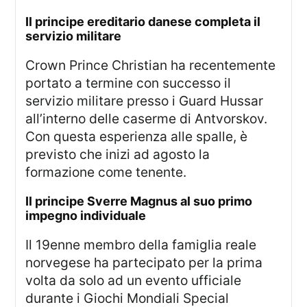
il principe ereditario danese completa il
servizio militare
Crown Prince Christian ha recentemente
portato a termine con successo il
servizio militare presso i Guard Hussar
all’interno delle caserme di Antvorskov.
Con questa esperienza alle spalle, è
previsto che inizi ad agosto la
formazione come tenente.
il principe Sverre Magnus al suo primo
impegno individuale
Il 19enne membro della famiglia reale
norvegese ha partecipato per la prima
volta da solo ad un evento ufficiale
durante i Giochi Mondiali Special