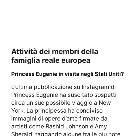
attività dei membri della
famiglia reale europea
Princess Eugenie in visita negli Stati Uniti?
L’ultima pubblicazione su Instagram di
Princess Eugenie ha suscitato sospetti
circa un suo possibile viaggio a New
York. La principessa ha condiviso
immagini di opere d’arte firmate da
artisti come Rashid Johnson e Amy
Sherald, taggando alcune tra le più note