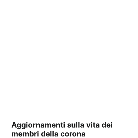
aggiornamenti sulla vita dei
membri della corona