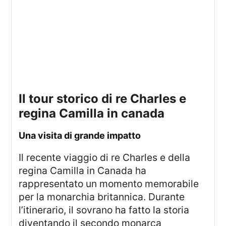
il tour storico di re Charles e
regina Camilla in canada
una visita di grande impatto
Il recente viaggio di re Charles e della
regina Camilla in Canada ha
rappresentato un momento memorabile
per la monarchia britannica. Durante
l’itinerario, il sovrano ha fatto la storia
diventando il secondo monarca