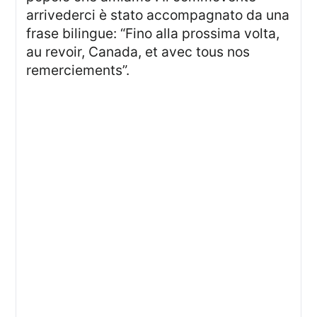
arrivederci è stato accompagnato da una
frase bilingue: “Fino alla prossima volta,
au revoir, Canada, et avec tous nos
remerciements”.