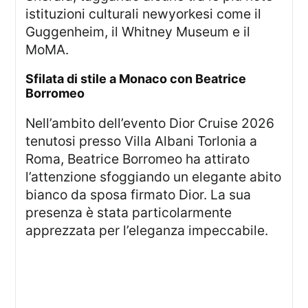
istituzioni culturali newyorkesi come il
Guggenheim, il Whitney Museum e il
MoMA.
Sfilata di stile a Monaco con Beatrice
Borromeo
Nell’ambito dell’evento Dior Cruise 2026
tenutosi presso Villa Albani Torlonia a
Roma, Beatrice Borromeo ha attirato
l’attenzione sfoggiando un elegante abito
bianco da sposa firmato Dior. La sua
presenza è stata particolarmente
apprezzata per l’eleganza impeccabile.