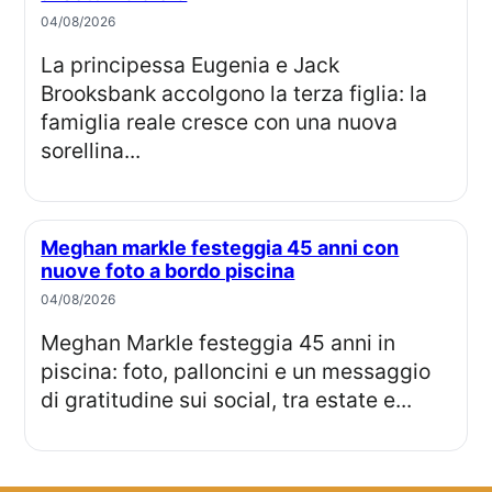
04/08/2026
La principessa Eugenia e Jack
Brooksbank accolgono la terza figlia: la
famiglia reale cresce con una nuova
sorellina...
Meghan markle festeggia 45 anni con
nuove foto a bordo piscina
04/08/2026
Meghan Markle festeggia 45 anni in
piscina: foto, palloncini e un messaggio
di gratitudine sui social, tra estate e...