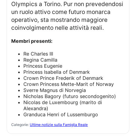
Olympics a Torino. Pur non prevedendosi
un ruolo attivo come futuro monarca
operativo, sta mostrando maggiore
coinvolgimento nelle attività reali.
Membri presenti:
Re Charles III
Regina Camilla
Princess Eugenie
Princess Isabella of Denmark
Crown Prince Frederik of Denmark
Crown Princess Mette-Marit of Norway
Sverre Magnus di Norvegia
Nicholas Bagory (futuro secondogenito)
Nicolas de Luxembourg (marito di
Alexandra)
Granduca Henri of Lussemburgo
Categorie:
Ultime notizie sulla Famiglia Reale