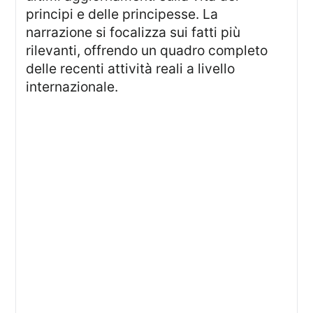
principi e delle principesse. La
narrazione si focalizza sui fatti più
rilevanti, offrendo un quadro completo
delle recenti attività reali a livello
internazionale.