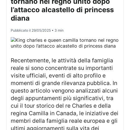
tornano nel regno unito dopo
l’attacco alcastello di princess
diana
Pubblicato il
29/05/2025
• 3 min
Recentemente, le attività della famiglia
reale si sono concentrate su importanti
visite ufficiali, eventi di alto profilo e
momenti di grande rilevanza pubblica. In
questo articolo vengono analizzati alcuni
degli appuntamenti più significativi, tra
cui il tour storico del re Charles e della
regina Camilla in Canada, le iniziative dei
membri della famiglia reale europea e gli
ultimi aggiornamenti sulla vita dei