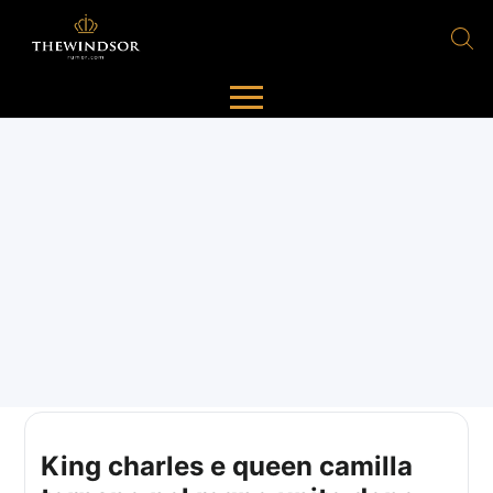
King charles e queen camilla