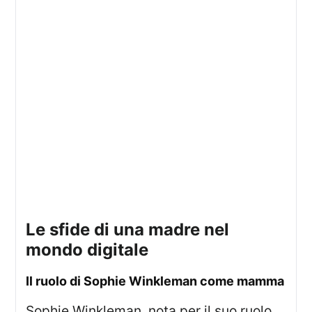
le sfide di una madre nel
mondo digitale
il ruolo di Sophie Winkleman come mamma
Sophie Winkleman, nota per il suo ruolo