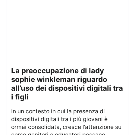
la preoccupazione di lady
sophie winkleman riguardo
all’uso dei dispositivi digitali tra
i figli
In un contesto in cui la presenza di
dispositivi digitali tra i più giovani è
ormai consolidata, cresce l’attenzione su
come genitori e educatori possano