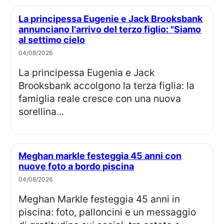
La principessa Eugenie e Jack Brooksbank
annunciano l'arrivo del terzo figlio: "Siamo
al settimo cielo
04/08/2026
La principessa Eugenia e Jack
Brooksbank accolgono la terza figlia: la
famiglia reale cresce con una nuova
sorellina...
Meghan markle festeggia 45 anni con
nuove foto a bordo piscina
04/08/2026
Meghan Markle festeggia 45 anni in
piscina: foto, palloncini e un messaggio