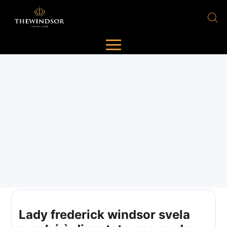
Lady frederick windsor svela