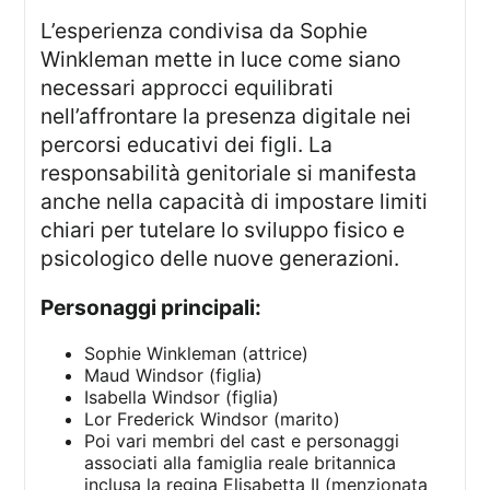
L’esperienza condivisa da Sophie
Winkleman mette in luce come siano
necessari approcci equilibrati
nell’affrontare la presenza digitale nei
percorsi educativi dei figli. La
responsabilità genitoriale si manifesta
anche nella capacità di impostare limiti
chiari per tutelare lo sviluppo fisico e
psicologico delle nuove generazioni.
Personaggi principali:
Sophie Winkleman (attrice)
Maud Windsor (figlia)
Isabella Windsor (figlia)
Lor Frederick Windsor (marito)
Poi vari membri del cast e personaggi
associati alla famiglia reale britannica
inclusa la regina Elisabetta II (menzionata