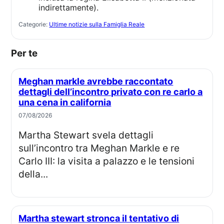
indirettamente).
Categorie:
Ultime notizie sulla Famiglia Reale
Per te
Meghan markle avrebbe raccontato
dettagli dell’incontro privato con re carlo a
una cena in california
07/08/2026
Martha Stewart svela dettagli
sull’incontro tra Meghan Markle e re
Carlo III: la visita a palazzo e le tensioni
della...
Martha stewart stronca il tentativo di