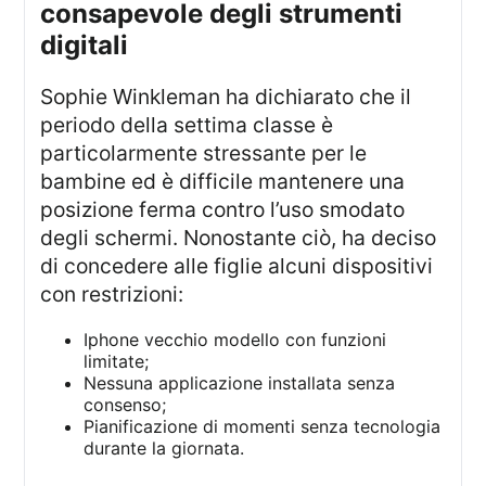
consapevole degli strumenti
digitali
Sophie Winkleman ha dichiarato che il
periodo della settima classe è
particolarmente stressante per le
bambine ed è difficile mantenere una
posizione ferma contro l’uso smodato
degli schermi. Nonostante ciò, ha deciso
di concedere alle figlie alcuni dispositivi
con restrizioni:
Iphone vecchio modello con funzioni
limitate;
Nessuna applicazione installata senza
consenso;
Pianificazione di momenti senza tecnologia
durante la giornata.