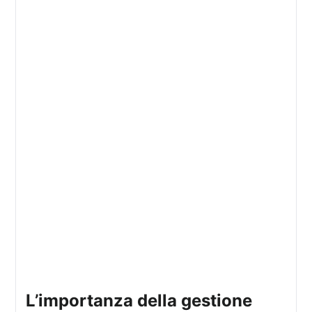
l’importanza della gestione