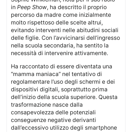
in
Peep Show
, ha descritto il proprio
percorso da madre come inizialmente
molto rispettoso delle scelte altrui,
evitando interventi nelle abitudini sociali
delle figlie. Con l’avvicinarsi dell’ingresso
nella scuola secondaria, ha sentito la
necessità di intervenire attivamente.
Ha raccontato di essere diventata una
“mamma maniaca” nel tentativo di
regolamentare l’uso degli schermi e dei
dispositivi digitali, soprattutto prima
dell’inizio della scuola superiore. Questa
trasformazione nasce dalla
consapevolezza delle potenziali
conseguenze negative derivanti
dall’eccessivo utilizzo degli smartphone