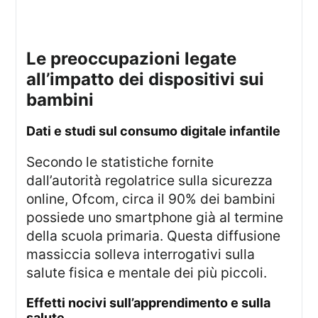
le preoccupazioni legate
all’impatto dei dispositivi sui
bambini
dati e studi sul consumo digitale infantile
Secondo le statistiche fornite
dall’autorità regolatrice sulla sicurezza
online, Ofcom, circa il 90% dei bambini
possiede uno smartphone già al termine
della scuola primaria. Questa diffusione
massiccia solleva interrogativi sulla
salute fisica e mentale dei più piccoli.
effetti nocivi sull’apprendimento e sulla
salute