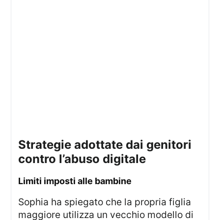
strategie adottate dai genitori
contro l’abuso digitale
limiti imposti alle bambine
Sophia ha spiegato che la propria figlia
maggiore utilizza un vecchio modello di