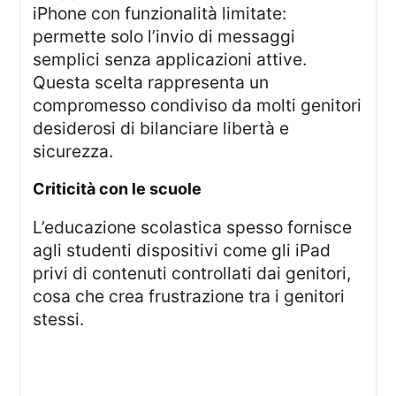
iPhone con funzionalità limitate:
permette solo l’invio di messaggi
semplici senza applicazioni attive.
Questa scelta rappresenta un
compromesso condiviso da molti genitori
desiderosi di bilanciare libertà e
sicurezza.
criticità con le scuole
L’educazione scolastica spesso fornisce
agli studenti dispositivi come gli iPad
privi di contenuti controllati dai genitori,
cosa che crea frustrazione tra i genitori
stessi.