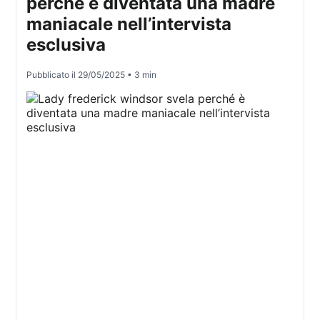
perché è diventata una madre
maniacale nell’intervista
esclusiva
Pubblicato il
29/05/2025
• 3 min