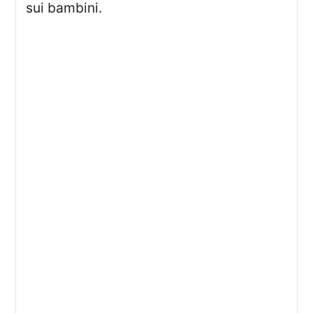
sui bambini.