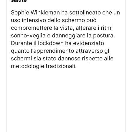
Sophie Winkleman ha sottolineato che un
uso intensivo dello schermo può
compromettere la vista, alterare i ritmi
sonno-veglia e danneggiare la postura.
Durante il lockdown ha evidenziato
quanto l’apprendimento attraverso gli
schermi sia stato dannoso rispetto alle
metodologie tradizionali.