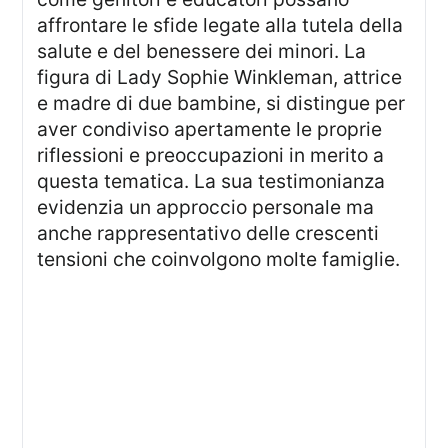
affrontare le sfide legate alla tutela della
salute e del benessere dei minori. La
figura di Lady Sophie Winkleman, attrice
e madre di due bambine, si distingue per
aver condiviso apertamente le proprie
riflessioni e preoccupazioni in merito a
questa tematica. La sua testimonianza
evidenzia un approccio personale ma
anche rappresentativo delle crescenti
tensioni che coinvolgono molte famiglie.