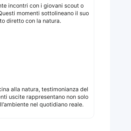
te incontri con i giovani scout o
 Questi momenti sottolineano il suo
o diretto con la natura.
nti uscite rappresentano non solo
l’ambiente nel quotidiano reale.