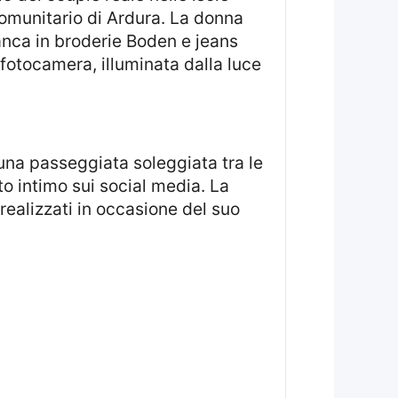
comunitario di Ardura. La donna
anca in broderie Boden e jeans
 fotocamera, illuminata dalla luce
o intimo sui social media. La
 realizzati in occasione del suo