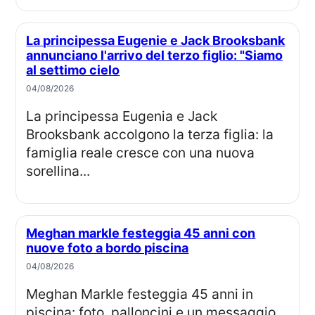
La principessa Eugenie e Jack Brooksbank
annunciano l'arrivo del terzo figlio: "Siamo
al settimo cielo
04/08/2026
La principessa Eugenia e Jack
Brooksbank accolgono la terza figlia: la
famiglia reale cresce con una nuova
sorellina...
Meghan markle festeggia 45 anni con
nuove foto a bordo piscina
04/08/2026
Meghan Markle festeggia 45 anni in
piscina: foto, palloncini e un messaggio