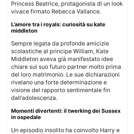
Princess Beatrice, protagonista di un look
vivace firmato Rebecca Vallance.
l’amore tra i royals: curiosità su kate
middleton
Sempre legata da profonde amicizie
scolastiche al principe William, Kate
Middleton aveva già manifestato idee
chiare sul suo futuro partner molto prima
del loro matrimonio. Le sue dichiarazioni
rivelano una forte determinazione e
visione del rapporto sentimentale fin
dall’adolescenza.
momenti divertenti: il twerking dei Sussex
in ospedale
Un episodio insolito ha coinvolto Harry e