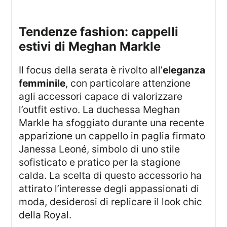
tendenze fashion: cappelli
estivi di Meghan Markle
Il focus della serata è rivolto all’
eleganza
femminile
, con particolare attenzione
agli accessori capace di valorizzare
l’outfit estivo. La duchessa Meghan
Markle ha sfoggiato durante una recente
apparizione un cappello in paglia firmato
Janessa Leoné, simbolo di uno stile
sofisticato e pratico per la stagione
calda. La scelta di questo accessorio ha
attirato l’interesse degli appassionati di
moda, desiderosi di replicare il look chic
della Royal.