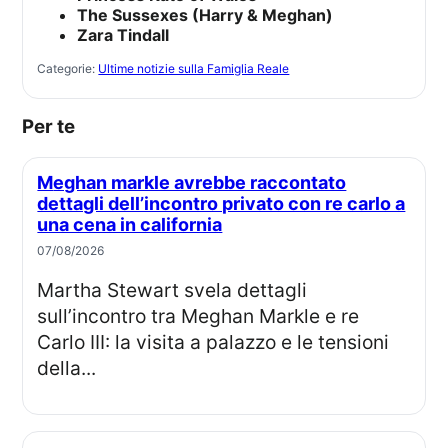
The Sussexes (Harry & Meghan)
Zara Tindall
Categorie:
Ultime notizie sulla Famiglia Reale
Per te
Meghan markle avrebbe raccontato
dettagli dell’incontro privato con re carlo a
una cena in california
07/08/2026
Martha Stewart svela dettagli
sull’incontro tra Meghan Markle e re
Carlo III: la visita a palazzo e le tensioni
della...