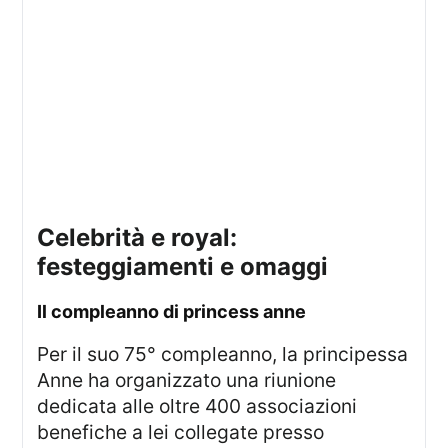
celebrità e royal:
festeggiamenti e omaggi
il compleanno di princess anne
Per il suo 75° compleanno, la principessa
Anne ha organizzato una riunione
dedicata alle oltre 400 associazioni
benefiche a lei collegate presso