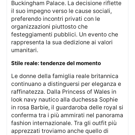
Buckingham Palace. La decisione riflette
il suo impegno verso le cause sociali,
preferendo incontri privati con le
organizzazioni piuttosto che
festeggiamenti pubblici. Un evento che
rappresenta la sua dedizione ai valori
umanitari.
stile reale: tendenze del momento
Le donne della famiglia reale britannica
continuano a distinguersi per eleganza e
raffinatezza. Dalla Princess of Wales in
look navy nautico alla duchessa Sophie
in rosa Barbie, il guardaroba delle royal si
conferma tra i più ammirati nel panorama
fashion internazionale. Tra gli outfit più
apprezzati troviamo anche quello di