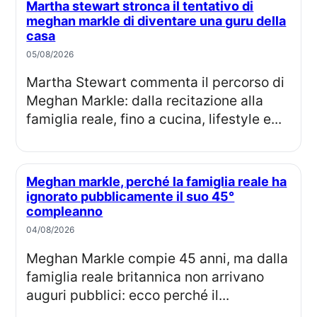
Martha stewart stronca il tentativo di
meghan markle di diventare una guru della
casa
05/08/2026
Martha Stewart commenta il percorso di
Meghan Markle: dalla recitazione alla
famiglia reale, fino a cucina, lifestyle e...
Meghan markle, perché la famiglia reale ha
ignorato pubblicamente il suo 45°
compleanno
04/08/2026
Meghan Markle compie 45 anni, ma dalla
famiglia reale britannica non arrivano
auguri pubblici: ecco perché il...