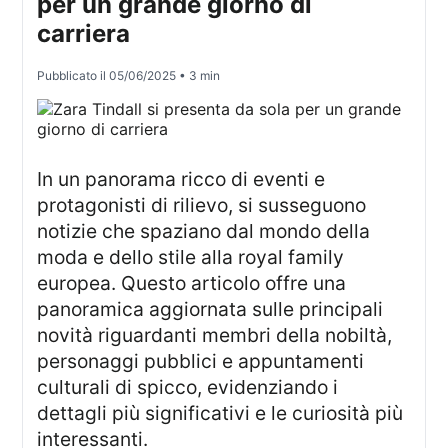
per un grande giorno di
carriera
Pubblicato il
05/06/2025
• 3 min
In un panorama ricco di eventi e
protagonisti di rilievo, si susseguono
notizie che spaziano dal mondo della
moda e dello stile alla royal family
europea. Questo articolo offre una
panoramica aggiornata sulle principali
novità riguardanti membri della nobiltà,
personaggi pubblici e appuntamenti
culturali di spicco, evidenziando i
dettagli più significativi e le curiosità più
interessanti.