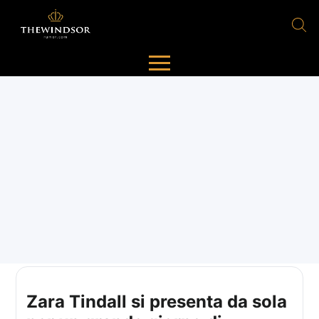
Zara Tindall si presenta da sola