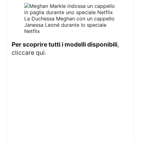
La Duchessa Meghan con un cappello
Janessa Leoné durante lo speciale
Netflix
Per scoprire tutti i modelli disponibili
,
cliccare qui.