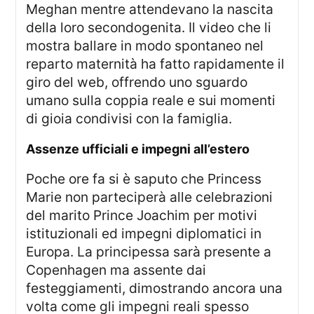
Meghan mentre attendevano la nascita
della loro secondogenita. Il video che li
mostra ballare in modo spontaneo nel
reparto maternità ha fatto rapidamente il
giro del web, offrendo uno sguardo
umano sulla coppia reale e sui momenti
di gioia condivisi con la famiglia.
assenze ufficiali e impegni all’estero
Poche ore fa si è saputo che Princess
Marie non parteciperà alle celebrazioni
del marito Prince Joachim per motivi
istituzionali ed impegni diplomatici in
Europa. La principessa sarà presente a
Copenhagen ma assente dai
festeggiamenti, dimostrando ancora una
volta come gli impegni reali spesso