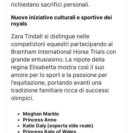
richiedano sacrifici personali.
nuove iniziative culturali e sportive dei
royals
Zara Tindall si distingue nelle
competizioni equestri partecipando al
Bramham International Horse Trials con
grande entusiasmo. La nipote della
regina Elisabetta mostra così il suo
amore per lo sport e la passione per
l’equitazione, portando avanti una
tradizione familiare ricca di successi
olimpici.
Meghan Markle
Princess Anne
Katie Daly (esperta stile reale)
Princess Kate of Wales