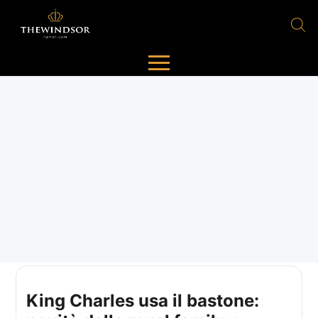
King Charles usa il bastone: