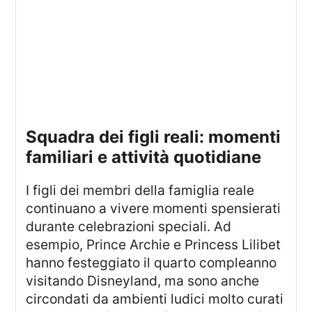
squadra dei figli reali: momenti
familiari e attività quotidiane
I figli dei membri della famiglia reale
continuano a vivere momenti spensierati
durante celebrazioni speciali. Ad
esempio, Prince Archie e Princess Lilibet
hanno festeggiato il quarto compleanno
visitando Disneyland, ma sono anche
circondati da ambienti ludici molto curati