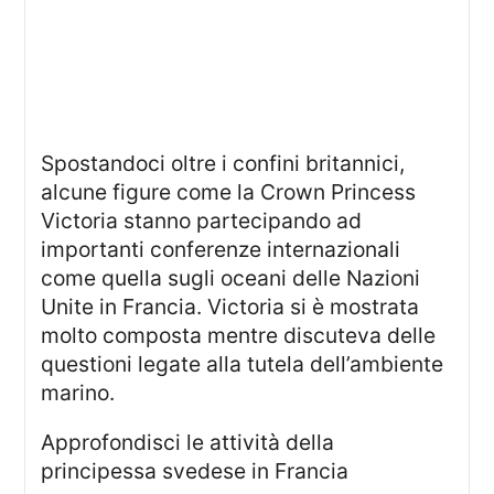
Spostandoci oltre i confini britannici,
alcune figure come la Crown Princess
Victoria stanno partecipando ad
importanti conferenze internazionali
come quella sugli oceani delle Nazioni
Unite in Francia. Victoria si è mostrata
molto composta mentre discuteva delle
questioni legate alla tutela dell’ambiente
marino.
approfondisci le attività della
principessa svedese in Francia