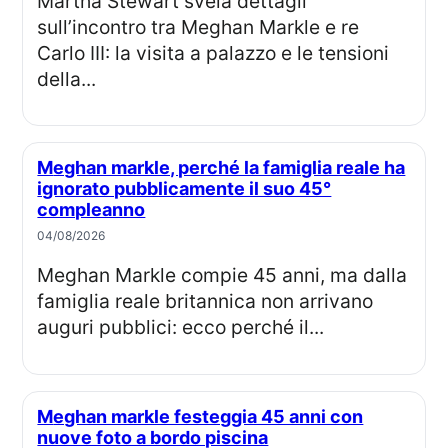
Martha Stewart svela dettagli
sull’incontro tra Meghan Markle e re
Carlo III: la visita a palazzo e le tensioni
della...
Meghan markle, perché la famiglia reale ha
ignorato pubblicamente il suo 45°
compleanno
04/08/2026
Meghan Markle compie 45 anni, ma dalla
famiglia reale britannica non arrivano
auguri pubblici: ecco perché il...
Meghan markle festeggia 45 anni con
nuove foto a bordo piscina