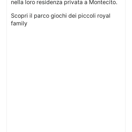
nella loro residenza privata a Montecito.
scopri il parco giochi dei piccoli royal
family