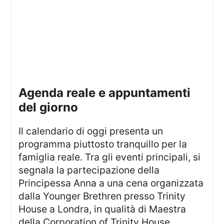
agenda reale e appuntamenti
del giorno
Il calendario di oggi presenta un
programma piuttosto tranquillo per la
famiglia reale. Tra gli eventi principali, si
segnala la partecipazione della
Principessa Anna a una cena organizzata
dalla Younger Brethren presso Trinity
House a Londra, in qualità di Maestra
della Corporation of Trinity House.