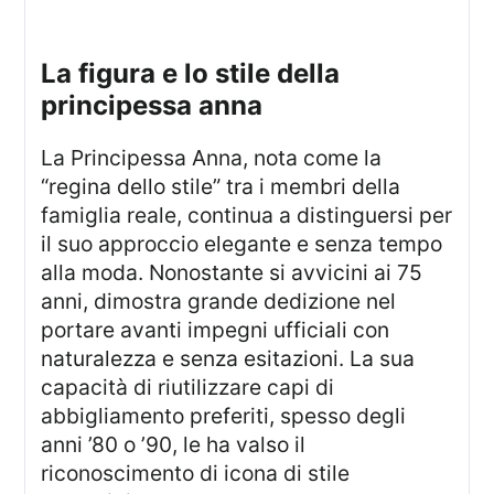
la figura e lo stile della
principessa anna
La Principessa Anna, nota come la
“regina dello stile” tra i membri della
famiglia reale, continua a distinguersi per
il suo approccio elegante e senza tempo
alla moda. Nonostante si avvicini ai 75
anni, dimostra grande dedizione nel
portare avanti impegni ufficiali con
naturalezza e senza esitazioni. La sua
capacità di riutilizzare capi di
abbigliamento preferiti, spesso degli
anni ’80 o ’90, le ha valso il
riconoscimento di icona di stile