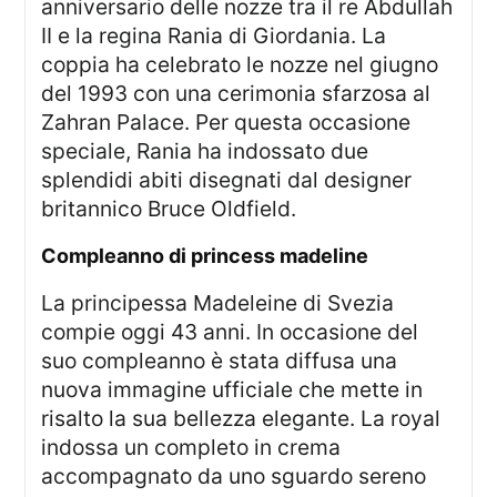
anniversario delle nozze tra il re Abdullah
II e la regina Rania di Giordania. La
coppia ha celebrato le nozze nel giugno
del 1993 con una cerimonia sfarzosa al
Zahran Palace. Per questa occasione
speciale, Rania ha indossato due
splendidi abiti disegnati dal designer
britannico Bruce Oldfield.
compleanno di princess madeline
La principessa Madeleine di Svezia
compie oggi 43 anni. In occasione del
suo compleanno è stata diffusa una
nuova immagine ufficiale che mette in
risalto la sua bellezza elegante. La royal
indossa un completo in crema
accompagnato da uno sguardo sereno