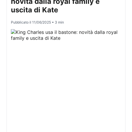
novità dalla royal family e
uscita di Kate
Pubblicato il
11/06/2025
• 3 min