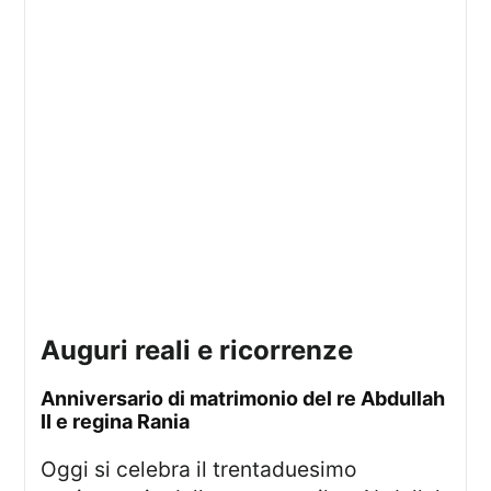
auguri reali e ricorrenze
anniversario di matrimonio del re Abdullah
II e regina Rania
Oggi si celebra il trentaduesimo