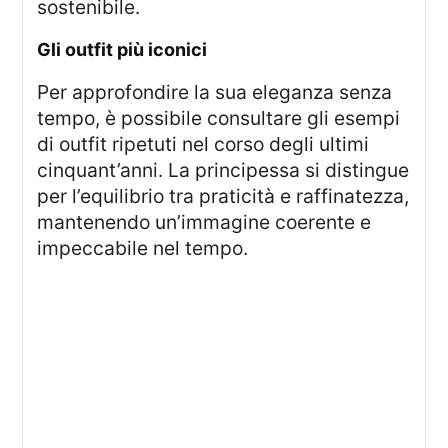
sostenibile.
gli outfit più iconici
Per approfondire la sua eleganza senza
tempo, è possibile consultare gli esempi
di outfit ripetuti nel corso degli ultimi
cinquant’anni. La principessa si distingue
per l’equilibrio tra praticità e raffinatezza,
mantenendo un’immagine coerente e
impeccabile nel tempo.