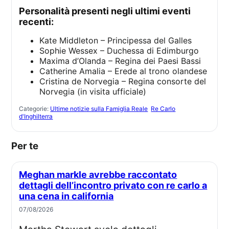
personalità presenti negli ultimi eventi
recenti:
Kate Middleton – Principessa del Galles
Sophie Wessex – Duchessa di Edimburgo
Maxima d’Olanda – Regina dei Paesi Bassi
Catherine Amalia – Erede al trono olandese
Cristina de Norvegia – Regina consorte del
Norvegia (in visita ufficiale)
Categorie:
Ultime notizie sulla Famiglia Reale
Re Carlo
d'Inghilterra
Per te
Meghan markle avrebbe raccontato
dettagli dell’incontro privato con re carlo a
una cena in california
07/08/2026