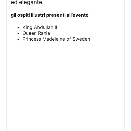
ed elegante.
gli ospiti illustri presenti all’evento
King Abdullah II
Queen Rania
Princess Madeleine of Sweden